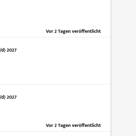
Vor 2 Tagen veröffentlicht
/d) 2027
/d) 2027
Vor 2 Tagen veröffentlicht