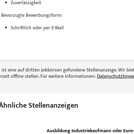
Zuverlässigkeit
Bevorzugte Bewerbungsform:
Schriftlich oder per E-Mail
 ist eine auf dritten Jobbörsen gefundene Stellenanzeige. Wir bi
rzeit offline stellen. Für weitere Informationen:
Datenschutzhinwe
Ähnliche Stellenanzeigen
Ausbildung Industriekaufmann oder Euro