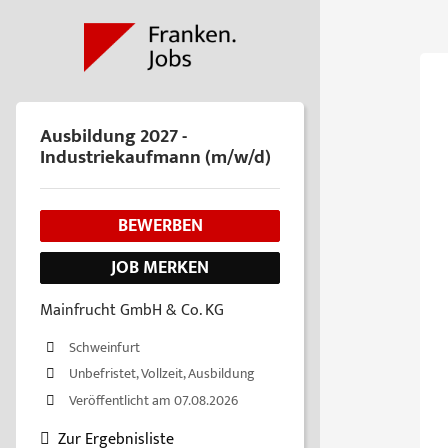
Ausbildung 2027 -
Industriekaufmann (m/w/d)
BEWERBEN
JOB MERKEN
Mainfrucht GmbH & Co. KG
Schweinfurt
Unbefristet, Vollzeit, Ausbildung
Veröffentlicht am 07.08.2026
Zur Ergebnisliste