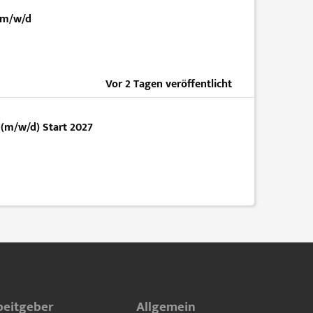
 m/w/d
Vor 2 Tagen veröffentlicht
(m/w/d) Start 2027
beitgeber
Allgemein