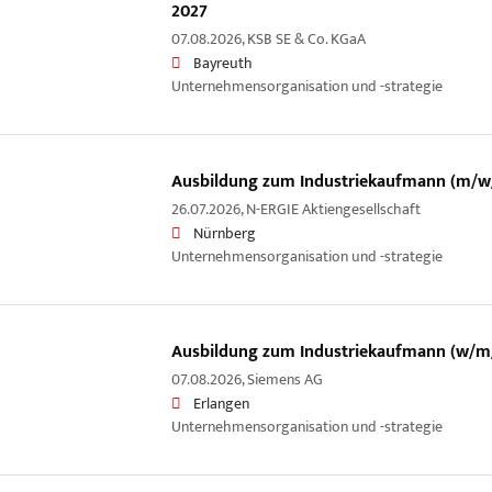
2027
07.08.2026,
KSB SE & Co. KGaA
Bayreuth
Unternehmensorganisation und -strategie
Ausbildung zum Industriekaufmann (m/w
26.07.2026,
N-ERGIE Aktiengesellschaft
Nürnberg
Unternehmensorganisation und -strategie
Ausbildung zum Industriekaufmann (w/m
07.08.2026,
Siemens AG
Erlangen
Unternehmensorganisation und -strategie