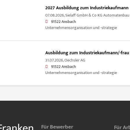
2027 Ausbildung zum Industriekaufmann
07.08.2026,
Sielaff GmbH & Co KG Automatenbau
91522 Ansbach
Unternehmensorganisation und -strategie
Ausbildung zum Industriekaufmann/-frau 
31.07.2026,
Oechsler AG
91522 Ansbach
Unternehmensorganisation und -strategie
Für Bewerber
Für Ar