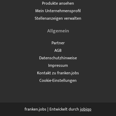
Produkte ansehen
Mein Unternehmensprofil
Stellenanzeigen verwalten
Allgemein
Partner
AGB
Datenschutzhinweise
Impressum
Kontakt zu franken.jobs
Cookie-Einstellungen
franken.jobs | Entwickelt durch
jobiqo