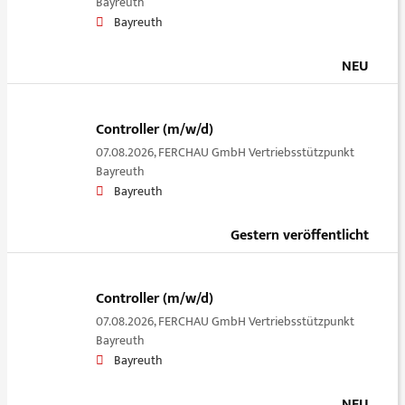
Bayreuth
Bayreuth
NEU
Controller (m/w/d)
07.08.2026,
FERCHAU GmbH Vertriebsstützpunkt
Bayreuth
Bayreuth
Gestern veröffentlicht
Controller (m/w/d)
07.08.2026,
FERCHAU GmbH Vertriebsstützpunkt
Bayreuth
Bayreuth
NEU