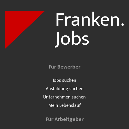
Für Bewerber
Jobs suchen
Ausbildung suchen
Unternehmen suchen
Mein Lebenslauf
Für Arbeitgeber