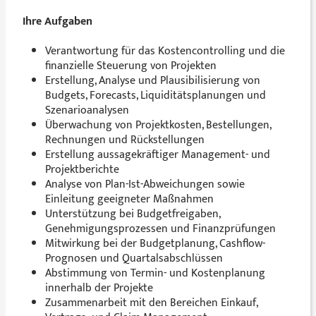
Ihre Aufgaben
Verantwortung für das Kostencontrolling und die
finanzielle Steuerung von Projekten
Erstellung, Analyse und Plausibilisierung von
Budgets, Forecasts, Liquiditätsplanungen und
Szenarioanalysen
Überwachung von Projektkosten, Bestellungen,
Rechnungen und Rückstellungen
Erstellung aussagekräftiger Management- und
Projektberichte
Analyse von Plan-Ist-Abweichungen sowie
Einleitung geeigneter Maßnahmen
Unterstützung bei Budgetfreigaben,
Genehmigungsprozessen und Finanzprüfungen
Mitwirkung bei der Budgetplanung, Cashflow-
Prognosen und Quartalsabschlüssen
Abstimmung von Termin- und Kostenplanung
innerhalb der Projekte
Zusammenarbeit mit den Bereichen Einkauf,