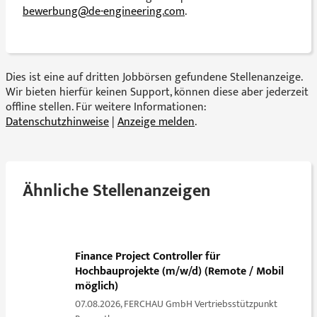
bewerbung@de-engineering.com
.
Dies ist eine auf dritten Jobbörsen gefundene Stellenanzeige.
Wir bieten hierfür keinen Support, können diese aber jederzeit
offline stellen. Für weitere Informationen:
Datenschutzhinweise
|
Anzeige melden
.
Ähnliche Stellenanzeigen
Finance Project Controller für
Hochbauprojekte (m/w/d) (Remote / Mobil
möglich)
07.08.2026,
FERCHAU GmbH Vertriebsstützpunkt