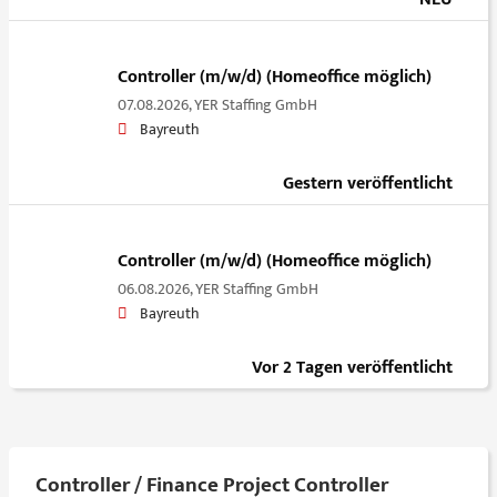
Controller (m/w/d) (Homeoffice möglich)
07.08.2026,
YER Staffing GmbH
Bayreuth
Gestern veröffentlicht
Controller (m/w/d) (Homeoffice möglich)
06.08.2026,
YER Staffing GmbH
Bayreuth
Vor 2 Tagen veröffentlicht
Controller / Finance Project Controller