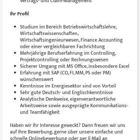
Vertrags- und Claim-Management
Ihr Profil
Studium im Bereich Betriebswirtschaftslehre,
Wirtschaftswissenschaften,
Wirtschaftsingenieurwesen, Finance Accounting
oder einer vergleichbaren Fachrichtung
Mehrjährige Berufserfahrung im Controlling,
Projektcontrolling oder Rechnungswesen
Sicherer Umgang mit MS Office, insbesondere Excel
Erfahrung mit SAP (CO, FI, MM, PS oder PM)
wünschenswert
Kenntnisse im Energiesektor sind von Vorteil
Sehr gute Deutsch- und Englischkenntnisse
Analytische Denkweise, eigenverantwortliche
Arbeitsweise sowie ausgeprägte Kommunikations-
und Teamfähigkeit
Haben wir Ihr Interesse geweckt? Dann freuen wir uns
auf Ihre Bewerbung, gerne über unsere einfache und
schnelle Onlinebewerbung oder per E-Mail an