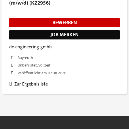
(m/w/d) (KZ2956)
BEWERBEN
JOB MERKEN
de engineering gmbh
Bayreuth
Unbefristet, Vollzeit
Veröffentlicht am 07.08.2026
Zur Ergebnisliste