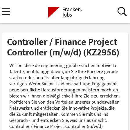
Controller / Finance Project
Controller (m/w/d) (KZ2956)
Wir bei der - de engineering gmbh - suchen motivierte
Talente, unabhängig davon, ob Sie Ihre Karriere gerade
starten oder bereits über langjährige Erfahrung
verfügen. Wenn Sie mit Leidenschaft und Engagement
neue berufliche Herausforderungen meistern möchten,
bieten wir Ihnen die Möglichkeit Ihre Ziele zu erreichen.
Profitieren Sie von den Vorteilen unseres bundesweiten
Netzwerks und entdecken Sie innovative Projekte, die
die Zukunft mitgestalten. Kommen Sie mit uns ins
Gespräch - und entdecken Sie, was uns ausmacht.
Controller / Finance Project Controller (m/w/d)