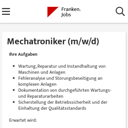
Mechatroniker (m/w/d)
Ihre Aufgaben
Wartung, Reparatur und Instandhaltung von
Maschinen und Anlagen
Fehleranalyse und Störungsbeseitigung an
komplexen Anlagen
Dokumentation von durchgeführten Wartungs-
und Reparaturarbeiten
Sicherstellung der Betriebssicherheit und der
Einhaltung der Qualitätsstandards
Erwartet wird: