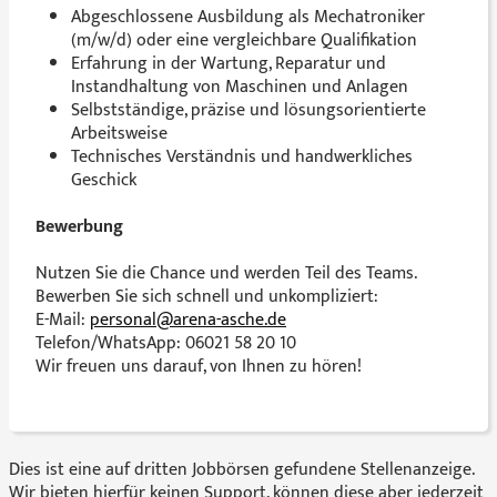
Abgeschlossene Ausbildung als Mechatroniker
(m/w/d) oder eine vergleichbare Qualifikation
Erfahrung in der Wartung, Reparatur und
Instandhaltung von Maschinen und Anlagen
Selbstständige, präzise und lösungsorientierte
Arbeitsweise
Technisches Verständnis und handwerkliches
Geschick
Bewerbung
Nutzen Sie die Chance und werden Teil des Teams.
Bewerben Sie sich schnell und unkompliziert:
E-Mail:
personal@arena-asche.de
Telefon/WhatsApp: 06021 58 20 10
Wir freuen uns darauf, von Ihnen zu hören!
Dies ist eine auf dritten Jobbörsen gefundene Stellenanzeige.
Wir bieten hierfür keinen Support, können diese aber jederzeit