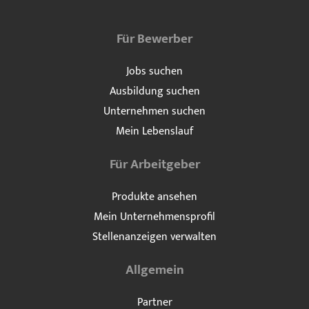
Für Bewerber
Jobs suchen
Ausbildung suchen
Unternehmen suchen
Mein Lebenslauf
Für Arbeitgeber
Produkte ansehen
Mein Unternehmensprofil
Stellenanzeigen verwalten
Allgemein
Partner