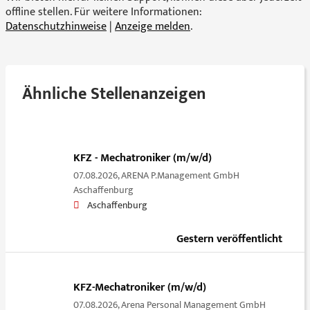
offline stellen. Für weitere Informationen:
Datenschutzhinweise
|
Anzeige melden
.
Ähnliche Stellenanzeigen
KFZ - Mechatroniker (m/w/d)
07.08.2026,
ARENA P.Management GmbH
Aschaffenburg
Aschaffenburg
Gestern veröffentlicht
KFZ-Mechatroniker (m/w/d)
07.08.2026,
Arena Personal Management GmbH