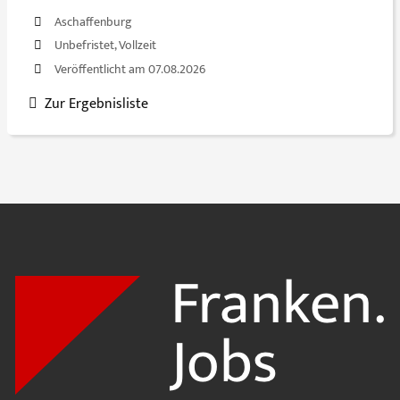
Aschaffenburg
Unbefristet, Vollzeit
Veröffentlicht am 07.08.2026
Zur Ergebnisliste