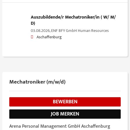
Auszubildende/r Mechatroniker/in ( W/ M/
D)
03.08.2026,
ENF BFY GmbH Human Resources
Aschaffenburg
Mechatroniker (m/w/d)
BEWERBEN
JOB MERKEN
Arena Personal Management GmbH Aschaffenburg