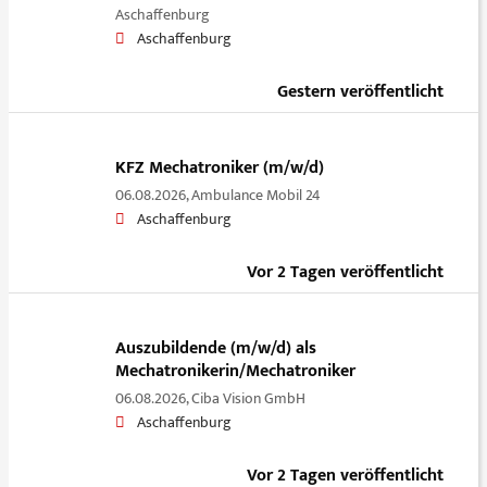
Aschaffenburg
Aschaffenburg
Gestern veröffentlicht
KFZ Mechatroniker (m/w/d)
06.08.2026,
Ambulance Mobil 24
Aschaffenburg
Vor 2 Tagen veröffentlicht
Auszubildende (m/w/d) als
Mechatronikerin/Mechatroniker
06.08.2026,
Ciba Vision GmbH
Aschaffenburg
Vor 2 Tagen veröffentlicht