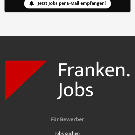
Jetzt Jobs per E-Mail empfangen!
Für Bewerber
Jobs suchen