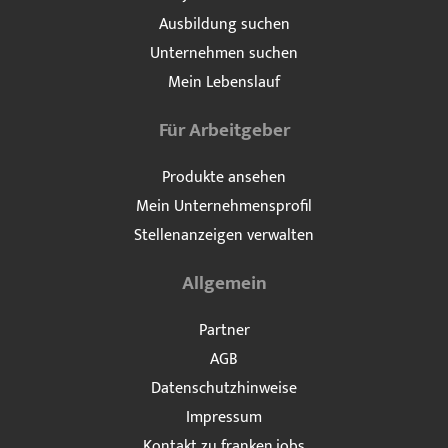
Ausbildung suchen
Unternehmen suchen
Mein Lebenslauf
Für Arbeitgeber
Produkte ansehen
Mein Unternehmensprofil
Stellenanzeigen verwalten
Allgemein
Partner
AGB
Datenschutzhinweise
Impressum
Kontakt zu franken.jobs