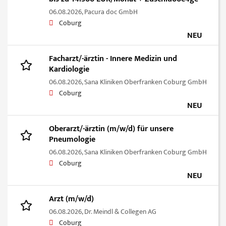
06.08.2026,
Pacura doc GmbH
Coburg
NEU
Facharzt/-ärztin - Innere Medizin und
Kardiologie
06.08.2026,
Sana Kliniken Oberfranken Coburg GmbH
Coburg
NEU
Oberarzt/-ärztin (m/w/d) für unsere
Pneumologie
06.08.2026,
Sana Kliniken Oberfranken Coburg GmbH
Coburg
NEU
Arzt (m/w/d)
06.08.2026,
Dr. Meindl & Collegen AG
Coburg