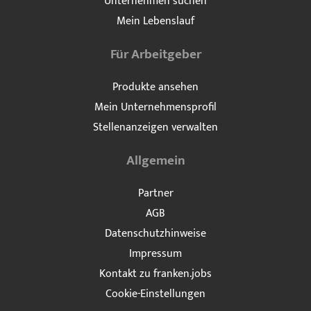
Unternehmen suchen
Mein Lebenslauf
Für Arbeitgeber
Produkte ansehen
Mein Unternehmensprofil
Stellenanzeigen verwalten
Allgemein
Partner
AGB
Datenschutzhinweise
Impressum
Kontakt zu franken.jobs
Cookie-Einstellungen