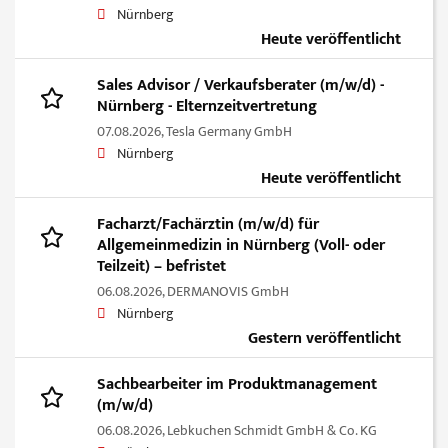
Nürnberg
Heute veröffentlicht
Sales Advisor / Verkaufsberater (m/w/d) -
Nürnberg - Elternzeitvertretung
07.08.2026,
Tesla Germany GmbH
Nürnberg
Heute veröffentlicht
Facharzt/Fachärztin (m/w/d) für
Allgemeinmedizin in Nürnberg (Voll- oder
Teilzeit) – befristet
06.08.2026,
DERMANOVIS GmbH
Nürnberg
Gestern veröffentlicht
Sachbearbeiter im Produktmanagement
(m/w/d)
06.08.2026,
Lebkuchen Schmidt GmbH & Co. KG