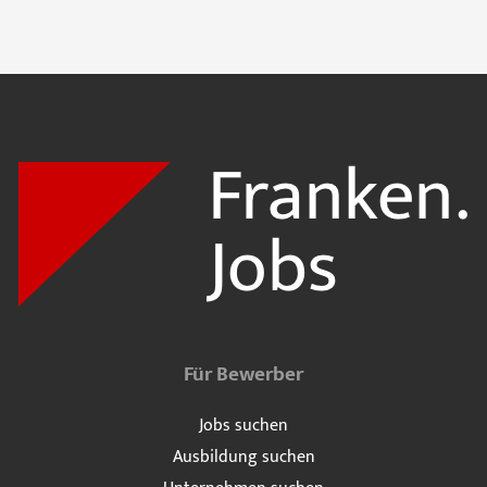
Für Bewerber
Jobs suchen
Ausbildung suchen