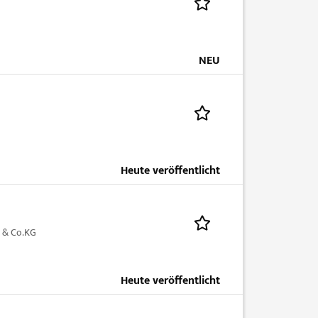
NEU
Heute veröffentlicht
 & Co.KG
Heute veröffentlicht