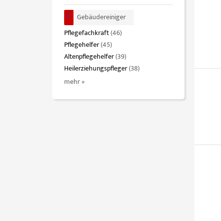
Gebäudereiniger
Pflegefachkraft
(46)
Pflegehelfer
(45)
Altenpflegehelfer
(39)
Heilerziehungspfleger
(38)
mehr »