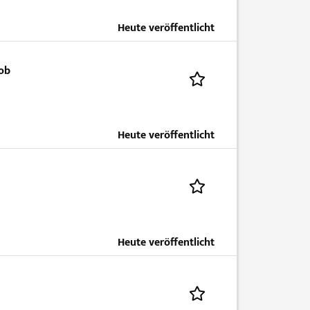
Heute veröffentlicht
job
Heute veröffentlicht
Heute veröffentlicht