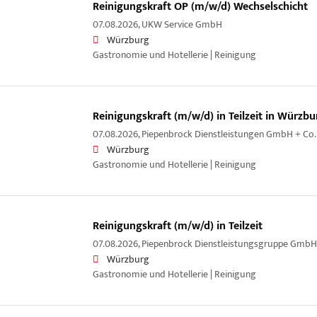
Reinigungskraft OP (m/w/d) Wechselschicht
07.08.2026,
UKW Service GmbH
Würzburg
Gastronomie und Hotellerie | Reinigung
Reinigungskraft (m/w/d) in Teilzeit in Würzbu
07.08.2026,
Piepenbrock Dienstleistungen GmbH + Co.
Würzburg
Gastronomie und Hotellerie | Reinigung
Reinigungskraft (m/w/d) in Teilzeit
07.08.2026,
Piepenbrock Dienstleistungsgruppe GmbH
Würzburg
Gastronomie und Hotellerie | Reinigung