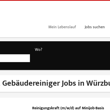
Mein Lebenslauf
Jobs suchen
Wo?
 Gebäudereiniger Jobs in Würzb
Reinigungskraft (m/w/d) auf Minijob-Basis