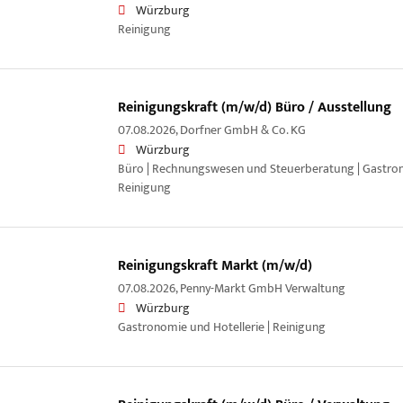
Würzburg
Reinigung
Reinigungskraft (m/w/d) Büro / Ausstellung
07.08.2026,
Dorfner GmbH & Co. KG
Würzburg
Büro | Rechnungswesen und Steuerberatung | Gastrono
Reinigung
Reinigungskraft Markt (m/w/d)
07.08.2026,
Penny-Markt GmbH Verwaltung
Würzburg
Gastronomie und Hotellerie | Reinigung