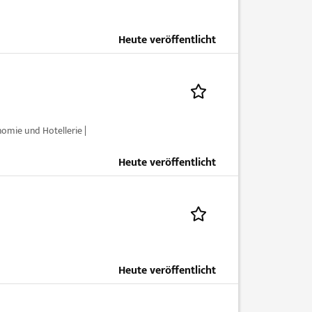
Heute veröffentlicht
mie und Hotellerie |
Heute veröffentlicht
Heute veröffentlicht