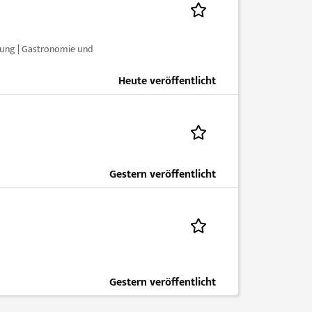
tung | Gastronomie und
Heute veröffentlicht
Gestern veröffentlicht
Gestern veröffentlicht