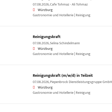
07.08.2026,
Cafe Tohmaz - Ali Tohmaz
Würzburg
Gastronomie und Hotellerie | Reinigung
Reinigungskraft
07.08.2026,
Selina Schindelmann
Würzburg
Gastronomie und Hotellerie | Reinigung
Reinigungskraft (m/w/d) in Teilzeit
07.08.2026,
Piepenbrock Dienstleistungsgruppe GmbH
Würzburg
Gastronomie und Hotellerie | Reinigung