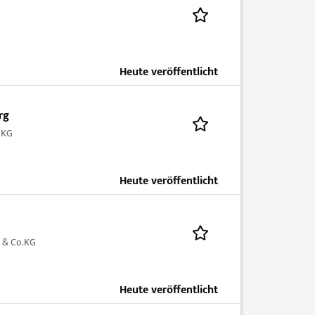
Heute veröffentlicht
rg
 KG
Heute veröffentlicht
 & Co.KG
Heute veröffentlicht