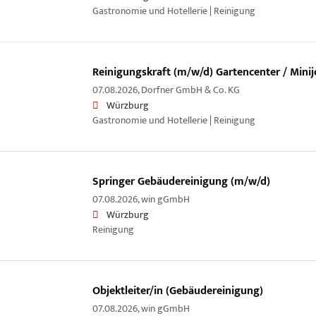
Gastronomie und Hotellerie | Reinigung
Reinigungskraft (m/w/d) Gartencenter / Mini
07.08.2026,
Dorfner GmbH & Co. KG
Würzburg
Gastronomie und Hotellerie | Reinigung
Springer Gebäudereinigung (m/w/d)
07.08.2026,
win gGmbH
Würzburg
Reinigung
Objektleiter/in (Gebäudereinigung)
07.08.2026,
win gGmbH