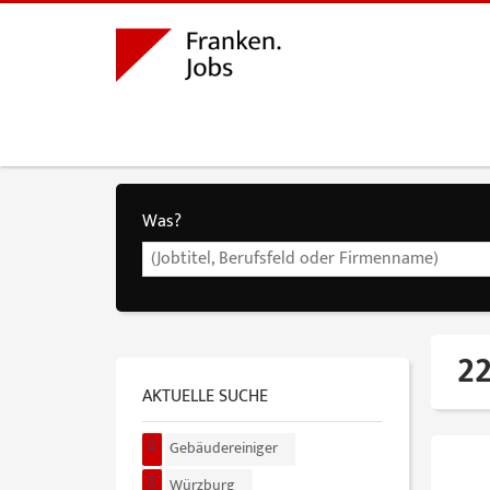
Was?
22
AKTUELLE SUCHE
Gebäudereiniger
Würzburg