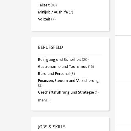
Teilzeit
(10)
Minijob / Aushilfe
(7)
Vollzeit
(7)
BERUFSFELD
Reinigung und Sicherheit
(20)
Gastronomie und Tourismus
(16)
Büro und Personal
(3)
Finanzen, Steuern und Versicherung
(2)
Geschäftsführung und Strategie
(1)
mehr »
JOBS & SKILLS