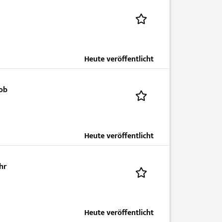
Heute veröffentlicht
job
Heute veröffentlicht
hr
Heute veröffentlicht