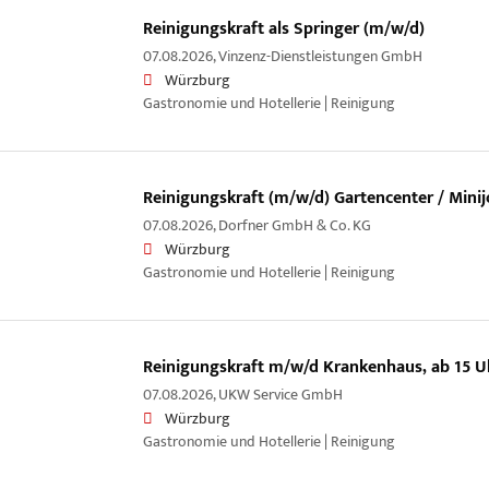
Reinigungskraft als Springer (m/w/d)
07.08.2026,
Vinzenz-Dienstleistungen GmbH
Würzburg
Gastronomie und Hotellerie | Reinigung
Reinigungskraft (m/w/d) Gartencenter / Mini
07.08.2026,
Dorfner GmbH & Co. KG
Würzburg
Gastronomie und Hotellerie | Reinigung
Reinigungskraft m/w/d Krankenhaus, ab 15 U
07.08.2026,
UKW Service GmbH
Würzburg
Gastronomie und Hotellerie | Reinigung