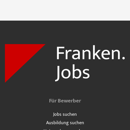
Für Bewerber
Jobs suchen
Ausbildung suchen