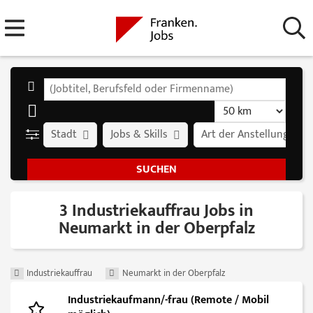
Stadt
Jobs & Skills
Art der Anstellung
3 Industriekauffrau Jobs in
Neumarkt in der Oberpfalz
Industriekauffrau
Neumarkt in der Oberpfalz
Industriekaufmann/-frau (Remote / Mobil