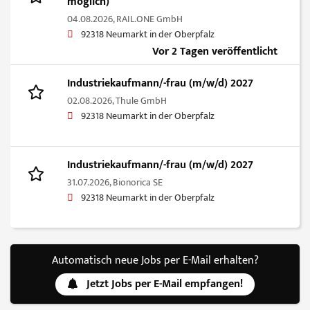
möglich)
04.08.2026,
RAIL.ONE GmbH
92318 Neumarkt in der Oberpfalz
Vor 2 Tagen veröffentlicht
Industriekaufmann/-frau (m/w/d) 2027
02.08.2026,
Thule GmbH
92318 Neumarkt in der Oberpfalz
Industriekaufmann/-frau (m/w/d) 2027
31.07.2026,
Bionorica SE
92318 Neumarkt in der Oberpfalz
Automatisch neue Jobs per E-Mail erhalten?
Jetzt Jobs per E-Mail empfangen!