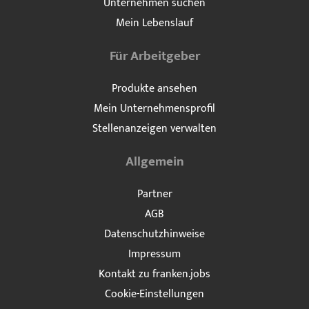
Unternehmen suchen
Mein Lebenslauf
Für Arbeitgeber
Produkte ansehen
Mein Unternehmensprofil
Stellenanzeigen verwalten
Allgemein
Partner
AGB
Datenschutzhinweise
Impressum
Kontakt zu franken.jobs
Cookie-Einstellungen