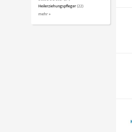
Heilerziehungspfleger
(22)
mehr »