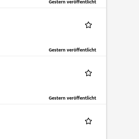
Gestern veröffentlicht
Gestern veröffentlicht
Gestern veröffentlicht