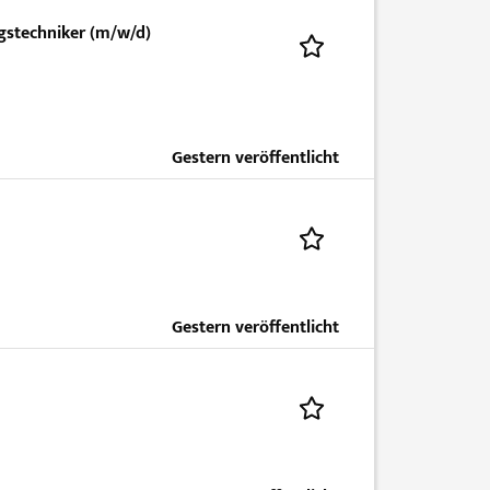
gstechniker (m/w/d)
Gestern veröffentlicht
Gestern veröffentlicht