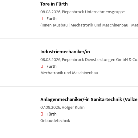
Tore in Fürth
08.08.2026,
Piepenbrock Unternehmensgruppe
Fürth
(Innen-)Ausbau | Mechatronik und Maschinenbau | Met
Industriemechaniker/in
08.08.2026,
Piepenbrock Dienstleistungen GmbH & Co
Fürth
Mechatronik und Maschinenbau
Anlagenmechaniker/-in Sanitärtechnik (Vollzei
07.08.2026,
Holger Kühn
Fürth
Gebäudetechnik