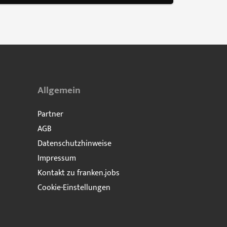
Allgemein
Partner
AGB
Datenschutzhinweise
Impressum
Kontakt zu franken.jobs
Cookie-Einstellungen