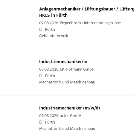
Anlagenmechaniker / Lüftungsbauer / Lüftun
HKLS in Fürth
07.08.2026,
Piepenbrock Unternehmensgruppe
Fürth
Gebäudetechnik
Industriemechaniker/in
07.08.2026,
I.K. Hofmann GmbH
Fürth
Mechatronik und Maschinenbau
Industriemechaniker (m/w/d)
07.08.2026,
actec GmbH
Fürth
Mechatronik und Maschinenbau