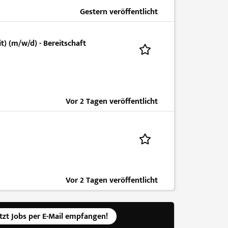
Gestern veröffentlicht
t) (m/w/d) - Bereitschaft
Vor 2 Tagen veröffentlicht
Vor 2 Tagen veröffentlicht
etzt Jobs per E-Mail empfangen!