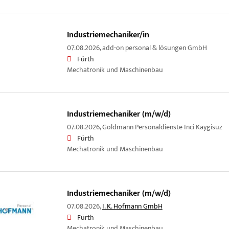
Industriemechaniker/in
07.08.2026,
add-on personal & lösungen GmbH
Fürth
Mechatronik und Maschinenbau
Industriemechaniker (m/w/d)
07.08.2026,
Goldmann Personaldienste Inci Kaygisuz
Fürth
Mechatronik und Maschinenbau
Industriemechaniker (m/w/d)
07.08.2026,
I. K. Hofmann GmbH
Fürth
Mechatronik und Maschinenbau