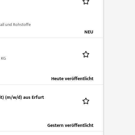
all und Rohstoffe
NEU
. KG
Heute veröffentlicht
t) (m/w/d) aus Erfurt
Gestern veröffentlicht