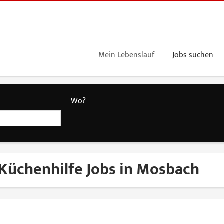
Mein Lebenslauf
Jobs suchen
Wo?
Küchenhilfe Jobs in Mosbach