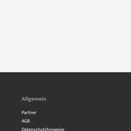
Allgemein
Partner
AGB
Datenschutzhinweise