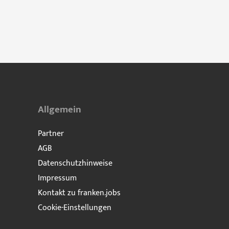
Allgemein
Partner
AGB
Datenschutzhinweise
Impressum
Kontakt zu franken.jobs
Cookie-Einstellungen