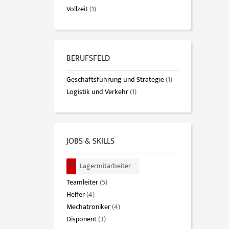
Vollzeit
(1)
BERUFSFELD
Geschäftsführung und Strategie
(1)
Logistik und Verkehr
(1)
JOBS & SKILLS
Lagermitarbeiter
Teamleiter
(5)
Helfer
(4)
Mechatroniker
(4)
Disponent
(3)