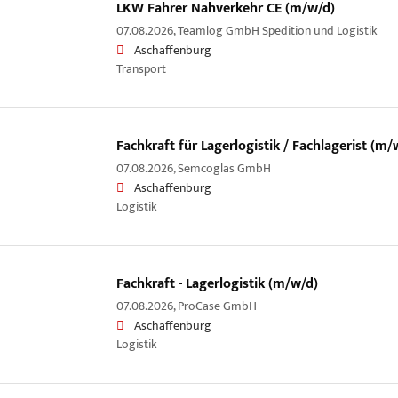
LKW Fahrer Nahverkehr CE (m/w/d)
07.08.2026,
Teamlog GmbH Spedition und Logistik
Aschaffenburg
Transport
Fachkraft für Lagerlogistik / Fachlagerist (m/
07.08.2026,
Semcoglas GmbH
Aschaffenburg
Logistik
Fachkraft - Lagerlogistik (m/w/d)
07.08.2026,
ProCase GmbH
Aschaffenburg
Logistik