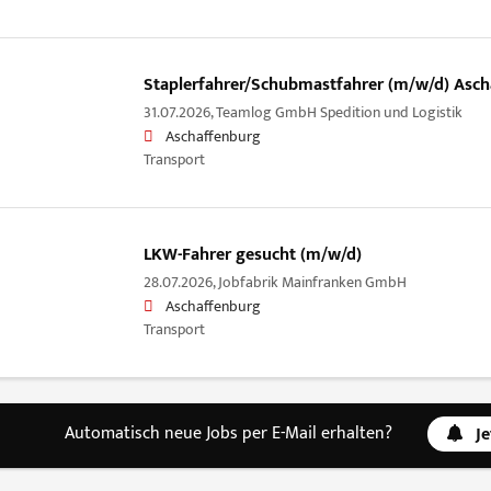
Staplerfahrer/Schubmastfahrer (m/w/d) Asch
31.07.2026,
Teamlog GmbH Spedition und Logistik
Aschaffenburg
Transport
LKW-Fahrer gesucht (m/w/d)
28.07.2026,
Jobfabrik Mainfranken GmbH
Aschaffenburg
Transport
Automatisch neue Jobs per E-Mail erhalten?
J