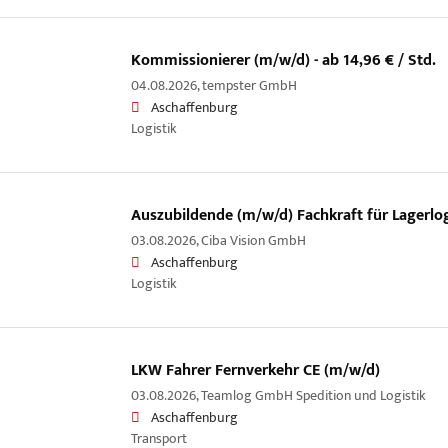
Kommissionierer (m/w/d) - ab 14,96 € / Std.
04.08.2026,
tempster GmbH
Aschaffenburg
Logistik
Auszubildende (m/w/d) Fachkraft für Lagerlog
03.08.2026,
Ciba Vision GmbH
Aschaffenburg
Logistik
LKW Fahrer Fernverkehr CE (m/w/d)
03.08.2026,
Teamlog GmbH Spedition und Logistik
Aschaffenburg
Transport