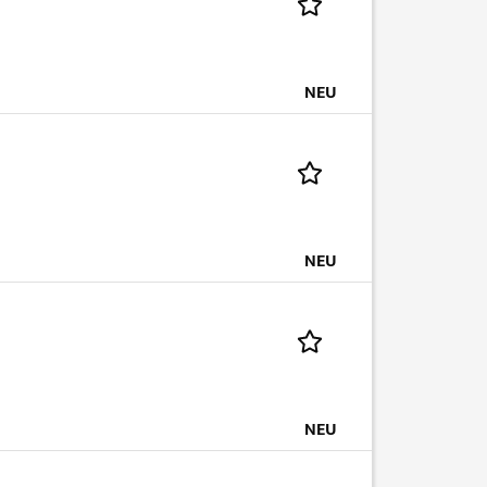
NEU
NEU
NEU