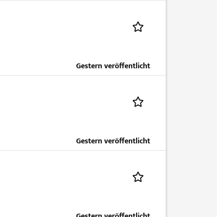
Gestern veröffentlicht
Gestern veröffentlicht
Gestern veröffentlicht