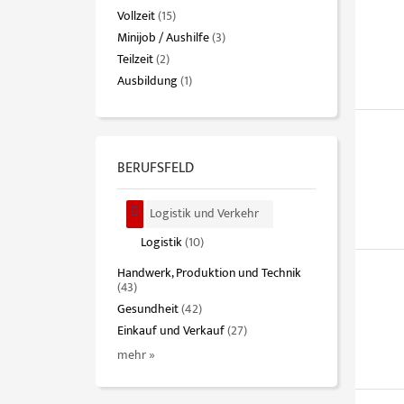
Vollzeit
(15)
Minijob / Aushilfe
(3)
Teilzeit
(2)
Ausbildung
(1)
BERUFSFELD
Logistik und Verkehr
Logistik
(10)
Handwerk, Produktion und Technik
(43)
Gesundheit
(42)
Einkauf und Verkauf
(27)
mehr »