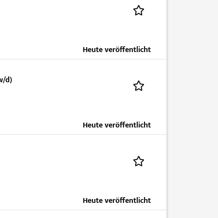
Heute veröffentlicht
w/d)
Heute veröffentlicht
Heute veröffentlicht