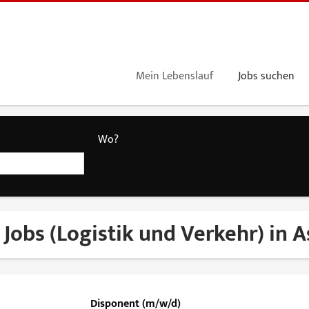
Mein Lebenslauf
Jobs suchen
Wo?
 Jobs (Logistik und Verkehr) in 
Disponent (m/w/d)