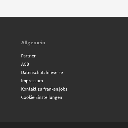
Allgemein
Partner
AGB
Datenschutzhinweise
Impressum
Kontakt zu franken.jobs
Cookie-Einstellungen