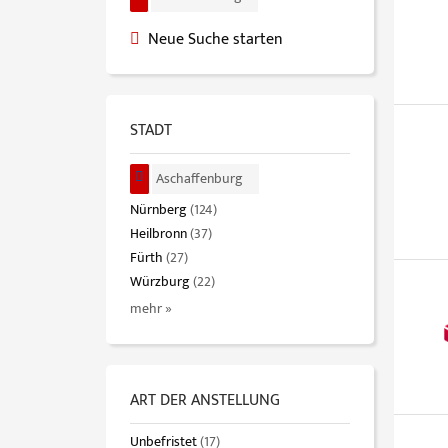
Neue Suche starten
STADT
Aschaffenburg
Nürnberg
(124)
Heilbronn
(37)
Fürth
(27)
Würzburg
(22)
mehr »
ART DER ANSTELLUNG
Unbefristet
(17)