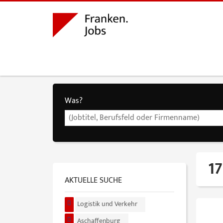
Was?
17
AKTUELLE SUCHE
Logistik und Verkehr
Aschaffenburg