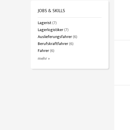
JOBS & SKILLS
Lagerist
(7)
Lagerlogistiker
(7)
Auslieferungsfahrer
(6)
Berufskraftfahrer
(6)
Fahrer
(6)
mehr »