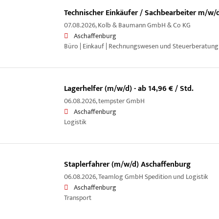
Technischer Einkäufer / Sachbearbeiter m/w/
07.08.2026,
Kolb & Baumann GmbH & Co KG
Aschaffenburg
Büro | Einkauf | Rechnungswesen und Steuerberatung |
Lagerhelfer (m/w/d) - ab 14,96 € / Std.
06.08.2026,
tempster GmbH
Aschaffenburg
Logistik
Staplerfahrer (m/w/d) Aschaffenburg
06.08.2026,
Teamlog GmbH Spedition und Logistik
Aschaffenburg
Transport