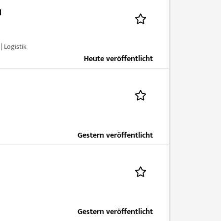
d
 Logistik
Heute veröffentlicht
Gestern veröffentlicht
Gestern veröffentlicht