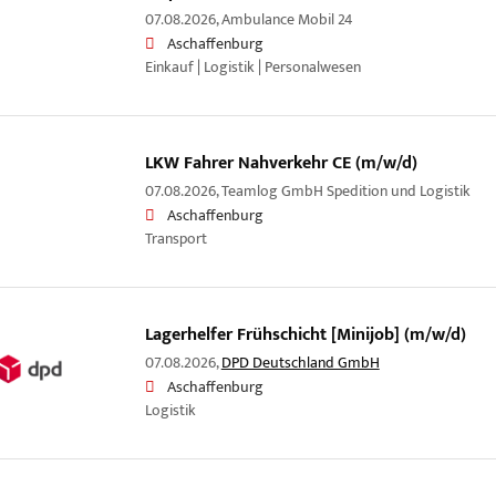
07.08.2026,
Ambulance Mobil 24
Aschaffenburg
Einkauf | Logistik | Personalwesen
LKW Fahrer Nahverkehr CE (m/w/d)
07.08.2026,
Teamlog GmbH Spedition und Logistik
Aschaffenburg
Transport
Lagerhelfer Frühschicht [Minijob] (m/w/d)
07.08.2026,
DPD Deutschland GmbH
Aschaffenburg
Logistik