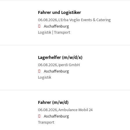
Fahrer und Logistiker
06.08.2026,
L'Erba Voglio Events & Catering
Aschaffenburg
Logistik | Transport
Lagerhelfer (m/w/d/x)
06.08.2026,
iperdi GmbH
Aschaffenburg
Logistik
Fahrer (m/w/d)
06.08.2026,
Ambulance Mobil 24
Aschaffenburg
Transport