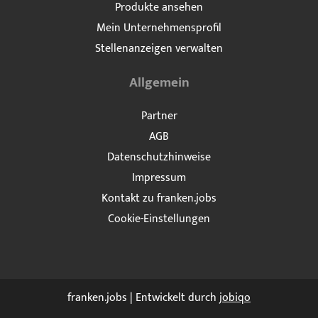
Produkte ansehen
Mein Unternehmensprofil
Stellenanzeigen verwalten
Allgemein
Partner
AGB
Datenschutzhinweise
Impressum
Kontakt zu franken.jobs
Cookie-Einstellungen
franken.jobs | Entwickelt durch
jobiqo