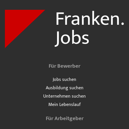
Für Bewerber
Jobs suchen
Ausbildung suchen
Unternehmen suchen
Mein Lebenslauf
Für Arbeitgeber