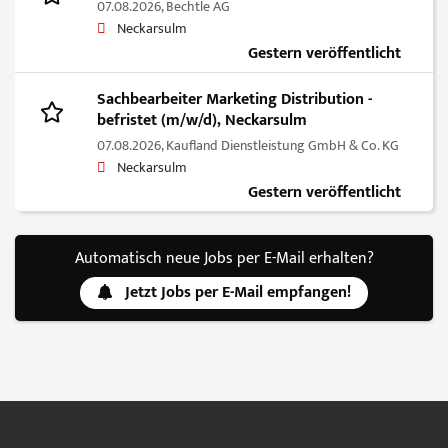
07.08.2026,
Bechtle AG
Neckarsulm
Gestern veröffentlicht
Sachbearbeiter Marketing Distribution -
befristet (m/w/d), Neckarsulm
07.08.2026,
Kaufland Dienstleistung GmbH & Co. KG
Neckarsulm
Gestern veröffentlicht
Automatisch neue Jobs per E-Mail erhalten?
Jetzt Jobs per E-Mail empfangen!