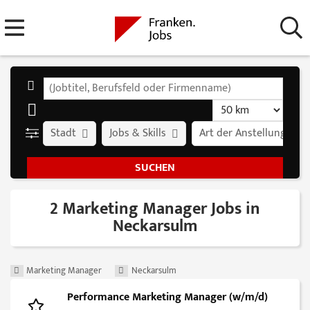
Stadt
Jobs & Skills
Art der Anstellung
2 Marketing Manager Jobs in
Neckarsulm
Marketing Manager
Neckarsulm
Performance Marketing Manager (w/m/d)