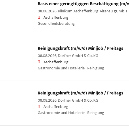
Basis einer geringfügigen Beschäftigung (m/
08.08.2026,
Klinikum Aschaffenburg-Alzenau gGmbH
Aschaffenburg
Gesundheitsberatung
Reinigungskraft (m/w/d) Minijob / Freitags
08.08.2026,
Dorfner GmbH & Co. KG
Aschaffenburg
Gastronomie und Hotellerie | Reinigung
Reinigungskraft (m/w/d) Minijob / Freitags
08.08.2026,
Dorfner GmbH & Co. KG
Aschaffenburg
Gastronomie und Hotellerie | Reinigung