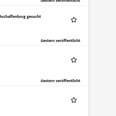
Gestern veröffentlicht
 Aschaffenburg gesucht
Gestern veröffentlicht
Gestern veröffentlicht