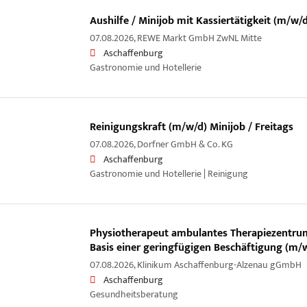
Aushilfe / Minijob mit Kassiertätigkeit (m/w/d
07.08.2026,
REWE Markt GmbH ZwNL Mitte
Aschaffenburg
Gastronomie und Hotellerie
Reinigungskraft (m/w/d) Minijob / Freitags
07.08.2026,
Dorfner GmbH & Co. KG
Aschaffenburg
Gastronomie und Hotellerie | Reinigung
Physiotherapeut ambulantes Therapiezentru
Basis einer geringfügigen Beschäftigung (m/
07.08.2026,
Klinikum Aschaffenburg-Alzenau gGmbH
Aschaffenburg
Gesundheitsberatung