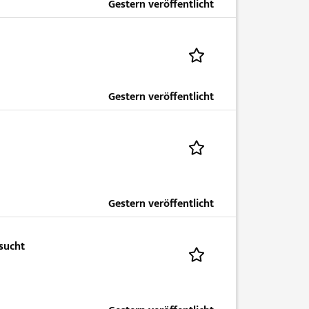
Gestern veröffentlicht
Gestern veröffentlicht
Gestern veröffentlicht
sucht