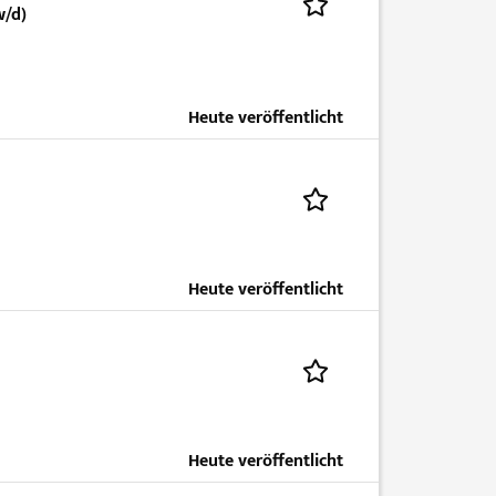
w/d)
Heute veröffentlicht
Heute veröffentlicht
Heute veröffentlicht