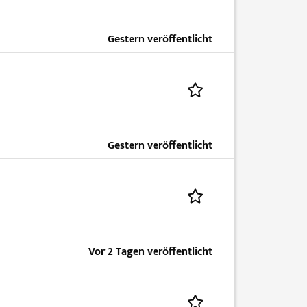
Gestern veröffentlicht
Gestern veröffentlicht
Vor 2 Tagen veröffentlicht