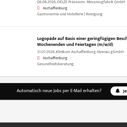
06.08.2026,
OELZE Präzisions- Messzeugfabrik GmbH
Aschaffenburg
Gastronomie und Hotellerie | Reinigung
Logopäde auf Basis einer geringfügigen Besc
Wochenenden und Feiertagen (m/w/d)
31.07.2026,
Klinikum Aschaffenburg Alzenau gGmbH
Aschaffenburg
Gesundheitsberatung
Automatisch neue Jobs per E-Mail erhalten?
J