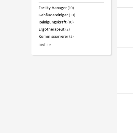
Facility Manager
(10)
Gebäudereiniger
(10)
Reinigungskraft
(10)
Ergotherapeut
(2)
Kommissionierer
(2)
mehr »