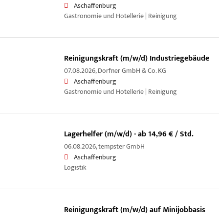
Aschaffenburg
Gastronomie und Hotellerie | Reinigung
Reinigungskraft (m/w/d) Industriegebäude
07.08.2026,
Dorfner GmbH & Co. KG
Aschaffenburg
Gastronomie und Hotellerie | Reinigung
Lagerhelfer (m/w/d) - ab 14,96 € / Std.
06.08.2026,
tempster GmbH
Aschaffenburg
Logistik
Reinigungskraft (m/w/d) auf Minijobbasis