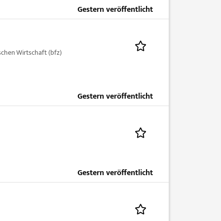
Gestern veröffentlicht
schen Wirtschaft (bfz)
Gestern veröffentlicht
Gestern veröffentlicht