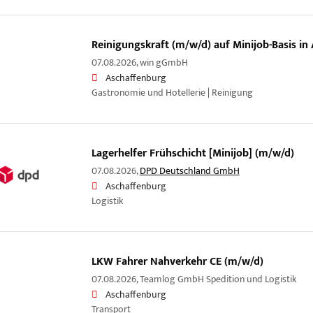
Reinigungskraft (m/w/d) auf Minijob-Basis in
07.08.2026,
win gGmbH
Aschaffenburg
Gastronomie und Hotellerie | Reinigung
Lagerhelfer Frühschicht [Minijob] (m/w/d)
07.08.2026,
DPD Deutschland GmbH
Aschaffenburg
Logistik
LKW Fahrer Nahverkehr CE (m/w/d)
07.08.2026,
Teamlog GmbH Spedition und Logistik
Aschaffenburg
Transport