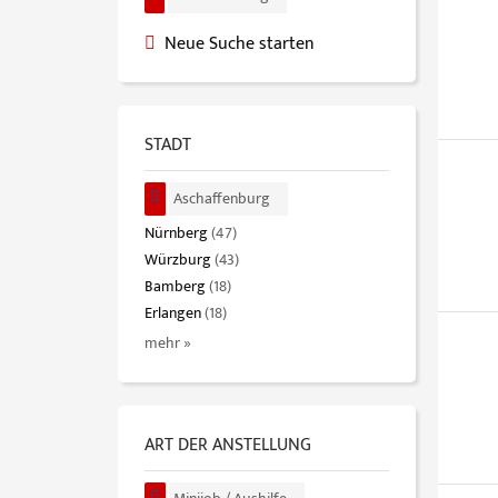
Neue Suche starten
STADT
Aschaffenburg
Nürnberg
(47)
Würzburg
(43)
Bamberg
(18)
Erlangen
(18)
mehr »
ART DER ANSTELLUNG