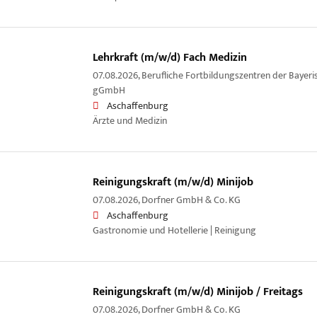
Lehrkraft (m/w/d) Fach Medizin
07.08.2026,
Berufliche Fortbildungszentren der Bayeri
gGmbH
Aschaffenburg
Ärzte und Medizin
Reinigungskraft (m/w/d) Minijob
07.08.2026,
Dorfner GmbH & Co. KG
Aschaffenburg
Gastronomie und Hotellerie | Reinigung
Reinigungskraft (m/w/d) Minijob / Freitags
07.08.2026,
Dorfner GmbH & Co. KG