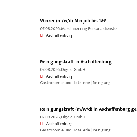
Winzer (m/w/d) Minijob bis 18€
07.08.2026,
Maschinenring Personaldienste
Aschaffenburg
Reinigungskraft in Aschaffenburg
07.08.2026,
Digelo GmbH
Aschaffenburg
Gastronomie und Hotellerie | Reinigung
Reinigungskraft (m/w/d) in Aschaffenburg ge
07.08.2026,
Digelo GmbH
Aschaffenburg
Gastronomie und Hotellerie | Reinigung