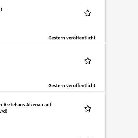
)
Gestern veröffentlicht
Gestern veröffentlicht
m Arztehaus Alzenau auf
w/d)