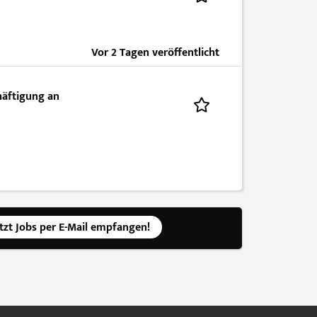
Vor 2 Tagen veröffentlicht
häftigung an
etzt Jobs per E-Mail empfangen!