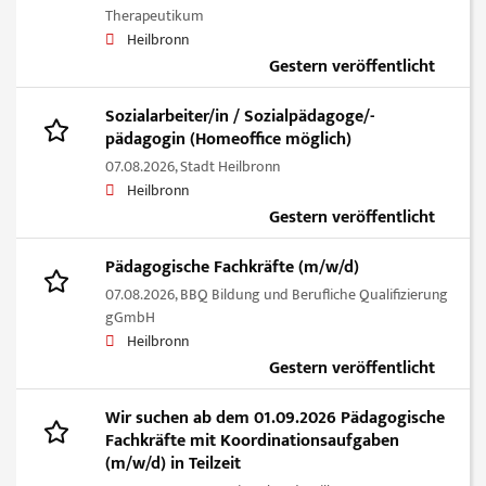
Therapeutikum
Heilbronn
Gestern veröffentlicht
Sozialarbeiter/in / Sozialpädagoge/-
pädagogin (Homeoffice möglich)
07.08.2026,
Stadt Heilbronn
Heilbronn
Gestern veröffentlicht
Pädagogische Fachkräfte (m/w/d)
07.08.2026,
BBQ Bildung und Berufliche Qualifizierung
gGmbH
Heilbronn
Gestern veröffentlicht
Wir suchen ab dem 01.09.2026 Pädagogische
Fachkräfte mit Koordinationsaufgaben
(m/w/d) in Teilzeit