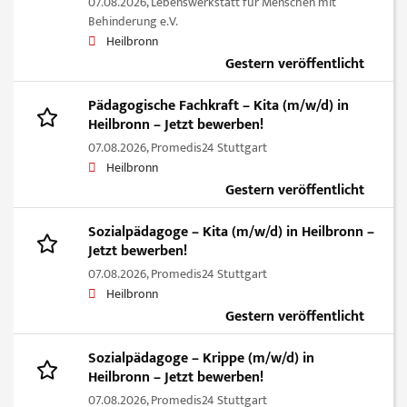
07.08.2026,
Lebenswerkstatt für Menschen mit
Behinderung e.V.
Heilbronn
Gestern veröffentlicht
Pädagogische Fachkraft – Kita (m/w/d) in
Heilbronn – Jetzt bewerben!
07.08.2026,
Promedis24 Stuttgart
Heilbronn
Gestern veröffentlicht
Sozialpädagoge – Kita (m/w/d) in Heilbronn –
Jetzt bewerben!
07.08.2026,
Promedis24 Stuttgart
Heilbronn
Gestern veröffentlicht
Sozialpädagoge – Krippe (m/w/d) in
Heilbronn – Jetzt bewerben!
07.08.2026,
Promedis24 Stuttgart