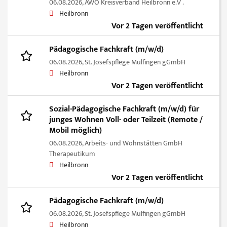
06.08.2026,
AWO Kreisverband Heilbronn e.V .
Heilbronn
Vor 2 Tagen veröffentlicht
Pädagogische Fachkraft (m/w/d)
06.08.2026,
St. Josefspflege Mulfingen gGmbH
Heilbronn
Vor 2 Tagen veröffentlicht
Sozial-Pädagogische Fachkraft (m/w/d) für
junges Wohnen Voll- oder Teilzeit (Remote /
Mobil möglich)
06.08.2026,
Arbeits- und Wohnstätten GmbH
Therapeutikum
Heilbronn
Vor 2 Tagen veröffentlicht
Pädagogische Fachkraft (m/w/d)
06.08.2026,
St. Josefspflege Mulfingen gGmbH
Heilbronn