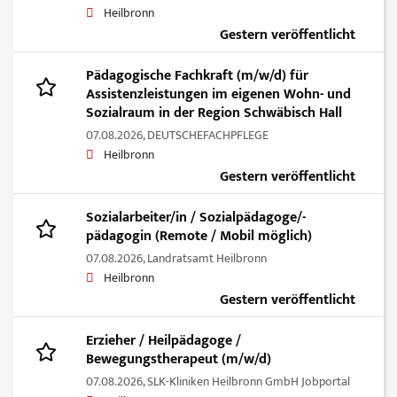
Heilbronn
Gestern veröffentlicht
Pädagogische Fachkraft (m/w/d) für
Assistenzleistungen im eigenen Wohn- und
Sozialraum in der Region Schwäbisch Hall
07.08.2026,
DEUTSCHEFACHPFLEGE
Heilbronn
Gestern veröffentlicht
Sozialarbeiter/in / Sozialpädagoge/-
pädagogin (Remote / Mobil möglich)
07.08.2026,
Landratsamt Heilbronn
Heilbronn
Gestern veröffentlicht
Erzieher / Heilpädagoge /
Bewegungstherapeut (m/w/d)
07.08.2026,
SLK-Kliniken Heilbronn GmbH Jobportal