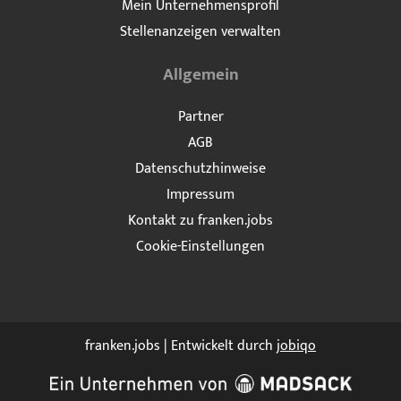
Mein Unternehmensprofil
Stellenanzeigen verwalten
Allgemein
Partner
AGB
Datenschutzhinweise
Impressum
Kontakt zu franken.jobs
Cookie-Einstellungen
franken.jobs | Entwickelt durch
jobiqo