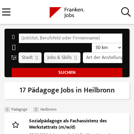
Stadt
Jobs & Skills
Art der Anstellung
17 Pädagoge Jobs in Heilbronn
Pädagoge
Heilbronn
Sozialpädagoge als Fachassistenz des
Werkstattrats (m/w/d)