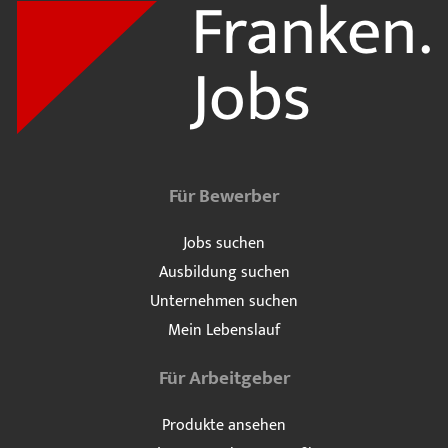
Für Bewerber
Jobs suchen
Ausbildung suchen
Unternehmen suchen
Mein Lebenslauf
Für Arbeitgeber
Produkte ansehen