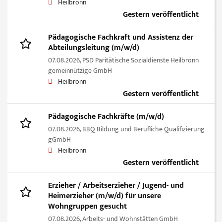
Heilbronn
Gestern veröffentlicht
Pädagogische Fachkraft und Assistenz der
Abteilungsleitung (m/w/d)
07.08.2026,
PSD Paritätische Sozialdienste Heilbronn
gemeinnützige GmbH
Heilbronn
Gestern veröffentlicht
Pädagogische Fachkräfte (m/w/d)
07.08.2026,
BBQ Bildung und Berufliche Qualifizierung
gGmbH
Heilbronn
Gestern veröffentlicht
Erzieher / Arbeitserzieher / Jugend- und
Heimerzieher (m/w/d) für unsere
Wohngruppen gesucht
07.08.2026,
Arbeits- und Wohnstätten GmbH