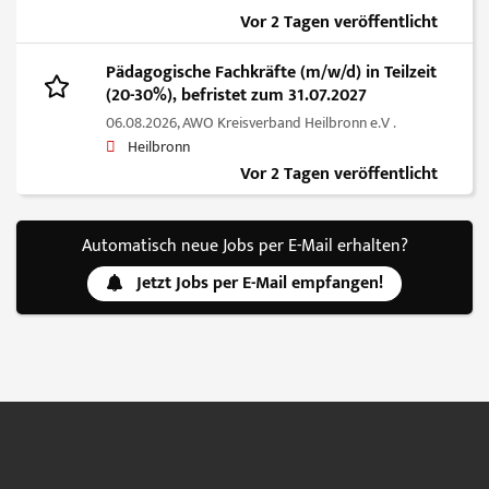
Vor 2 Tagen veröffentlicht
Pädagogische Fachkräfte (m/w/d) in Teilzeit
(20-30%), befristet zum 31.07.2027
06.08.2026,
AWO Kreisverband Heilbronn e.V .
Heilbronn
Vor 2 Tagen veröffentlicht
Automatisch neue Jobs per E-Mail erhalten?
Jetzt Jobs per E-Mail empfangen!