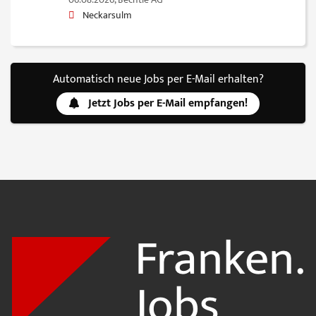
06.08.2026,
Bechtle AG
Neckarsulm
Automatisch neue Jobs per E-Mail erhalten?
Jetzt Jobs per E-Mail empfangen!