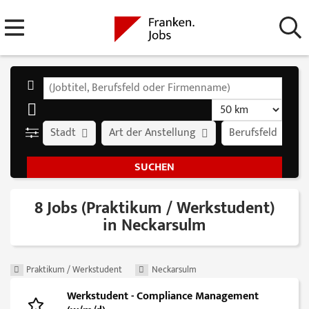
Stadt
Art der Anstellung
Berufsfeld
8 Jobs (Praktikum / Werkstudent)
in Neckarsulm
Praktikum / Werkstudent
Neckarsulm
Werkstudent - Compliance Management