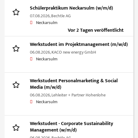
Schülerpraktikum Neckarsulm (w/m/d)
07.08.2026,
Bechtle AG
Neckarsulm
Vor 2 Tagen veröffentlicht
Werkstudent im Projektmanagement (m/w/d)
06.08.2026,
KACO new energy GmbH
Neckarsulm
Werkstudent Personalmarketing & Social
Media (m/w/d)
06.08.2026,
Lehleiter + Partner Hohenlohe
Neckarsulm
Werkstudent - Corporate Sustainability
Management (w/m/d)