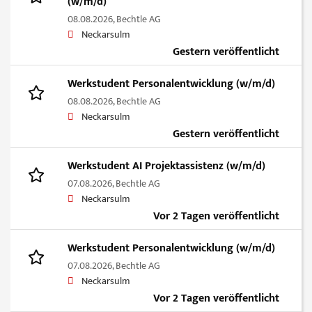
(w/m/d)
08.08.2026,
Bechtle AG
Neckarsulm
Gestern veröffentlicht
Werkstudent Personalentwicklung (w/m/d)
08.08.2026,
Bechtle AG
Neckarsulm
Gestern veröffentlicht
Werkstudent AI Projektassistenz (w/m/d)
07.08.2026,
Bechtle AG
Neckarsulm
Vor 2 Tagen veröffentlicht
Werkstudent Personalentwicklung (w/m/d)
07.08.2026,
Bechtle AG
Neckarsulm
Vor 2 Tagen veröffentlicht