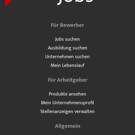
Für Bewerber
Jobs suchen
Ausbildung suchen
Unternehmen suchen
Mein Lebenslauf
Für Arbeitgeber
Produkte ansehen
Mein Unternehmensprofil
Stellenanzeigen verwalten
Allgemein