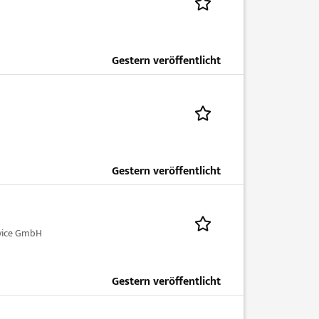
Gestern veröffentlicht
Gestern veröffentlicht
vice GmbH
Gestern veröffentlicht