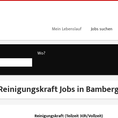
Mein Lebenslauf
Jobs suchen
Wo?
Reinigungskraft Jobs in Bamber
Reinigungskraft (Teilzeit 30h/Vollzeit)