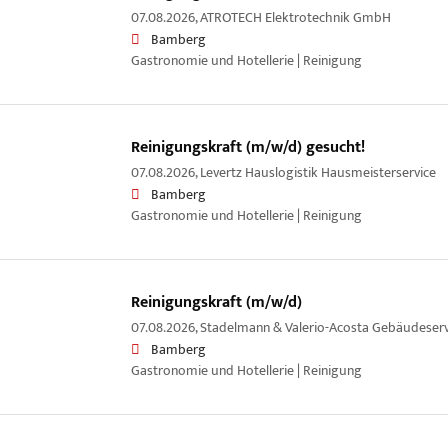
07.08.2026,
ATROTECH Elektrotechnik GmbH
Bamberg
Gastronomie und Hotellerie | Reinigung
Reinigungskraft (m/w/d) gesucht!
07.08.2026,
Levertz Hauslogistik Hausmeisterservice
Bamberg
Gastronomie und Hotellerie | Reinigung
Reinigungskraft (m/w/d)
07.08.2026,
Stadelmann & Valerio-Acosta Gebäudeser
Bamberg
Gastronomie und Hotellerie | Reinigung