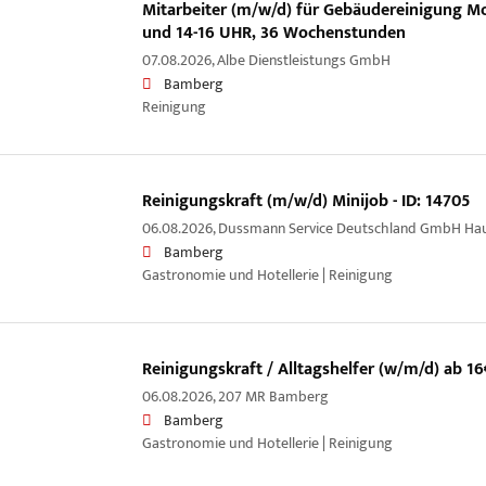
Mitarbeiter (m/w/d) für Gebäudereinigung Mo
und 14-16 UHR, 36 Wochenstunden
07.08.2026,
Albe Dienstleistungs GmbH
Bamberg
Reinigung
Reinigungskraft (m/w/d) Minijob - ID: 14705
06.08.2026,
Dussmann Service Deutschland GmbH Ha
Bamberg
Gastronomie und Hotellerie | Reinigung
Reinigungskraft / Alltagshelfer (w/m/d) ab 16
06.08.2026,
207 MR Bamberg
Bamberg
Gastronomie und Hotellerie | Reinigung