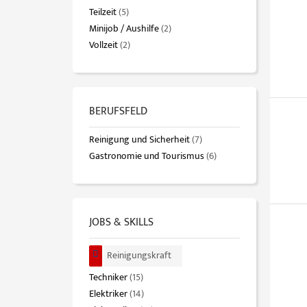
Teilzeit
(5)
Minijob / Aushilfe
(2)
Vollzeit
(2)
BERUFSFELD
Reinigung und Sicherheit
(7)
Gastronomie und Tourismus
(6)
JOBS & SKILLS
Reinigungskraft
Techniker
(15)
Elektriker
(14)