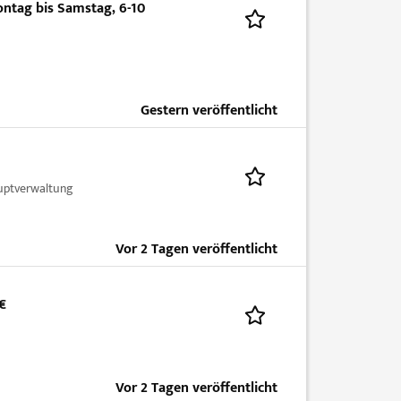
ntag bis Samstag, 6-10
Gestern veröffentlicht
uptverwaltung
Vor 2 Tagen veröffentlicht
€
Vor 2 Tagen veröffentlicht