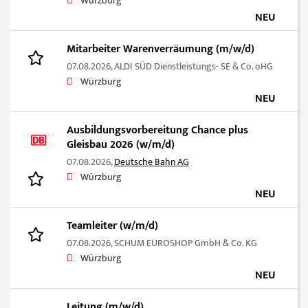
Würzburg
NEU
Mitarbeiter Warenverräumung (m/w/d)
07.08.2026,
ALDI SÜD Dienstleistungs- SE & Co. oHG
Würzburg
NEU
Ausbildungsvorbereitung Chance plus
Gleisbau 2026 (w/m/d)
07.08.2026,
Deutsche Bahn AG
Würzburg
NEU
Teamleiter (w/m/d)
07.08.2026,
SCHUM EUROSHOP GmbH & Co. KG
Würzburg
NEU
Leitung (m/w/d)