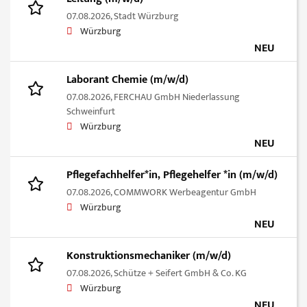
07.08.2026,
Stadt Würzburg
Würzburg
NEU
Laborant Chemie (m/w/d)
07.08.2026,
FERCHAU GmbH Niederlassung
Schweinfurt
Würzburg
NEU
Pflegefachhelfer*in, Pflegehelfer *in (m/w/d)
07.08.2026,
COMMWORK Werbeagentur GmbH
Würzburg
NEU
Konstruktionsmechaniker (m/w/d)
07.08.2026,
Schütze + Seifert GmbH & Co. KG
Würzburg
NEU