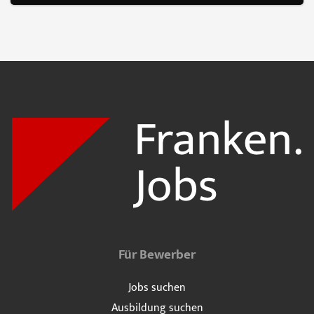
Für Bewerber
Jobs suchen
Ausbildung suchen