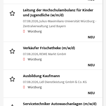
Leitung der Hochschulambulanz für Kinder
und Jugendliche (w/m/d)
07.08.2026,
Julius-Maximilians-Universität Würzburg -
Zentralverwaltung Land Bayern
Würzburg
NEU
Verkäufer Frischetheke (m/w/d)
07.08.2026,
REWE Markt GmbH
Würzburg
NEU
Ausbildung Kaufmann
07.08.2026,
Lidl Dienstleistung GmbH & Co. KG
Würzburg
NEU
Servicetechniker Autowaschanlagen (m/w/d)