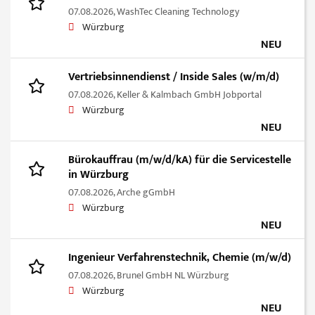
07.08.2026,
WashTec Cleaning Technology
Würzburg
NEU
Vertriebsinnendienst / Inside Sales (w/m/d)
07.08.2026,
Keller & Kalmbach GmbH Jobportal
Würzburg
NEU
Bürokauffrau (m/w/d/kA) für die Servicestelle
in Würzburg
07.08.2026,
Arche gGmbH
Würzburg
NEU
Ingenieur Verfahrenstechnik, Chemie (m/w/d)
07.08.2026,
Brunel GmbH NL Würzburg
Würzburg
NEU