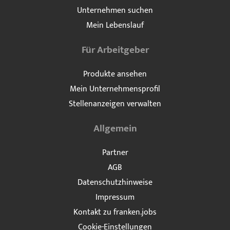
Unternehmen suchen
Mein Lebenslauf
Für Arbeitgeber
Produkte ansehen
Mein Unternehmensprofil
Stellenanzeigen verwalten
Allgemein
Partner
AGB
Datenschutzhinweise
Impressum
Kontakt zu franken.jobs
Cookie-Einstellungen