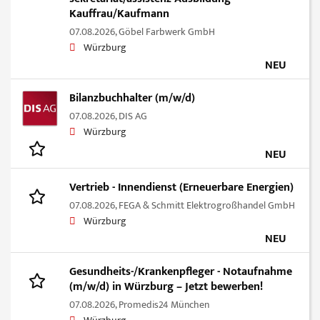
Kauffrau/Kaufmann
07.08.2026,
Göbel Farbwerk GmbH
Würzburg
NEU
Bilanzbuchhalter (m/w/d)
07.08.2026,
DIS AG
Würzburg
NEU
Vertrieb - Innendienst (Erneuerbare Energien)
07.08.2026,
FEGA & Schmitt Elektrogroßhandel GmbH
Würzburg
NEU
Gesundheits-/Krankenpfleger - Notaufnahme
(m/w/d) in Würzburg – Jetzt bewerben!
07.08.2026,
Promedis24 München