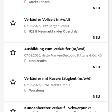
Markt Erlbach
NEU
Verkäufer Vollzeit (m/w/d)
07.08.2026,
Fritz Berger GmbH
92318 Neumarkt in der Oberpfalz
NEU
Ausbildung zum Verkäufer (m/w/d)
07.08.2026,
Netto Marken-Discount Stiftung & Co. KG
Neckarsulm
NEU
Verkäufer mit Kassiertätigkeit (m/w/d)
07.08.2026,
REWE Markt GmbH
Würzburg
NEU
Kundenberater Verkauf - Schwerpunkt