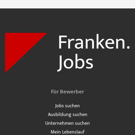
Für Bewerber
Jobs suchen
Ausbildung suchen
Unternehmen suchen
Mein Lebenslauf