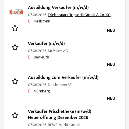
Ausbildung Verkäufer (m/w/d)
07.08.2026,
Erlebnispark Tripsdrill GmbH & Co. KG
Heilbronn
NEU
Verkäufer (m/w/d)
07.08.2026,
McPaper AG
Bayreuth
NEU
Ausbildung zum Verkäufer (m/w/d)
07.08.2026,
Deichmann SE
Nürnberg
NEU
Verkäufer Frischetheke (m/w/d)
Neueröffnung Dezember 2026
07.08.2026,
REWE Markt GmbH