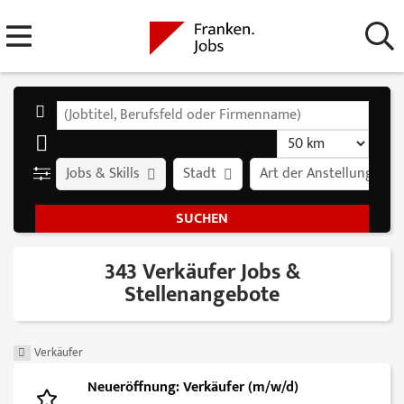
Jobs & Skills
Stadt
Art der Anstellung
343 Verkäufer Jobs &
Stellenangebote
Verkäufer
Neueröffnung: Verkäufer (m/w/d)