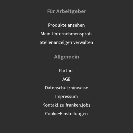
Für Arbeitgeber
Produkte ansehen
Mein Unternehmensprofil
Stellenanzeigen verwalten
Allgemein
Partner
AGB
Datenschutzhinweise
Impressum
Kontakt zu franken.jobs
Cookie-Einstellungen