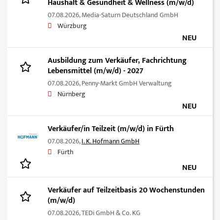
Haushalt & Gesundheit & Wellness (m/w/d)
07.08.2026,
Media-Saturn Deutschland GmbH
Würzburg
NEU
Ausbildung zum Verkäufer, Fachrichtung
Lebensmittel (m/w/d) - 2027
07.08.2026,
Penny-Markt GmbH Verwaltung
Nürnberg
NEU
Verkäufer/in Teilzeit (m/w/d) in Fürth
07.08.2026,
I. K. Hofmann GmbH
Fürth
NEU
Verkäufer auf Teilzeitbasis 20 Wochenstunden
(m/w/d)
07.08.2026,
TEDi GmbH & Co. KG