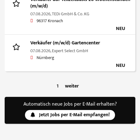
(m/w/d)
07.08.2026,
TEDi GmbH & Co. KG
96317 Kronach
NEU
Verkäufer (m/w/d) Gartencenter
07.08.2026,
Expert Select GmbH
Nürnberg
NEU
1
weiter
Automatisch neue Jobs per E-Mail erhalten?
Jetzt Jobs per E-Mail empfangen!