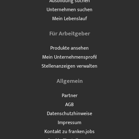
Ausbildung suchen
Unternehmen suchen
Mein Lebenslauf
Für Arbeitgeber
Produkte ansehen
Mein Unternehmensprofil
Stellenanzeigen verwalten
Allgemein
Partner
AGB
Datenschutzhinweise
Impressum
Kontakt zu franken.jobs