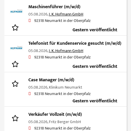
Maschinenführer (m/w/d)
05.08.2026,
I. K. Hofmann GmbH
92318 Neumarkt in der Oberpfalz
Gestern veröffentlicht
Telefonist für Kundenservice gesucht (m/w/d)
05.08.2026,
I. K. Hofmann GmbH
92318 Neumarkt in der Oberpfalz
Gestern veröffentlicht
Case Manager (m/w/d)
05.08.2026,
Klinikum Neumarkt
92318 Neumarkt in der Oberpfalz
Gestern veröffentlicht
Verkäufer Vollzeit (m/w/d)
05.08.2026,
Fritz Berger GmbH
92318 Neumarkt in der Oberpfalz