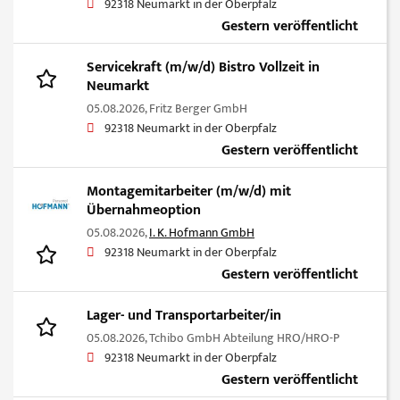
92318 Neumarkt in der Oberpfalz
Gestern veröffentlicht
Servicekraft (m/w/d) Bistro Vollzeit in
Neumarkt
05.08.2026,
Fritz Berger GmbH
92318 Neumarkt in der Oberpfalz
Gestern veröffentlicht
Montagemitarbeiter (m/w/d) mit
Übernahmeoption
05.08.2026,
I. K. Hofmann GmbH
92318 Neumarkt in der Oberpfalz
Gestern veröffentlicht
Lager- und Transportarbeiter/in
05.08.2026,
Tchibo GmbH Abteilung HRO/HRO-P
92318 Neumarkt in der Oberpfalz
Gestern veröffentlicht