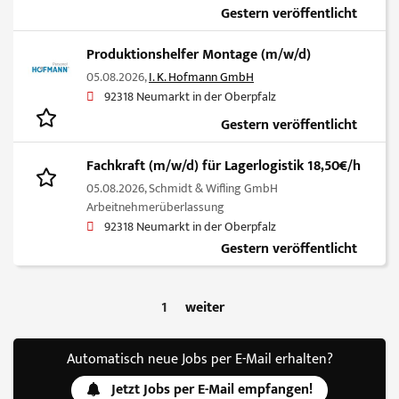
Gestern veröffentlicht
Produktionshelfer Montage (m/w/d)
05.08.2026,
I. K. Hofmann GmbH
92318 Neumarkt in der Oberpfalz
Gestern veröffentlicht
Fachkraft (m/w/d) für Lagerlogistik 18,50€/h
05.08.2026,
Schmidt & Wifling GmbH
Arbeitnehmerüberlassung
92318 Neumarkt in der Oberpfalz
Gestern veröffentlicht
1
weiter
Automatisch neue Jobs per E-Mail erhalten?
Jetzt Jobs per E-Mail empfangen!