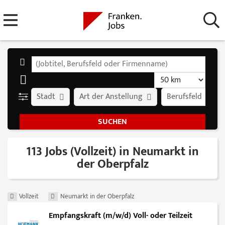
Stadt
Art der Anstellung
Berufsfeld
113 Jobs (Vollzeit) in Neumarkt in
der Oberpfalz
Vollzeit
Neumarkt in der Oberpfalz
Empfangskraft (m/w/d) Voll- oder Teilzeit