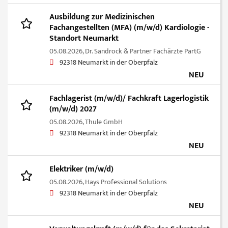
Ausbildung zur Medizinischen
Fachangestellten (MFA) (m/w/d) Kardiologie -
Standort Neumarkt
05.08.2026,
Dr. Sandrock & Partner Fachärzte PartG
92318 Neumarkt in der Oberpfalz
NEU
Fachlagerist (m/w/d)/ Fachkraft Lagerlogistik
(m/w/d) 2027
05.08.2026,
Thule GmbH
92318 Neumarkt in der Oberpfalz
NEU
Elektriker (m/w/d)
05.08.2026,
Hays Professional Solutions
92318 Neumarkt in der Oberpfalz
NEU