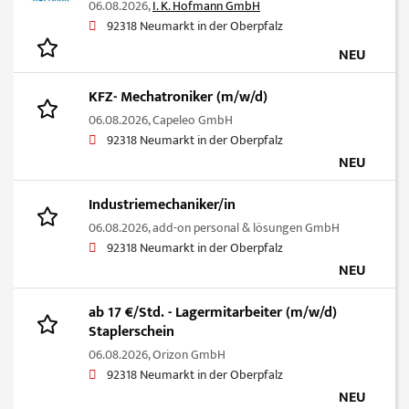
06.08.2026,
I. K. Hofmann GmbH
92318 Neumarkt in der Oberpfalz
NEU
KFZ- Mechatroniker (m/w/d)
06.08.2026,
Capeleo GmbH
92318 Neumarkt in der Oberpfalz
NEU
Industriemechaniker/in
06.08.2026,
add-on personal & lösungen GmbH
92318 Neumarkt in der Oberpfalz
NEU
ab 17 €/Std. - Lagermitarbeiter (m/w/d)
Staplerschein
06.08.2026,
Orizon GmbH
92318 Neumarkt in der Oberpfalz
NEU