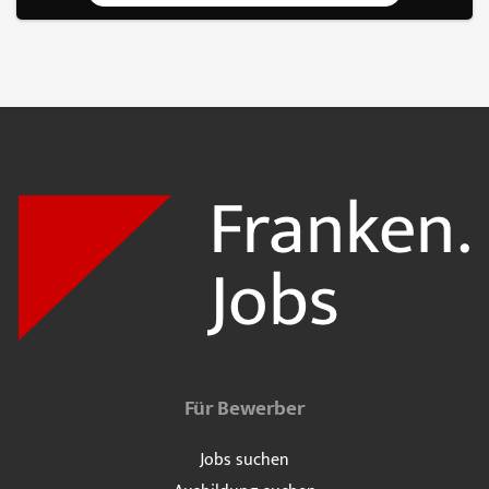
Für Bewerber
Jobs suchen