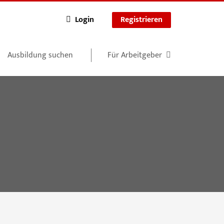
Login
Registrieren
Ausbildung suchen
Für Arbeitgeber