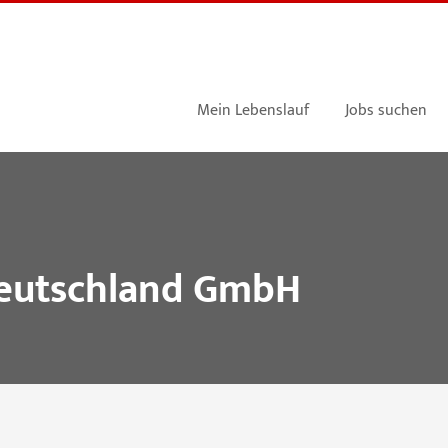
Mein Lebenslauf
Jobs suchen
eutschland GmbH