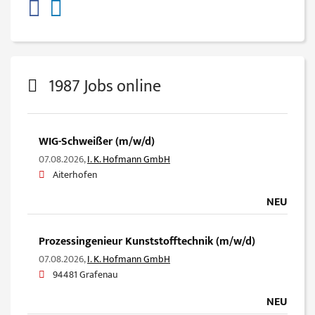
1987 Jobs online
WIG-Schweißer (m/w/d)
07.08.2026,
I. K. Hofmann GmbH
Aiterhofen
NEU
Prozessingenieur Kunststofftechnik (m/w/d)
07.08.2026,
I. K. Hofmann GmbH
94481 Grafenau
NEU