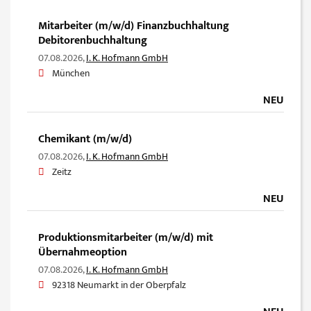
Mitarbeiter (m/w/d) Finanzbuchhaltung
Debitorenbuchhaltung
07.08.2026,
I. K. Hofmann GmbH
München
NEU
Chemikant (m/w/d)
07.08.2026,
I. K. Hofmann GmbH
Zeitz
NEU
Produktionsmitarbeiter (m/w/d) mit
Übernahmeoption
07.08.2026,
I. K. Hofmann GmbH
92318 Neumarkt in der Oberpfalz