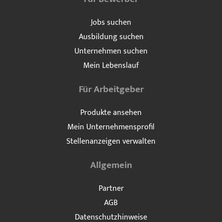
Jobs suchen
Ausbildung suchen
Unternehmen suchen
Mein Lebenslauf
Für Arbeitgeber
Produkte ansehen
Mein Unternehmensprofil
Stellenanzeigen verwalten
Allgemein
Partner
AGB
Datenschutzhinweise