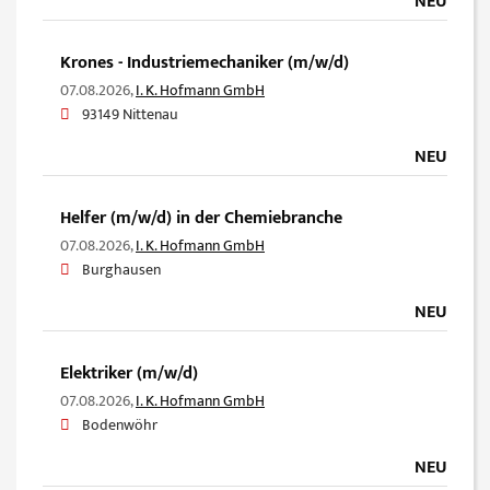
NEU
Krones - Industriemechaniker (m/w/d)
07.08.2026,
I. K. Hofmann GmbH
93149 Nittenau
NEU
Helfer (m/w/d) in der Chemiebranche
07.08.2026,
I. K. Hofmann GmbH
Burghausen
NEU
Elektriker (m/w/d)
07.08.2026,
I. K. Hofmann GmbH
Bodenwöhr
NEU