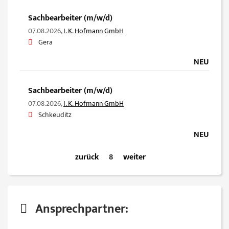
Sachbearbeiter (m/w/d)
07.08.2026,
I. K. Hofmann GmbH
Gera
NEU
Sachbearbeiter (m/w/d)
07.08.2026,
I. K. Hofmann GmbH
Schkeuditz
NEU
zurück
8
weiter
Ansprechpartner: