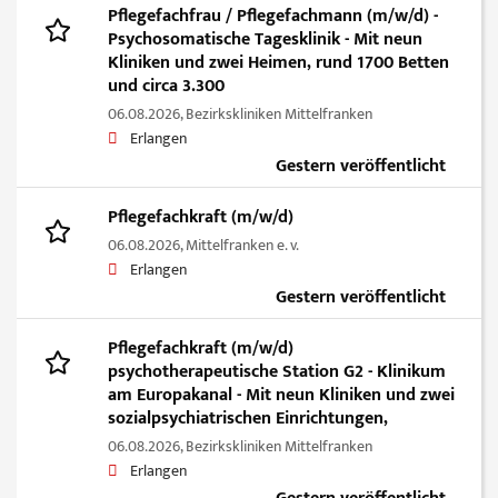
Pflegefachfrau / Pflegefachmann (m/w/d) -
Psychosomatische Tagesklinik - Mit neun
Kliniken und zwei Heimen, rund 1700 Betten
und circa 3.300
06.08.2026,
Bezirkskliniken Mittelfranken
Erlangen
Gestern veröffentlicht
Pflegefachkraft (m/w/d)
06.08.2026,
Mittelfranken e. v.
Erlangen
Gestern veröffentlicht
Pflegefachkraft (m/w/d)
psychotherapeutische Station G2 - Klinikum
am Europakanal - Mit neun Kliniken und zwei
sozialpsychiatrischen Einrichtungen,
06.08.2026,
Bezirkskliniken Mittelfranken
Erlangen