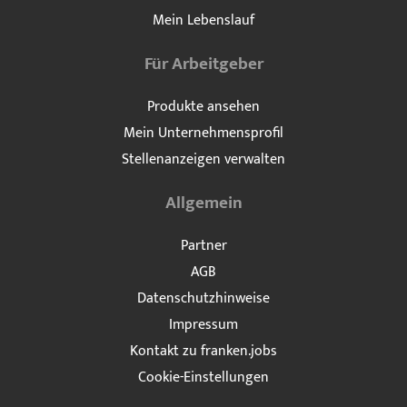
Mein Lebenslauf
Für Arbeitgeber
Produkte ansehen
Mein Unternehmensprofil
Stellenanzeigen verwalten
Allgemein
Partner
AGB
Datenschutzhinweise
Impressum
Kontakt zu franken.jobs
Cookie-Einstellungen