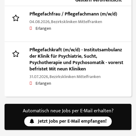
Gestern veröffentlicht
Pflegefachfrau / Pflegefachmann (m/w/d)
04.08.2026,
Bezirkskliniken Mittelfranken
Erlangen
Pflegefachkraft (m/w/d) - Institutsambulanz
der Klinik für Psychiatrie, Sucht,
Psychotherapie und Psychosomatik - vorerst
befristet Mit neun Kliniken
31.07.2026,
Bezirkskliniken Mittelfranken
Erlangen
Automatisch neue Jobs per E-Mail erhalten?
Jetzt Jobs per E-Mail empfangen!