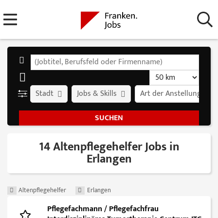
Stadt
Jobs & Skills
Art der Anstellung
14 Altenpflegehelfer Jobs in
Erlangen
Altenpflegehelfer
Erlangen
Pflegefachmann / Pflegefachfrau