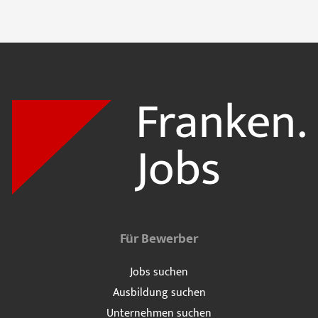
Für Bewerber
Jobs suchen
Ausbildung suchen
Unternehmen suchen