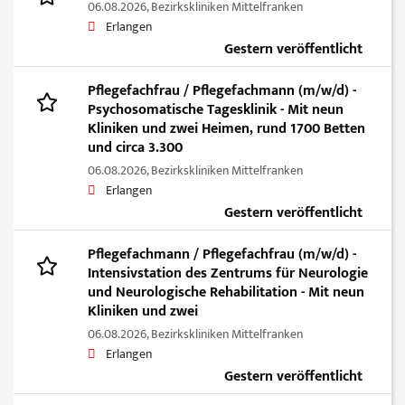
06.08.2026,
Bezirkskliniken Mittelfranken
Erlangen
Gestern veröffentlicht
Pflegefachfrau / Pflegefachmann (m/w/d) -
Psychosomatische Tagesklinik - Mit neun
Kliniken und zwei Heimen, rund 1700 Betten
und circa 3.300
06.08.2026,
Bezirkskliniken Mittelfranken
Erlangen
Gestern veröffentlicht
Pflegefachmann / Pflegefachfrau (m/w/d) -
Intensivstation des Zentrums für Neurologie
und Neurologische Rehabilitation - Mit neun
Kliniken und zwei
06.08.2026,
Bezirkskliniken Mittelfranken
Erlangen
Gestern veröffentlicht