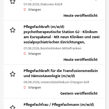
07.08.2026,
Diakoneo KdöR
Erlangen
Heute veröffentlicht
Pflegefachkraft (m/w/d)
psychotherapeutische Station G2 - Klinikum
am Europakanal - Mit neun Kliniken und zwei
sozialpsychiatrischen Einrichtungen,
07.08.2026,
Bezirkskliniken Mittelfranken
Erlangen
Heute veröffentlicht
Pflegefachkraft für die Transfusionsmedizin
und Hämostaseologie (m/w/d)
06.08.2026,
Universitätsklinikum Erlangen AöR
Erlangen
Gestern veröffentlicht
Pflegefachfrau / Pflegefachmann (m/w/d)