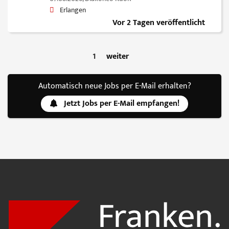
Erlangen
Vor 2 Tagen veröffentlicht
1
weiter
Automatisch neue Jobs per E-Mail erhalten?
Jetzt Jobs per E-Mail empfangen!