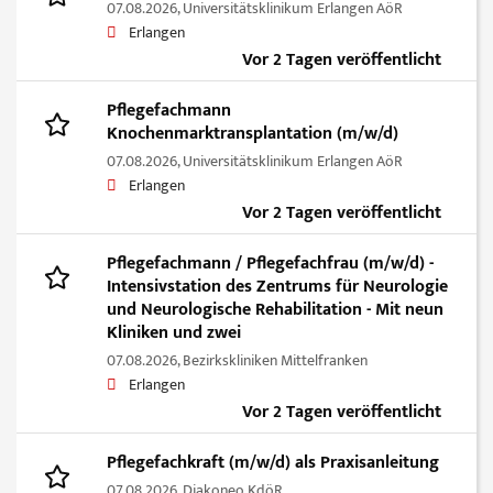
07.08.2026,
Universitätsklinikum Erlangen AöR
Erlangen
Vor 2 Tagen veröffentlicht
Pflegefachmann
Knochenmarktransplantation (m/w/d)
07.08.2026,
Universitätsklinikum Erlangen AöR
Erlangen
Vor 2 Tagen veröffentlicht
Pflegefachmann / Pflegefachfrau (m/w/d) -
Intensivstation des Zentrums für Neurologie
und Neurologische Rehabilitation - Mit neun
Kliniken und zwei
07.08.2026,
Bezirkskliniken Mittelfranken
Erlangen
Vor 2 Tagen veröffentlicht
Pflegefachkraft (m/w/d) als Praxisanleitung
07.08.2026,
Diakoneo KdöR