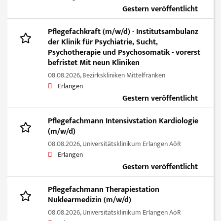
Gestern veröffentlicht
Pflegefachkraft (m/w/d) - Institutsambulanz
der Klinik für Psychiatrie, Sucht,
Psychotherapie und Psychosomatik - vorerst
befristet Mit neun Kliniken
08.08.2026,
Bezirkskliniken Mittelfranken
Erlangen
Gestern veröffentlicht
Pflegefachmann Intensivstation Kardiologie
(m/w/d)
08.08.2026,
Universitätsklinikum Erlangen AöR
Erlangen
Gestern veröffentlicht
Pflegefachmann Therapiestation
Nuklearmedizin (m/w/d)
08.08.2026,
Universitätsklinikum Erlangen AöR