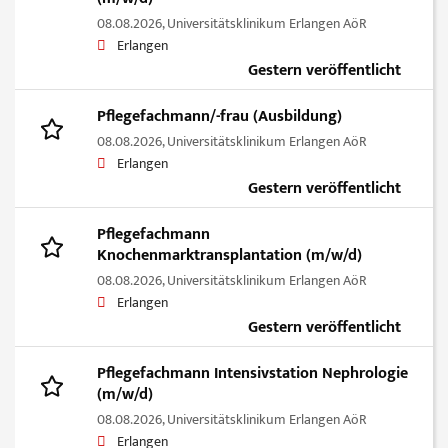
08.08.2026,
Universitätsklinikum Erlangen AöR
Erlangen
Gestern veröffentlicht
Pflegefachmann/-frau (Ausbildung)
08.08.2026,
Universitätsklinikum Erlangen AöR
Erlangen
Gestern veröffentlicht
Pflegefachmann
Knochenmarktransplantation (m/w/d)
08.08.2026,
Universitätsklinikum Erlangen AöR
Erlangen
Gestern veröffentlicht
Pflegefachmann Intensivstation Nephrologie
(m/w/d)
08.08.2026,
Universitätsklinikum Erlangen AöR
Erlangen