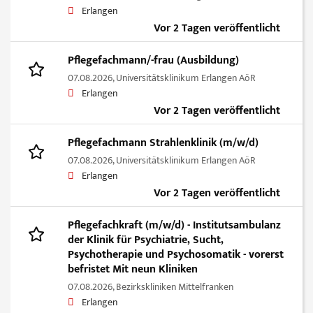
Erlangen
Vor 2 Tagen veröffentlicht
Pflegefachmann/-frau (Ausbildung)
07.08.2026,
Universitätsklinikum Erlangen AöR
Erlangen
Vor 2 Tagen veröffentlicht
Pflegefachmann Strahlenklinik (m/w/d)
07.08.2026,
Universitätsklinikum Erlangen AöR
Erlangen
Vor 2 Tagen veröffentlicht
Pflegefachkraft (m/w/d) - Institutsambulanz
der Klinik für Psychiatrie, Sucht,
Psychotherapie und Psychosomatik - vorerst
befristet Mit neun Kliniken
07.08.2026,
Bezirkskliniken Mittelfranken
Erlangen