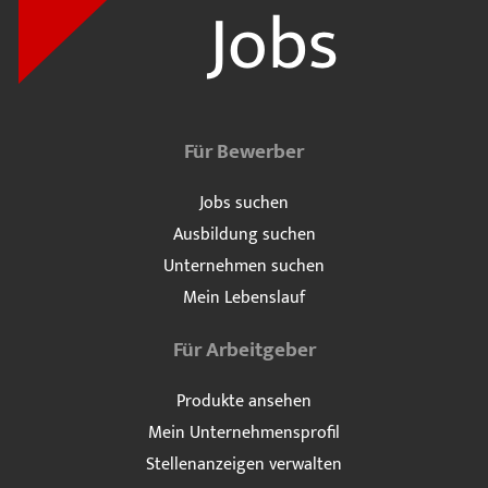
Für Bewerber
Jobs suchen
Ausbildung suchen
Unternehmen suchen
Mein Lebenslauf
Für Arbeitgeber
Produkte ansehen
Mein Unternehmensprofil
Stellenanzeigen verwalten