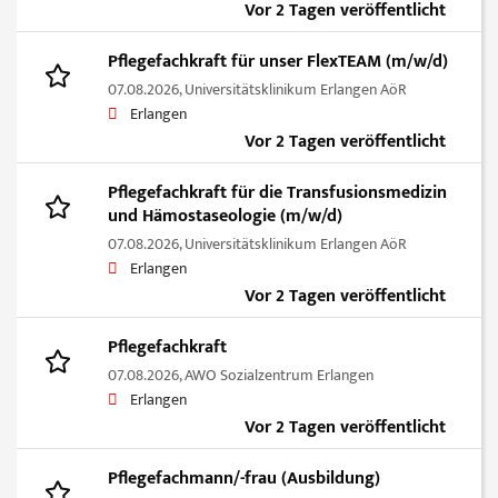
Vor 2 Tagen veröffentlicht
Pflegefachkraft für unser FlexTEAM (m/w/d)
07.08.2026,
Universitätsklinikum Erlangen AöR
Erlangen
Vor 2 Tagen veröffentlicht
Pflegefachkraft für die Transfusionsmedizin
und Hämostaseologie (m/w/d)
07.08.2026,
Universitätsklinikum Erlangen AöR
Erlangen
Vor 2 Tagen veröffentlicht
Pflegefachkraft
07.08.2026,
AWO Sozialzentrum Erlangen
Erlangen
Vor 2 Tagen veröffentlicht
Pflegefachmann/-frau (Ausbildung)