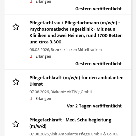
Erlangen
Gestern veröffentlicht
Pflegefachfrau / Pflegefachmann (m/w/d) -
Psychosomatische Tagesklinik - Mit neun
Kliniken und zwei Heimen, rund 1700 Betten
und circa 3.300
08.08.2026,
Bezirkskliniken Mittelfranken
Erlangen
Gestern veröffentlicht
Pflegefachkraft (m/w/d) für den ambulanten
Dienst
07.08.2026,
Diakonie AKTIV gGmbH
Erlangen
Vor 2 Tagen veröffentlicht
Pflegefachkraft - Med. Schulbegleitung
(m/w/d)
07.08.2026,
visit Ambulante Pflege GmbH & Co. KG