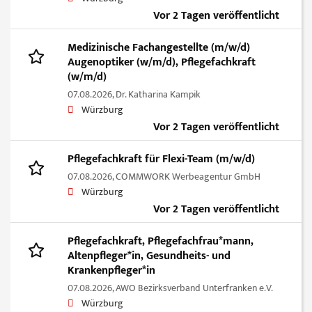
Vor 2 Tagen veröffentlicht
Medizinische Fachangestellte (m/w/d)
Augenoptiker (w/m/d), Pflegefachkraft
(w/m/d)
07.08.2026,
Dr. Katharina Kampik
Würzburg
Vor 2 Tagen veröffentlicht
Pflegefachkraft für Flexi-Team (m/w/d)
07.08.2026,
COMMWORK Werbeagentur GmbH
Würzburg
Vor 2 Tagen veröffentlicht
Pflegefachkraft, Pflegefachfrau*mann,
Altenpfleger*in, Gesundheits- und
Krankenpfleger*in
07.08.2026,
AWO Bezirksverband Unterfranken e.V.
Würzburg