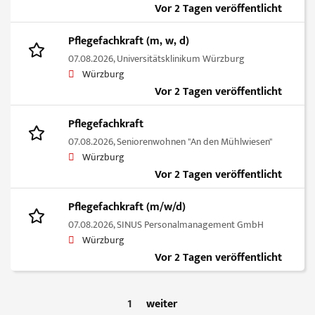
Vor 2 Tagen veröffentlicht
Pflegefachkraft (m, w, d)
07.08.2026,
Universitätsklinikum Würzburg
Würzburg
Vor 2 Tagen veröffentlicht
Pflegefachkraft
07.08.2026,
Seniorenwohnen "An den Mühlwiesen"
Würzburg
Vor 2 Tagen veröffentlicht
Pflegefachkraft (m/w/d)
07.08.2026,
SINUS Personalmanagement GmbH
Würzburg
Vor 2 Tagen veröffentlicht
1
weiter