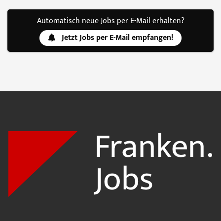
Automatisch neue Jobs per E-Mail erhalten?
Jetzt Jobs per E-Mail empfangen!