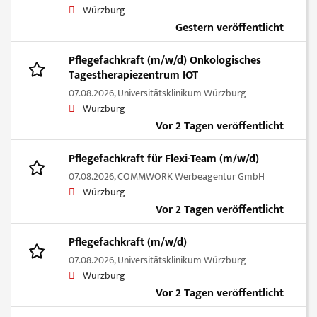
Würzburg
Gestern veröffentlicht
Pflegefachkraft (m/w/d) Onkologisches
Tagestherapiezentrum IOT
07.08.2026,
Universitätsklinikum Würzburg
Würzburg
Vor 2 Tagen veröffentlicht
Pflegefachkraft für Flexi-Team (m/w/d)
07.08.2026,
COMMWORK Werbeagentur GmbH
Würzburg
Vor 2 Tagen veröffentlicht
Pflegefachkraft (m/w/d)
07.08.2026,
Universitätsklinikum Würzburg
Würzburg
Vor 2 Tagen veröffentlicht