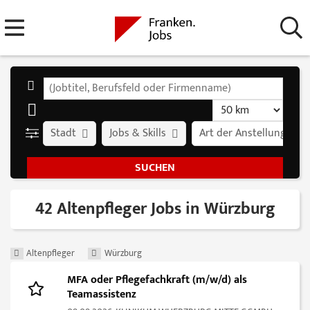
Stadt
Jobs & Skills
Art der Anstellung
42 Altenpfleger Jobs in Würzburg
Altenpfleger
Würzburg
MFA oder Pflegefachkraft (m/w/d) als
Teamassistenz