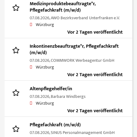
Medizinproduktebeauftragte*r,
Pflegefachkraft (m/w/d)
07.08.2026,
AWO Bezirksverband Unterfranken e.V.
Würzburg
Vor 2 Tagen veröffentlicht
Inkontinenzbeauftragte*r, Pflegefachkraft
(m/w/d)
07.08.2026,
COMMWORK Werbeagentur GmbH
Würzburg
Vor 2 Tagen veröffentlicht
Altenpflegehelfer/in
07.08.2026,
Barbara Windbergs
Würzburg
Vor 2 Tagen veröffentlicht
Pflegefachkraft (m/w/d)
07.08.2026,
SINUS Personalmanagement GmbH