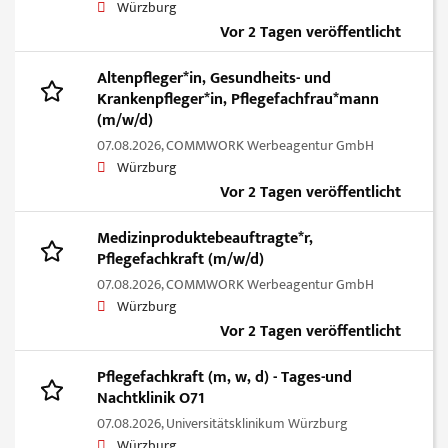
Würzburg
Vor 2 Tagen veröffentlicht
Altenpfleger*in, Gesundheits- und
Krankenpfleger*in, Pflegefachfrau*mann
(m/w/d)
07.08.2026,
COMMWORK Werbeagentur GmbH
Würzburg
Vor 2 Tagen veröffentlicht
Medizinproduktebeauftragte*r,
Pflegefachkraft (m/w/d)
07.08.2026,
COMMWORK Werbeagentur GmbH
Würzburg
Vor 2 Tagen veröffentlicht
Pflegefachkraft (m, w, d) - Tages-und
Nachtklinik O71
07.08.2026,
Universitätsklinikum Würzburg
Würzburg