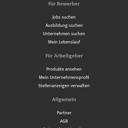
Für Bewerber
Jobs suchen
Ausbildung suchen
Unternehmen suchen
Mein Lebenslauf
Für Arbeitgeber
Produkte ansehen
Mein Unternehmensprofil
Stellenanzeigen verwalten
Allgemein
Partner
AGB