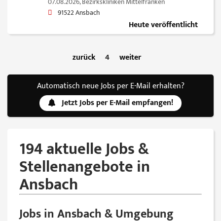
07.08.2026,
Bezirkskliniken Mittelfranken
91522 Ansbach
Heute veröffentlicht
zurück
4
weiter
Automatisch neue Jobs per E-Mail erhalten?
Jetzt Jobs per E-Mail empfangen!
194 aktuelle Jobs &
Stellenangebote in
Ansbach
Jobs in Ansbach & Umgebung