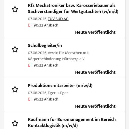
Kfz Mechatroniker bzw. Karosseriebauer als
Sachverständiger für Wertgutachten (w/m/d)
07.08.2026,
TÜV SÜD AG
91522 Ansbach
Heute veröffentlicht
Schulbegleiter/in
07.08.2026,
Verein für Menschen mit
Körperbehinderung Nürnberg e.V
91522 Ansbach
Heute veröffentlicht
Produktionsmitarbeiter (m/w/d)
07.08.2026,
Eger u. Eger
91522 Ansbach
Heute veröffentlicht
Kaufmann für Büromanagement im Bereich
Kontraktlogistik (m/w/d)