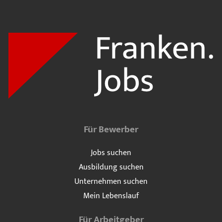
Für Bewerber
Jobs suchen
Ausbildung suchen
Unternehmen suchen
Mein Lebenslauf
Für Arbeitgeber