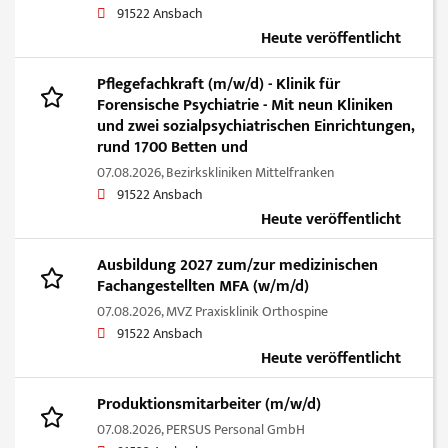
91522 Ansbach
Heute veröffentlicht
Pflegefachkraft (m/w/d) - Klinik für
Forensische Psychiatrie - Mit neun Kliniken
und zwei sozialpsychiatrischen Einrichtungen,
rund 1700 Betten und
07.08.2026,
Bezirkskliniken Mittelfranken
91522 Ansbach
Heute veröffentlicht
Ausbildung 2027 zum/zur medizinischen
Fachangestellten MFA (w/m/d)
07.08.2026,
MVZ Praxisklinik Orthospine
91522 Ansbach
Heute veröffentlicht
Produktionsmitarbeiter (m/w/d)
07.08.2026,
PERSUS Personal GmbH