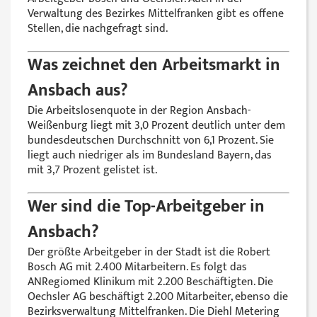
Verwaltung des Bezirkes Mittelfranken gibt es offene
Stellen, die nachgefragt sind.
Was zeichnet den Arbeitsmarkt in
Ansbach aus?
Die Arbeitslosenquote in der Region Ansbach-
Weißenburg liegt mit 3,0 Prozent deutlich unter dem
bundesdeutschen Durchschnitt von 6,1 Prozent. Sie
liegt auch niedriger als im Bundesland Bayern, das
mit 3,7 Prozent gelistet ist.
Wer sind die Top-Arbeitgeber in
Ansbach?
Der größte Arbeitgeber in der Stadt ist die Robert
Bosch AG mit 2.400 Mitarbeitern. Es folgt das
ANRegiomed Klinikum mit 2.200 Beschäftigten. Die
Oechsler AG beschäftigt 2.200 Mitarbeiter, ebenso die
Bezirksverwaltung Mittelfranken. Die Diehl Metering