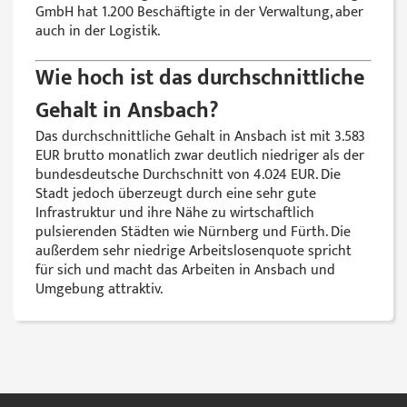
GmbH hat 1.200 Beschäftigte in der Verwaltung, aber
auch in der Logistik.
Wie hoch ist das durchschnittliche
Gehalt in Ansbach?
Das durchschnittliche Gehalt in Ansbach ist mit 3.583
EUR brutto monatlich zwar deutlich niedriger als der
bundesdeutsche Durchschnitt von 4.024 EUR. Die
Stadt jedoch überzeugt durch eine sehr gute
Infrastruktur und ihre Nähe zu wirtschaftlich
pulsierenden Städten wie Nürnberg und Fürth. Die
außerdem sehr niedrige Arbeitslosenquote spricht
für sich und macht das Arbeiten in Ansbach und
Umgebung attraktiv.