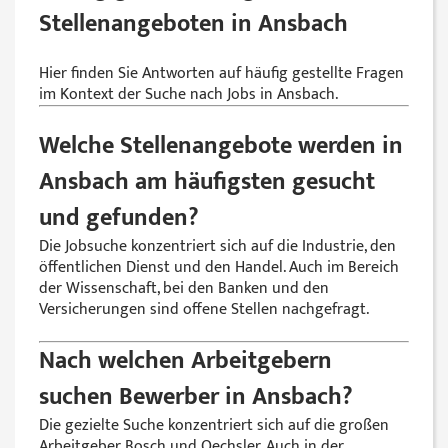
Stellenangeboten in Ansbach
Hier finden Sie Antworten auf häufig gestellte Fragen
im Kontext der Suche nach Jobs in Ansbach.
Welche Stellenangebote werden in
Ansbach am häufigsten gesucht
und gefunden?
Die Jobsuche konzentriert sich auf die Industrie, den
öffentlichen Dienst und den Handel. Auch im Bereich
der Wissenschaft, bei den Banken und den
Versicherungen sind offene Stellen nachgefragt.
Nach welchen Arbeitgebern
suchen Bewerber in Ansbach?
Die gezielte Suche konzentriert sich auf die großen
Arbeitgeber Bosch und Oechsler. Auch in der