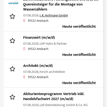
Quereinsteiger für die Montage von
Wasserzählern
07.08.2026,
I. K. Hofmann GmbH
91522 Ansbach
Heute veröffentlicht
Finanzwirt (m/w/d)
07.08.2026,
LHP Hahn & Partner
91522 Ansbach
Heute veröffentlicht
Architekt (m/w/d)
07.08.2026,
hirsch architekten
91522 Ansbach
Heute veröffentlicht
Abiturientenprogramm Vertrieb inkl.
Handelsfachwirt 2027 (m/w/d)
07.08.2026,
Lidl Dienstleistung GmbH & Co. KG