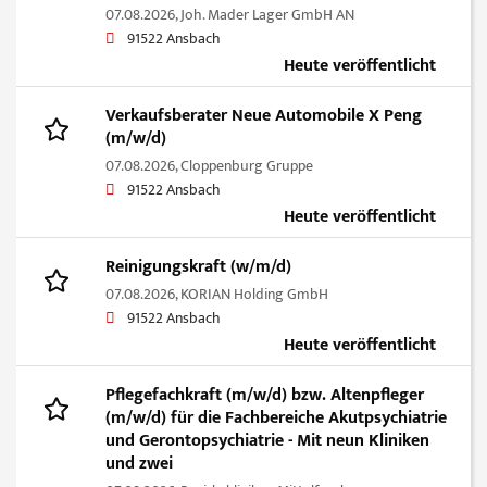
07.08.2026,
Joh. Mader Lager GmbH AN
91522 Ansbach
Heute veröffentlicht
Verkaufsberater Neue Automobile X Peng
(m/w/d)
07.08.2026,
Cloppenburg Gruppe
91522 Ansbach
Heute veröffentlicht
Reinigungskraft (w/m/d)
07.08.2026,
KORIAN Holding GmbH
91522 Ansbach
Heute veröffentlicht
Pflegefachkraft (m/w/d) bzw. Altenpfleger
(m/w/d) für die Fachbereiche Akutpsychiatrie
und Gerontopsychiatrie - Mit neun Kliniken
und zwei