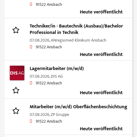
91522 Ansbach
Heute veröffentlicht
Techniker/in - Bautechnik (Ausbau)/Bachelor
Professional in Technik
07.08.2026,
ANregiomed Klinikum Ansbach
91522 Ansbach
Heute veröffentlicht
Lagermitarbeiter (m/w/d)
07.08.2026,
DIS AG
91522 Ansbach
Heute veröffentlicht
Mitarbeiter (m/w/d) Oberflächenbeschichtung
07.08.2026,
ZP Gruppe
91522 Ansbach
Heute veröffentlicht