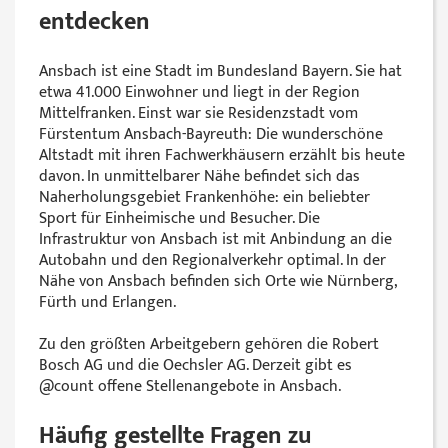
entdecken
Ansbach ist eine Stadt im Bundesland Bayern. Sie hat
etwa 41.000 Einwohner und liegt in der Region
Mittelfranken. Einst war sie Residenzstadt vom
Fürstentum Ansbach-Bayreuth: Die wunderschöne
Altstadt mit ihren Fachwerkhäusern erzählt bis heute
davon. In unmittelbarer Nähe befindet sich das
Naherholungsgebiet Frankenhöhe: ein beliebter
Sport für Einheimische und Besucher. Die
Infrastruktur von Ansbach ist mit Anbindung an die
Autobahn und den Regionalverkehr optimal. In der
Nähe von Ansbach befinden sich Orte wie Nürnberg,
Fürth und Erlangen.
Zu den größten Arbeitgebern gehören die Robert
Bosch AG und die Oechsler AG. Derzeit gibt es
@‌count offene Stellenangebote in Ansbach.
Häufig gestellte Fragen zu