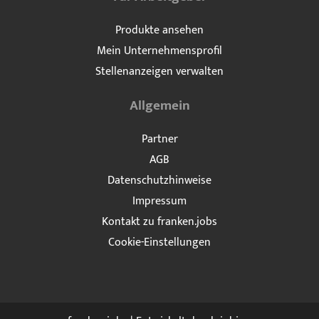
Produkte ansehen
Mein Unternehmensprofil
Stellenanzeigen verwalten
Allgemein
Partner
AGB
Datenschutzhinweise
Impressum
Kontakt zu franken.jobs
Cookie-Einstellungen