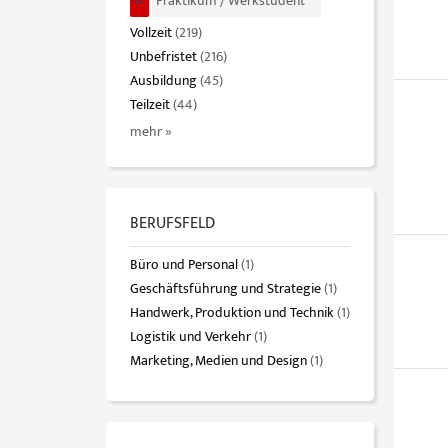
Praktikum / Werkstudent
Vollzeit
(219)
Unbefristet
(216)
Ausbildung
(45)
Teilzeit
(44)
mehr »
BERUFSFELD
Büro und Personal
(1)
Geschäftsführung und Strategie
(1)
Handwerk, Produktion und Technik
(1)
Logistik und Verkehr
(1)
Marketing, Medien und Design
(1)