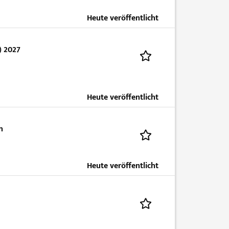
Heute veröffentlicht
) 2027
Heute veröffentlicht
n
Heute veröffentlicht