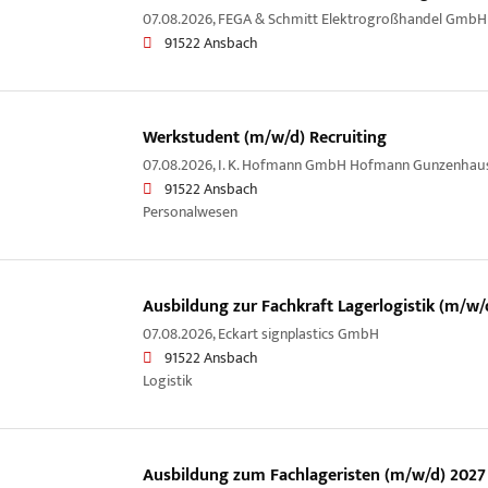
07.08.2026,
FEGA & Schmitt Elektrogroßhandel GmbH
91522 Ansbach
Werkstudent (m/w/d) Recruiting
07.08.2026,
I. K. Hofmann GmbH Hofmann Gunzenhau
91522 Ansbach
Personalwesen
Ausbildung zur Fachkraft Lagerlogistik (m/w/
07.08.2026,
Eckart signplastics GmbH
91522 Ansbach
Logistik
Ausbildung zum Fachlageristen (m/w/d) 2027