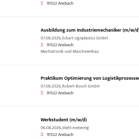
91522 Ansbach
Ausbildung zum Industriemechaniker (m/w/d
07.08.2026,
Eckart signplastics GmbH
91522 Ansbach
Mechatronik und Maschinenbau
Praktikum Optimierung von Logistikprozesse
07.08.2026,
Robert Bosch GmbH
91522 Ansbach
Werkstudent (m/w/d)
06.08.2026,
diehl metering
91522 Ansbach