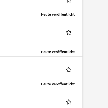
Heute veröffentlicht
Heute veröffentlicht
Heute veröffentlicht