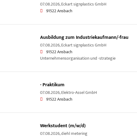
07.08.2026,
Eckart signplastics GmbH
91522 Ansbach
Ausbildung zum Industriekaufmann/-frau
07.08.2026,
Eckart signplastics GmbH
91522 Ansbach
Unternehmensorganisation und -strategie
- Praktikum
07.08.2026,
Elektro-Assel GmbH
91522 Ansbach
Werkstudent (m/w/d)
07.08.2026,
diehl metering