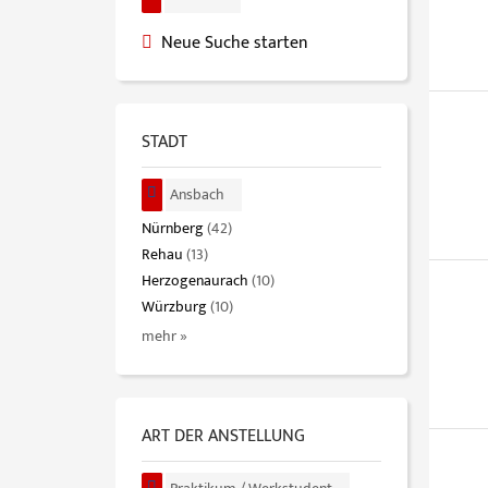
Neue Suche starten
STADT
Ansbach
Nürnberg
(42)
Rehau
(13)
Herzogenaurach
(10)
Würzburg
(10)
mehr »
ART DER ANSTELLUNG