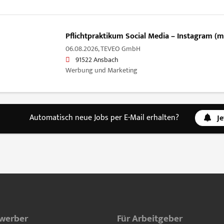
Pflichtpraktikum Social Media – Instagram (
06.08.2026,
TEVEO GmbH
91522 Ansbach
Werbung und Marketing
Automatisch neue Jobs per E-Mail erhalten?
J
ewerber
Für Arbeitgeber