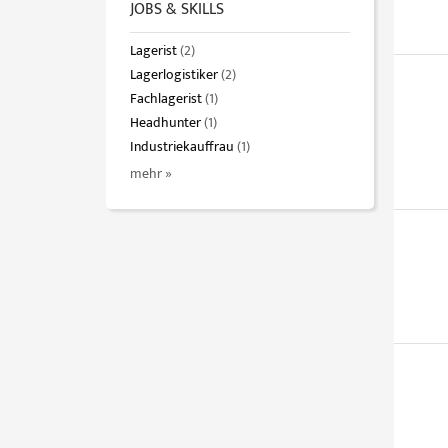
JOBS & SKILLS
Lagerist
(2)
Lagerlogistiker
(2)
Fachlagerist
(1)
Headhunter
(1)
Industriekauffrau
(1)
mehr »