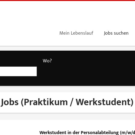
Mein Lebenslauf
Jobs suchen
Wo?
 Jobs (Praktikum / Werkstudent)
Werkstudent in der Personalabteilung (m/w/d