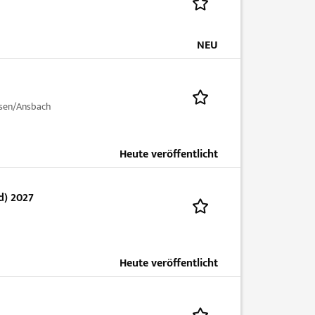
NEU
sen/Ansbach
Heute veröffentlicht
d) 2027
Heute veröffentlicht