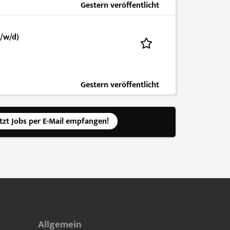
Gestern veröffentlicht
m/w/d)
Gestern veröffentlicht
etzt Jobs per E-Mail empfangen!
Allgemein