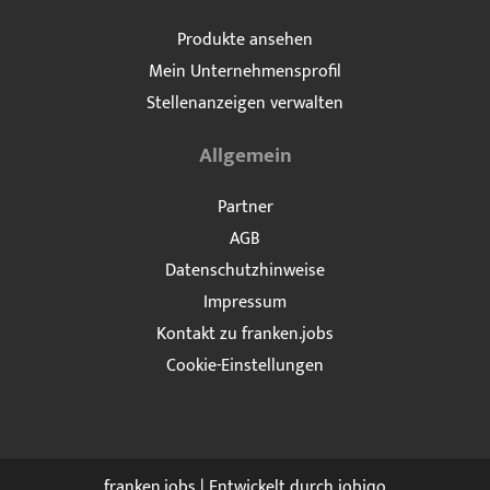
Produkte ansehen
Mein Unternehmensprofil
Stellenanzeigen verwalten
Allgemein
Partner
AGB
Datenschutzhinweise
Impressum
Kontakt zu franken.jobs
Cookie-Einstellungen
franken.jobs | Entwickelt durch
jobiqo