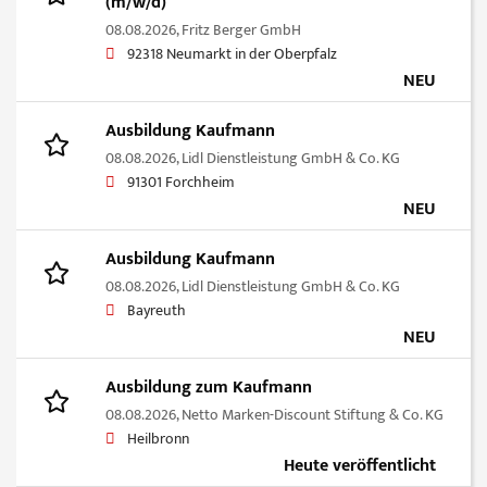
(m/w/d)
08.08.2026,
Fritz Berger GmbH
92318 Neumarkt in der Oberpfalz
NEU
Ausbildung Kaufmann
08.08.2026,
Lidl Dienstleistung GmbH & Co. KG
91301 Forchheim
NEU
Ausbildung Kaufmann
08.08.2026,
Lidl Dienstleistung GmbH & Co. KG
Bayreuth
NEU
Ausbildung zum Kaufmann
08.08.2026,
Netto Marken-Discount Stiftung & Co. KG
Heilbronn
Heute veröffentlicht