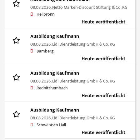
08.08.2026,
Netto Marken-Discount Stiftung & Co. KG
Heilbronn
Heute veröffentlicht
Ausbildung Kaufmann
08.08.2026,
Lidl Dienstleistung GmbH & Co. KG
Bamberg
Heute veröffentlicht
Ausbildung Kaufmann
08.08.2026,
Lidl Dienstleistung GmbH & Co. KG
Rednitzhembach
Heute veröffentlicht
Ausbildung Kaufmann
08.08.2026,
Lidl Dienstleistung GmbH & Co. KG
Schwäbisch Hall
Heute veröffentlicht