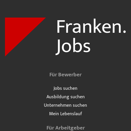
Für Bewerber
Jobs suchen
Ausbildung suchen
Unternehmen suchen
Mein Lebenslauf
Für Arbeitgeber