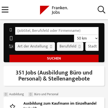
Art der Anstellung
Berufsfeld
Stadt
351 Jobs (Ausbildung Büro und
Personal) & Stellenangebote
Ausbildung
Büro und Personal
Ausbildung zum Kaufmann im Einzelhandel