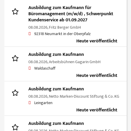
Ausbildung zum Kaufmann für
Büromanagement (m/w/d) , Schwerpunkt
Kundenservice ab 01.09.2027
08.08.2026,
Fritz Berger GmbH
92318 Neumarkt in der Oberpfalz
Heute veröffentlicht
Ausbildung zum Kaufmann
08.08.2026,
Arbeitsbühnen Gagarin GmbH
Waldaschaff
Heute veröffentlicht
Ausbildung zum Kaufmann
08.08.2026,
Netto Marken-Discount Stiftung & Co. KG
Leingarten
Heute veröffentlicht
Ausbildung zum Kaufmann