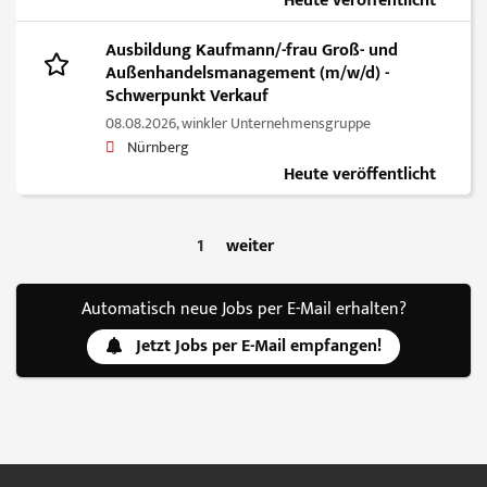
Heute veröffentlicht
Ausbildung Kaufmann/-frau Groß- und
Außenhandelsmanagement (m/w/d) -
Schwerpunkt Verkauf
08.08.2026,
winkler Unternehmensgruppe
Nürnberg
Heute veröffentlicht
1
weiter
Automatisch neue Jobs per E-Mail erhalten?
Jetzt Jobs per E-Mail empfangen!