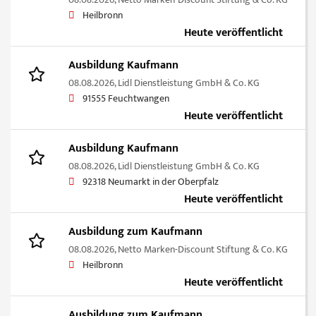
08.08.2026,
Netto Marken-Discount Stiftung & Co. KG
Heilbronn
Heute veröffentlicht
Ausbildung Kaufmann
08.08.2026,
Lidl Dienstleistung GmbH & Co. KG
91555 Feuchtwangen
Heute veröffentlicht
Ausbildung Kaufmann
08.08.2026,
Lidl Dienstleistung GmbH & Co. KG
92318 Neumarkt in der Oberpfalz
Heute veröffentlicht
Ausbildung zum Kaufmann
08.08.2026,
Netto Marken-Discount Stiftung & Co. KG
Heilbronn
Heute veröffentlicht
Ausbildung zum Kaufmann