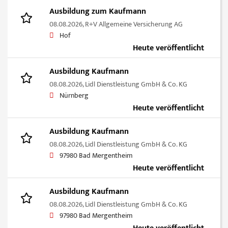
Ausbildung zum Kaufmann
08.08.2026,
R+V Allgemeine Versicherung AG
Hof
Heute veröffentlicht
Ausbildung Kaufmann
08.08.2026,
Lidl Dienstleistung GmbH & Co. KG
Nürnberg
Heute veröffentlicht
Ausbildung Kaufmann
08.08.2026,
Lidl Dienstleistung GmbH & Co. KG
97980 Bad Mergentheim
Heute veröffentlicht
Ausbildung Kaufmann
08.08.2026,
Lidl Dienstleistung GmbH & Co. KG
97980 Bad Mergentheim