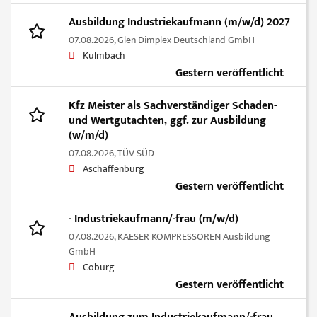
Ausbildung Industriekaufmann (m/w/d) 2027
07.08.2026,
Glen Dimplex Deutschland GmbH
Kulmbach
Gestern veröffentlicht
Kfz Meister als Sachverständiger Schaden-
und Wertgutachten, ggf. zur Ausbildung
(w/m/d)
07.08.2026,
TÜV SÜD
Aschaffenburg
Gestern veröffentlicht
- Industriekaufmann/-frau (m/w/d)
07.08.2026,
KAESER KOMPRESSOREN Ausbildung
GmbH
Coburg
Gestern veröffentlicht