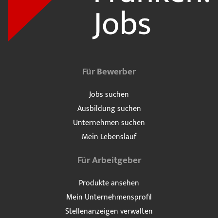
Für Bewerber
Jobs suchen
Ausbildung suchen
Unternehmen suchen
Mein Lebenslauf
Für Arbeitgeber
Produkte ansehen
Mein Unternehmensprofil
Stellenanzeigen verwalten