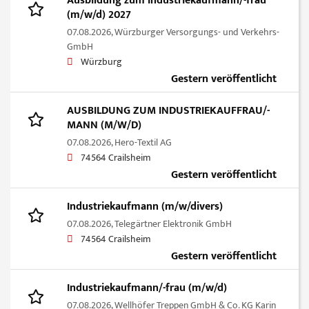
Ausbildung zum Industriekaufmann/-frau
(m/w/d) 2027
07.08.2026,
Würzburger Versorgungs- und Verkehrs-
GmbH
Würzburg
Gestern veröffentlicht
AUSBILDUNG ZUM INDUSTRIEKAUFFRAU/-
MANN (M/W/D)
07.08.2026,
Hero-Textil AG
74564 Crailsheim
Gestern veröffentlicht
Industriekaufmann (m/w/divers)
07.08.2026,
Telegärtner Elektronik GmbH
74564 Crailsheim
Gestern veröffentlicht
Industriekaufmann/-frau (m/w/d)
07.08.2026,
Wellhöfer Treppen GmbH & Co. KG Karin