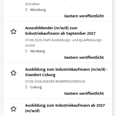
Schreiber
Würzburg
Gestern veröffentlicht
Auszubildender (m/w/d) zum
Industriekaufmann ab September 2027
07.08.2026,
Diehl Ausbildungs- und Qualifizierungs
GmbH
Nürnberg
Gestern veröffentlicht
Ausbildung zum Industriekaufmann (m/w/d) -
Standort Coburg
07.08.2026,
KAESER KOMPRESSOREN SE
Coburg
Gestern veröffentlicht
Ausbildung zum Industriekaufmann ab 2027
(m/w/d)