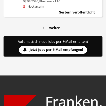
07.08.2026,
Rheinmetall AG
Neckarsulm
Gestern veröffentlicht
1
weiter
Automatisch neue Jobs per E-Mail erhalten?
Jetzt Jobs per E-Mail empfangen!