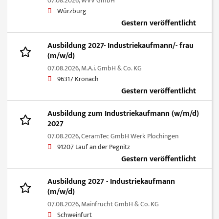
07.08.2026,
WVV GmbH
Würzburg
Gestern veröffentlicht
Ausbildung 2027- Industriekaufmann/- frau
(m/w/d)
07.08.2026,
M.A.i. GmbH & Co. KG
96317 Kronach
Gestern veröffentlicht
Ausbildung zum Industriekaufmann (w/m/d)
2027
07.08.2026,
CeramTec GmbH Werk Plochingen
91207 Lauf an der Pegnitz
Gestern veröffentlicht
Ausbildung 2027 - Industriekaufmann
(m/w/d)
07.08.2026,
Mainfrucht GmbH & Co. KG
Schweinfurt