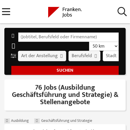
Art der Anstellung
Berufsfeld
Stadt
76 Jobs (Ausbildung
Geschäftsführung und Strategie) &
Stellenangebote
Ausbildung
Geschäftsführung und Strategie