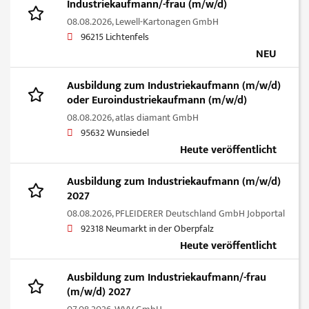
Industriekaufmann/-frau (m/w/d)
08.08.2026,
Lewell-Kartonagen GmbH
96215 Lichtenfels
NEU
Ausbildung zum Industriekaufmann (m/w/d)
oder Euroindustriekaufmann (m/w/d)
08.08.2026,
atlas diamant GmbH
95632 Wunsiedel
Heute veröffentlicht
Ausbildung zum Industriekaufmann (m/w/d)
2027
08.08.2026,
PFLEIDERER Deutschland GmbH Jobportal
92318 Neumarkt in der Oberpfalz
Heute veröffentlicht
Ausbildung zum Industriekaufmann/-frau
(m/w/d) 2027