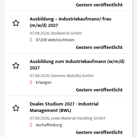
Gestern veröffentlicht
Ausbildung – Industriekaufmann/-frau
(m/w/d) 2027
07.08.2026,
Stollwerck GmbH
97209 Veitshöchheim
Gestern veröffentlicht
Ausbildung zum Industriekaufmann (w/m/d)
2027
07.08.2026,
Siemens Mobility GmbH
Erlangen
Gestern veröffentlicht
Duales Studium 2027 - Industrial
Management (BWL)
07.08.2026,
Linde Material Handling GmbH
Aschaffenburg
Gestern veröffentlicht