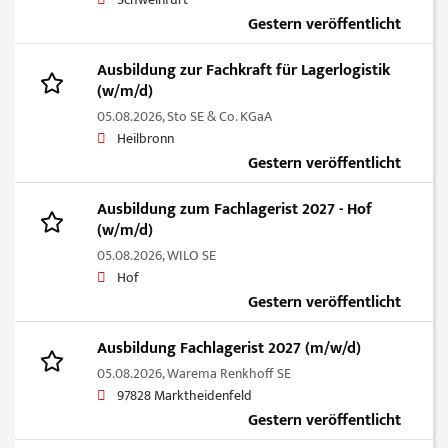
Schweinfurt
Gestern veröffentlicht
Ausbildung zur Fachkraft für Lagerlogistik
(w/m/d)
05.08.2026,
Sto SE & Co. KGaA
Heilbronn
Gestern veröffentlicht
Ausbildung zum Fachlagerist 2027 - Hof
(w/m/d)
05.08.2026,
WILO SE
Hof
Gestern veröffentlicht
Ausbildung Fachlagerist 2027 (m/w/d)
05.08.2026,
Warema Renkhoff SE
97828 Marktheidenfeld
Gestern veröffentlicht