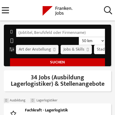
Art der Anstellung
Jobs & Skills
Stadt
34 Jobs (Ausbildung
Lagerlogistiker) & Stellenangebote
Ausbildung
Lagerlogistiker
Fachkraft - Lagerlogistik