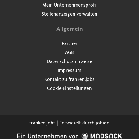
Mein Unternehmensprofil
Stellenanzeigen verwalten
Allgemein
Partner
AGB
Datenschutzhinweise
Impressum
Kontakt zu franken.jobs
Cookie-Einstellungen
franken.jobs | Entwickelt durch
jobiqo