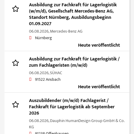
Ausbildung zur Fachkraft für Lagerlogistik
(w/m/d), Gesellschaft Mercedes-Benz AG,
Standort Nürnberg, Ausbildungsbeginn
01.09.2027
06.08.2026,
Mercedes-Benz AG
Nürnberg
Heute veröffentlicht
Ausbildung zur Fachkraft für Lagerlogistik /
zum Fachlageristen (m/w/d)
06.08.2026,
SÜHAC
91522 Ansbach
Heute veröffentlicht
Auszubildender (m/w/d) Fachlagerist /
Fachkraft für Lagerlogistik ab September
2026
06.08.2026,
Dauphin HumanDesign Group GmbH & Co.
KG
91238 Offenhausen