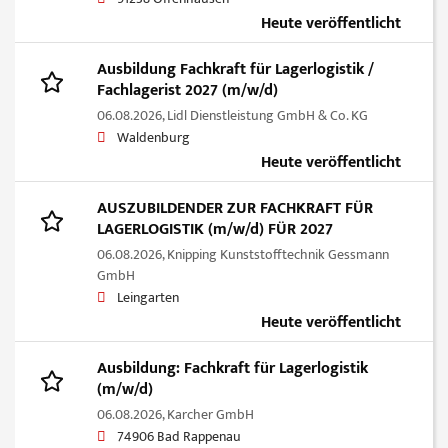
Heute veröffentlicht
Ausbildung Fachkraft für Lagerlogistik /
Fachlagerist 2027 (m/w/d)
06.08.2026,
Lidl Dienstleistung GmbH & Co. KG
Waldenburg
Heute veröffentlicht
AUSZUBILDENDER ZUR FACHKRAFT FÜR
LAGERLOGISTIK (m/w/d) FÜR 2027
06.08.2026,
Knipping Kunststofftechnik Gessmann
GmbH
Leingarten
Heute veröffentlicht
Ausbildung: Fachkraft für Lagerlogistik
(m/w/d)
06.08.2026,
Karcher GmbH
74906 Bad Rappenau