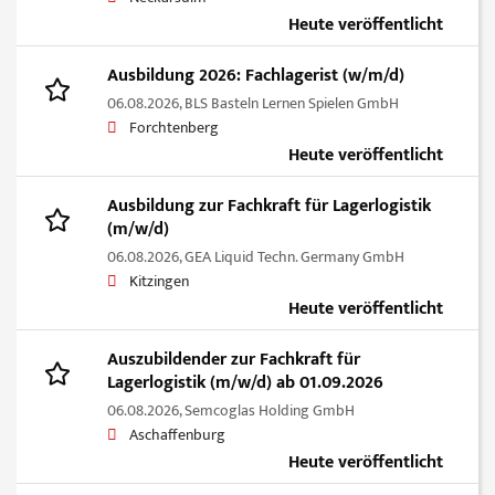
Heute veröffentlicht
Ausbildung 2026: Fachlagerist (w/m/d)
06.08.2026,
BLS Basteln Lernen Spielen GmbH
Forchtenberg
Heute veröffentlicht
Ausbildung zur Fachkraft für Lagerlogistik
(m/w/d)
06.08.2026,
GEA Liquid Techn. Germany GmbH
Kitzingen
Heute veröffentlicht
Auszubildender zur Fachkraft für
Lagerlogistik (m/w/d) ab 01.09.2026
06.08.2026,
Semcoglas Holding GmbH
Aschaffenburg
Heute veröffentlicht