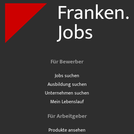
Für Bewerber
Jobs suchen
Ausbildung suchen
Unternehmen suchen
Mein Lebenslauf
Für Arbeitgeber
Produkte ansehen