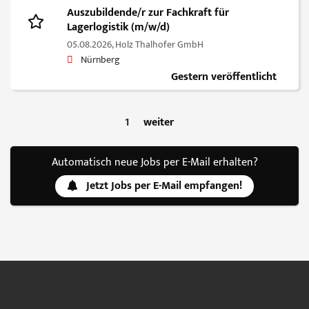
Auszubildende/r zur Fachkraft für
Lagerlogistik (m/w/d)
05.08.2026,
Holz Thalhofer GmbH
Nürnberg
Gestern veröffentlicht
1
weiter
Automatisch neue Jobs per E-Mail erhalten?
Jetzt Jobs per E-Mail empfangen!