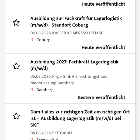
Heute veröffentlicht
Ausbildung zur Fachkraft für Lagerlogistik
(m/w/d) - Standort Coburg
06.08.2026,
KAESER KOMPRESSOREN SE
Coburg
Heute veröffentlicht
Ausbildung 2027: Fachkraft Lagerlogistik
(m/w/d)
05.08.2026,
Pilipp GmbH Einrichtungshaus
Niederlassung Bamberg
Bamberg
Gestern veröffentlicht
Damit alles zur richtigen Zeit am richtigen Ort
ist – Ausbildung Lagerlogistik (m/w/d) bei
SKF
05.08.2026,
SKF GmbH