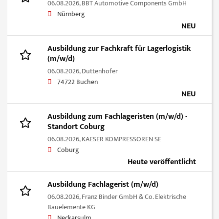
06.08.2026,
BBT Automotive Components GmbH
Nürnberg
NEU
Ausbildung zur Fachkraft für Lagerlogistik
(m/w/d)
06.08.2026,
Duttenhofer
74722 Buchen
NEU
Ausbildung zum Fachlageristen (m/w/d) -
Standort Coburg
06.08.2026,
KAESER KOMPRESSOREN SE
Coburg
Heute veröffentlicht
Ausbildung Fachlagerist (m/w/d)
06.08.2026,
Franz Binder GmbH & Co. Elektrische
Bauelemente KG
Neckarsulm