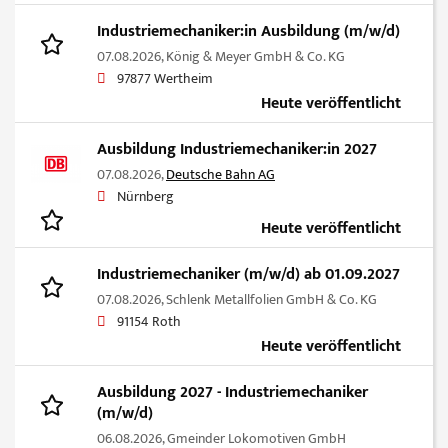
Industriemechaniker:in Ausbildung (m/w/d)
07.08.2026,
König & Meyer GmbH & Co. KG
97877 Wertheim
Heute veröffentlicht
Ausbildung Industriemechaniker:in 2027
07.08.2026,
Deutsche Bahn AG
Nürnberg
Heute veröffentlicht
Industriemechaniker (m/w/d) ab 01.09.2027
07.08.2026,
Schlenk Metallfolien GmbH & Co. KG
91154 Roth
Heute veröffentlicht
Ausbildung 2027 - Industriemechaniker
(m/w/d)
06.08.2026,
Gmeinder Lokomotiven GmbH