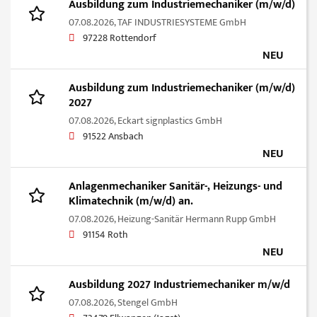
Ausbildung zum Industriemechaniker (m/w/d)
07.08.2026,
TAF INDUSTRIESYSTEME GmbH
97228 Rottendorf
NEU
Ausbildung zum Industriemechaniker (m/w/d)
2027
07.08.2026,
Eckart signplastics GmbH
91522 Ansbach
NEU
Anlagenmechaniker Sanitär-, Heizungs- und
Klimatechnik (m/w/d) an.
07.08.2026,
Heizung-Sanitär Hermann Rupp GmbH
91154 Roth
NEU
Ausbildung 2027 Industriemechaniker m/w/d
07.08.2026,
Stengel GmbH