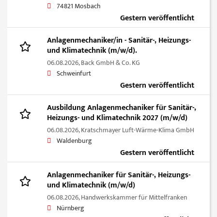
74821 Mosbach
Gestern veröffentlicht
Anlagenmechaniker/in - Sanitär-, Heizungs-
und Klimatechnik (m/w/d).
06.08.2026,
Back GmbH & Co. KG
Schweinfurt
Gestern veröffentlicht
Ausbildung Anlagenmechaniker für Sanitär-,
Heizungs- und Klimatechnik 2027 (m/w/d)
06.08.2026,
Kratschmayer Luft-Wärme-Klima GmbH
Waldenburg
Gestern veröffentlicht
Anlagenmechaniker für Sanitär-, Heizungs-
und Klimatechnik (m/w/d)
06.08.2026,
Handwerkskammer für Mittelfranken
Nürnberg