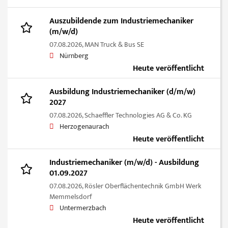
Auszubildende zum Industriemechaniker
(m/w/d)
07.08.2026,
MAN Truck & Bus SE
Nürnberg
Heute veröffentlicht
Ausbildung Industriemechaniker (d/m/w)
2027
07.08.2026,
Schaeffler Technologies AG & Co. KG
Herzogenaurach
Heute veröffentlicht
Industriemechaniker (m/w/d) - Ausbildung
01.09.2027
07.08.2026,
Rösler Oberflächentechnik GmbH Werk
Memmelsdorf
Untermerzbach
Heute veröffentlicht