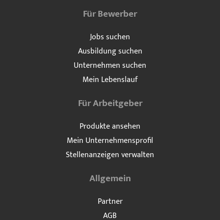
Für Bewerber
Jobs suchen
Ausbildung suchen
Unternehmen suchen
Mein Lebenslauf
Für Arbeitgeber
Produkte ansehen
Mein Unternehmensprofil
Stellenanzeigen verwalten
Allgemein
Partner
AGB