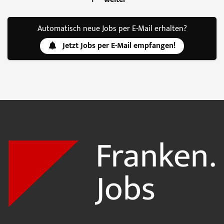
Automatisch neue Jobs per E-Mail erhalten?
Jetzt Jobs per E-Mail empfangen!