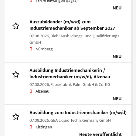
73479 Ellwangen (Jagst)
NEU
Auszubildender (m/w/d) zum
Industriemechaniker ab September 2027
07.08.2026,
Diehl Ausbildungs- und Qualifizierungs
GmbH
Nürnberg
NEU
Ausbildung Industriemechanikerin /
Industriemechaniker (m/w/d), Alzenau
07.08.2026,
Papierfabrik Palm GmbH & Co. KG
Alzenau
NEU
Ausbildung zum Industriemechaniker (m/w/d)
07.08.2026,
GEA Liquid Techn. Germany GmbH
Kitzingen
Heute veröffentlicht