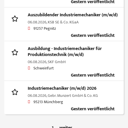
Gestern veröffentlicht
Auszubildender Industriemechaniker (m/w/d)
06.08.2026,
KSB SE & Co. KGaA
91257 Pegnitz
Gestern veröffentlicht
Ausbildung - Industriemechaniker für
Produktionstechnik (m/w/d)
06.08.2026,
SKF GmbH
Schweinfurt
Gestern veröffentlicht
Industriemechaniker (m/w/d) 2026
06.08.2026,
Gebr. Munzert GmbH & Co. KG
95213 Münchberg
Gestern veröffentlicht
1
weiter