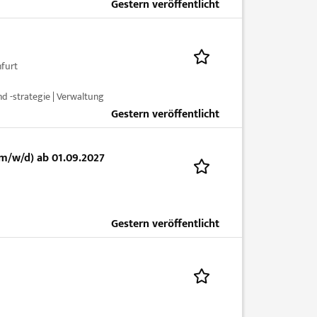
Gestern veröffentlicht
furt
d -strategie | Verwaltung
Gestern veröffentlicht
m/w/d) ab 01.09.2027
Gestern veröffentlicht