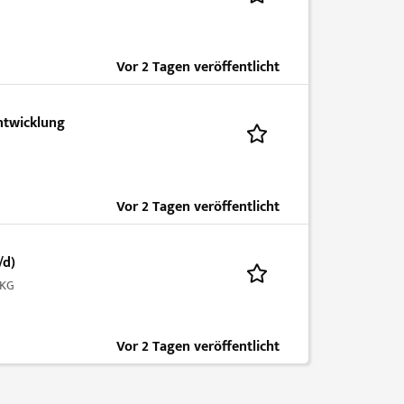
Vor 2 Tagen veröffentlicht
ntwicklung
Vor 2 Tagen veröffentlicht
/d)
-KG
Vor 2 Tagen veröffentlicht