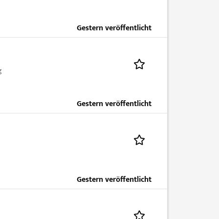
Gestern veröffentlicht
g
Gestern veröffentlicht
Gestern veröffentlicht