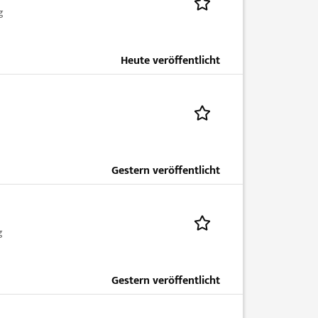
g
Heute veröffentlicht
Gestern veröffentlicht
g
Gestern veröffentlicht