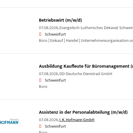
Betriebswirt (m/w/d)
07.08.2026,
Evangelisch-Lutherisches Dekanat Schwein
Schweinfurt
Büro | Einkauf | Handel | Unternehmensorganisation un
Ausbildung Kaufleute für Büromanagement (
07.08.2026,
DD Deutsche Dienstrad GmbH
Schweinfurt
Büro
Assistenz in der Personalabteilung (m/w/d)
07.08.2026,
I. K. Hofmann GmbH
Schweinfurt
Büro