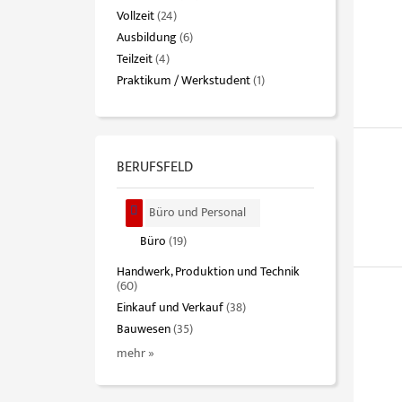
Vollzeit
(24)
Ausbildung
(6)
Teilzeit
(4)
Praktikum / Werkstudent
(1)
BERUFSFELD
Büro und Personal
Büro
(19)
Handwerk, Produktion und Technik
(60)
Einkauf und Verkauf
(38)
Bauwesen
(35)
mehr »