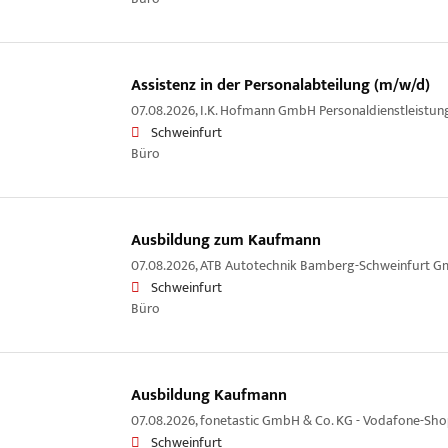
Assistenz in der Personalabteilung (m/w/d)
07.08.2026,
I.K. Hofmann GmbH Personaldienstleistun
Schweinfurt
Büro
Ausbildung zum Kaufmann
07.08.2026,
ATB Autotechnik Bamberg-Schweinfurt 
Schweinfurt
Büro
Ausbildung Kaufmann
07.08.2026,
fonetastic GmbH & Co. KG - Vodafone-Sho
Schweinfurt