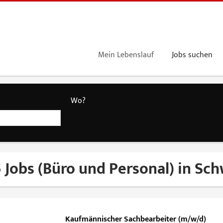
Mein Lebenslauf
Jobs suchen
Wo?
 Jobs (Büro und Personal) in Sc
Kaufmännischer Sachbearbeiter (m/w/d)