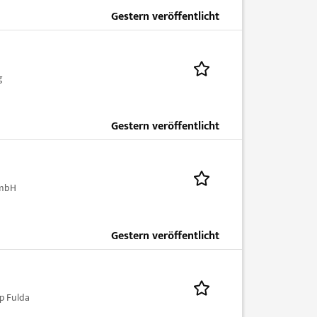
Gestern veröffentlicht
g
Gestern veröffentlicht
GmbH
Gestern veröffentlicht
p Fulda