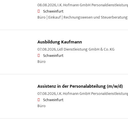
08.08.2026,
I.K. Hofmann GmbH Personaldienstleistun
Schweinfurt
Büro | Einkauf | Rechnungswesen und Steuerberatung
Ausbildung Kaufmann
07.08.2026,
Lidl Dienstleistung GmbH & Co. KG
Schweinfurt
Büro
Assistenz in der Personalabteilung (m/w/d)
07.08.2026,
I.K. Hofmann GmbH Personaldienstleistun
Schweinfurt
Büro