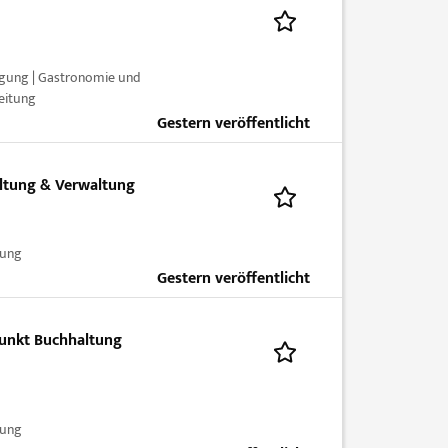
igung | Gastronomie und
eitung
Gestern veröffentlicht
ltung & Verwaltung
tung
Gestern veröffentlicht
punkt Buchhaltung
tung