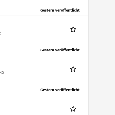
Gestern veröffentlicht
g
Gestern veröffentlicht
-KG
Gestern veröffentlicht