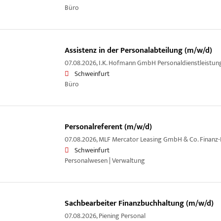
Büro
Assistenz in der Personalabteilung (m/w/d)
07.08.2026,
I.K. Hofmann GmbH Personaldienstleistun
Schweinfurt
Büro
Personalreferent (m/w/d)
07.08.2026,
MLF Mercator Leasing GmbH & Co. Finanz
Schweinfurt
Personalwesen | Verwaltung
Sachbearbeiter Finanzbuchhaltung (m/w/d)
07.08.2026,
Piening Personal