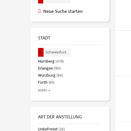
Neue Suche starten
STADT
Schweinfurt
Nürnberg
(419)
Erlangen
(90)
Würzburg
(84)
Fürth
(61)
mehr »
ART DER ANSTELLUNG
Unbefristet
(24)