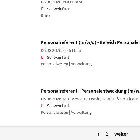
06.08.2026,
POD GmbH
Schweinfurt
Büro
Personalreferent (m/w/d) - Bereich Personale
06.08.2026,
riedel bau
Schweinfurt
Personalwesen | Verwaltung
Personalreferent - Personalentwicklung (m/w
06.08.2026,
MLF Mercator Leasing GmbH & Co. Finanz
Schweinfurt
Personalwesen | Verwaltung
1
2
weiter