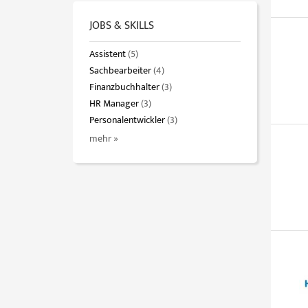
JOBS & SKILLS
Assistent
(5)
Sachbearbeiter
(4)
Finanzbuchhalter
(3)
HR Manager
(3)
Personalentwickler
(3)
mehr »