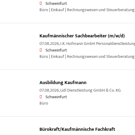
Schweinfurt
Büro | Einkauf | Rechnungswesen und Steuerberatung
Kaufmännischer Sachbearbeiter (m/w/d)
07.08.2026,
I.K. Hofmann GmbH Personaldienstleistun
Schweinfurt
Büro | Einkauf | Rechnungswesen und Steuerberatung
Ausbildung Kaufmann
07.08.2026,
Lidl Dienstleistung GmbH & Co. KG
Schweinfurt
Büro
Bürokraft/Kaufmännische Fachkraft