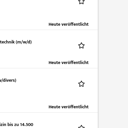
Heute veröffentlicht
ltechnik (m/w/d)
Heute veröffentlicht
w/divers)
Heute veröffentlicht
zin bis zu 14.500