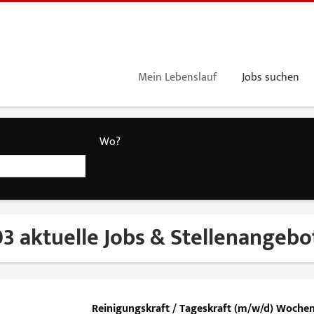
Mein Lebenslauf
Jobs suchen
Wo?
3 aktuelle Jobs & Stellenangebo
Reinigungskraft / Tageskraft (m/w/d) Woche