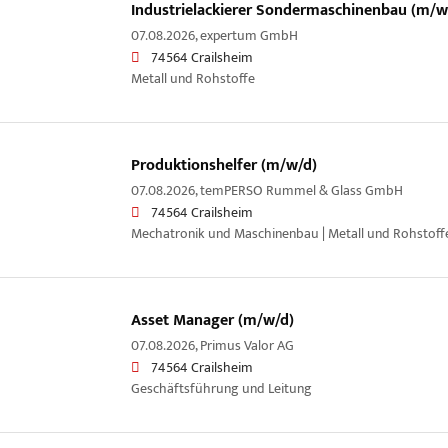
Industrielackierer Sondermaschinenbau (m/w
07.08.2026,
expertum GmbH
74564 Crailsheim
Metall und Rohstoffe
Produktionshelfer (m/w/d)
07.08.2026,
temPERSO Rummel & Glass GmbH
74564 Crailsheim
Mechatronik und Maschinenbau | Metall und Rohstoffe
Asset Manager (m/w/d)
07.08.2026,
Primus Valor AG
74564 Crailsheim
Geschäftsführung und Leitung