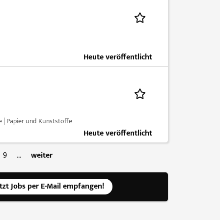
Heute veröffentlicht
 | Papier und Kunststoffe
Heute veröffentlicht
9
…
weiter
etzt Jobs per E-Mail empfangen!