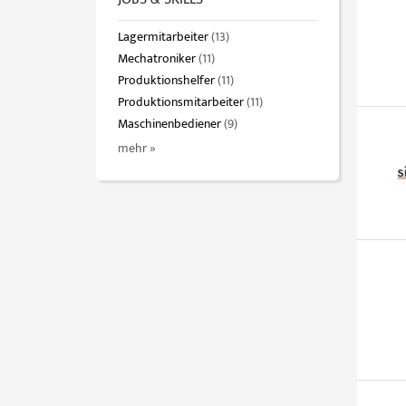
Lagermitarbeiter
(13)
Mechatroniker
(11)
Produktionshelfer
(11)
Produktionsmitarbeiter
(11)
Maschinenbediener
(9)
mehr »