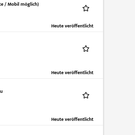
e / Mobil möglich)
Heute veröffentlicht
Heute veröffentlicht
au
Heute veröffentlicht