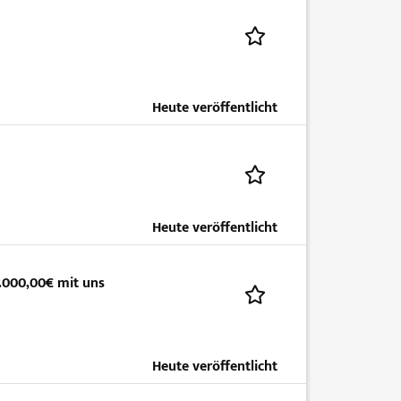
Heute veröffentlicht
Heute veröffentlicht
5.000,00€ mit uns
Heute veröffentlicht