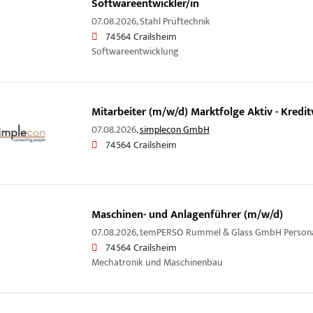
Softwareentwickler/in
07.08.2026,
Stahl Prüftechnik
74564 Crailsheim
Softwareentwicklung
Mitarbeiter (m/w/d) Marktfolge Aktiv - Kredit
07.08.2026,
simplecon GmbH
74564 Crailsheim
Maschinen- und Anlagenführer (m/w/d)
07.08.2026,
temPERSO Rummel & Glass GmbH Personal
74564 Crailsheim
Mechatronik und Maschinenbau