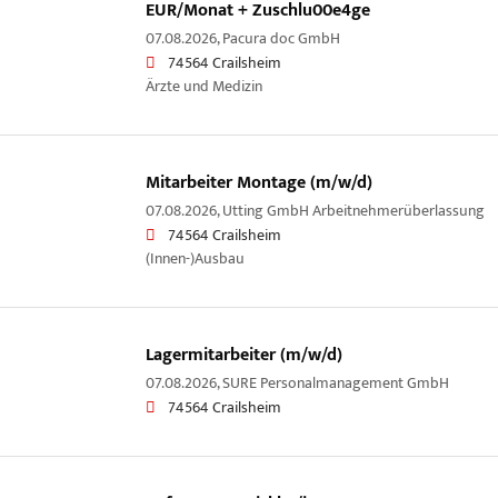
EUR/Monat + Zuschlu00e4ge
07.08.2026,
Pacura doc GmbH
74564 Crailsheim
Ärzte und Medizin
Mitarbeiter Montage (m/w/d)
07.08.2026,
Utting GmbH Arbeitnehmerüberlassung
74564 Crailsheim
(Innen-)Ausbau
Lagermitarbeiter (m/w/d)
07.08.2026,
SURE Personalmanagement GmbH
74564 Crailsheim