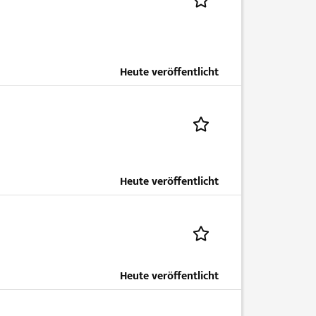
Heute veröffentlicht
Heute veröffentlicht
Heute veröffentlicht