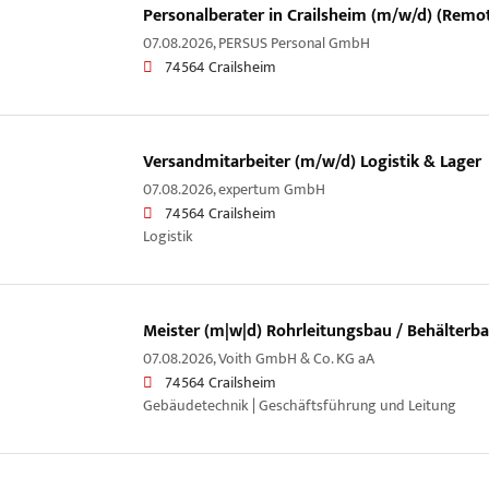
Personalberater in Crailsheim (m/w/d) (Remot
07.08.2026,
PERSUS Personal GmbH
74564 Crailsheim
Versandmitarbeiter (m/w/d) Logistik & Lager
07.08.2026,
expertum GmbH
74564 Crailsheim
Logistik
Meister (m|w|d) Rohrleitungsbau / Behälterb
07.08.2026,
Voith GmbH & Co. KG aA
74564 Crailsheim
Gebäudetechnik | Geschäftsführung und Leitung