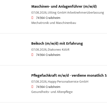
Maschinen- und Anlagenführer (m/w/d)
07.08.2026,
Utting GmbH Arbeitnehmerüberlassung
74564 Crailsheim
Mechatronik und Maschinenbau
Beikoch (m/w/d) mit Erfahrung
07.08.2026,
Diakoneo KdöR
74564 Crailsheim
Pflegefachkraft m/w/d - verdiene monatlich 
07.08.2026,
Happy Personalservice GmbH
74564 Crailsheim
Gesundheits- und Altenpflege