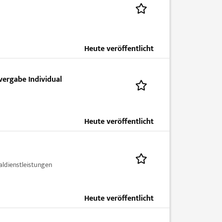
Heute veröffentlicht
vergabe Individual
Heute veröffentlicht
dienstleistungen
Heute veröffentlicht