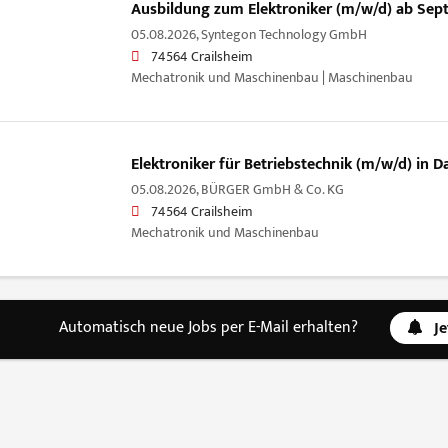
Ausbildung zum Elektroniker (m/w/d) ab Sep
05.08.2026,
Syntegon Technology GmbH
74564 Crailsheim
Mechatronik und Maschinenbau | Maschinenbau
Elektroniker für Betriebstechnik (m/w/d) in 
05.08.2026,
BÜRGER GmbH & Co. KG
74564 Crailsheim
Mechatronik und Maschinenbau
Automatisch neue Jobs per E-Mail erhalten?
J