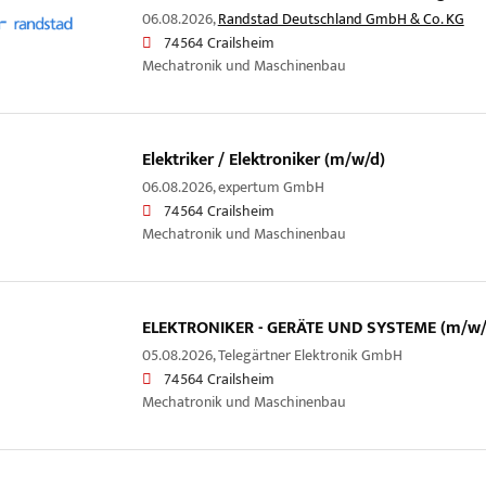
06.08.2026,
Randstad Deutschland GmbH & Co. KG
74564 Crailsheim
Mechatronik und Maschinenbau
Elektriker / Elektroniker (m/w/d)
06.08.2026,
expertum GmbH
74564 Crailsheim
Mechatronik und Maschinenbau
ELEKTRONIKER - GERÄTE UND SYSTEME (m/w/d
05.08.2026,
Telegärtner Elektronik GmbH
74564 Crailsheim
Mechatronik und Maschinenbau