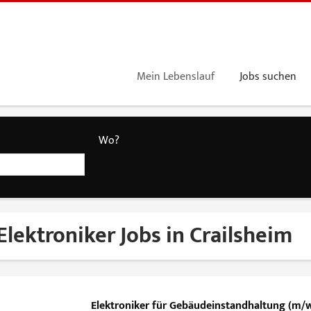
Mein Lebenslauf
Jobs suchen
Wo?
Elektroniker Jobs in Crailsheim
Elektroniker für Gebäudeinstandhaltung (m/