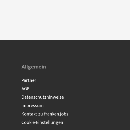
Allgemein
Partner
AGB
Datenschutzhinweise
Impressum
Kontakt zu franken.jobs
Cookie-Einstellungen