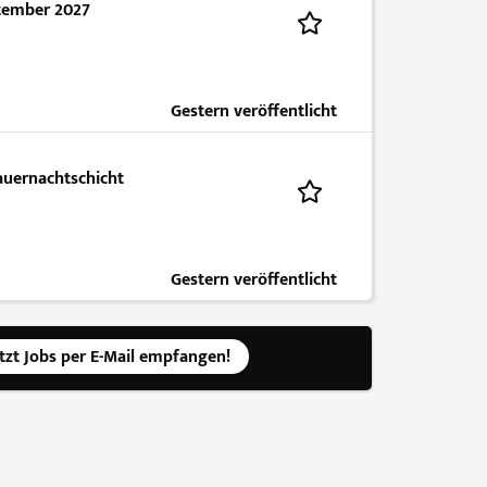
tember 2027
Gestern veröffentlicht
Dauernachtschicht
Gestern veröffentlicht
etzt Jobs per E-Mail empfangen!