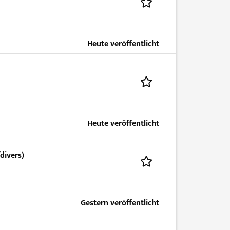
Heute veröffentlicht
Heute veröffentlicht
ivers)
Gestern veröffentlicht