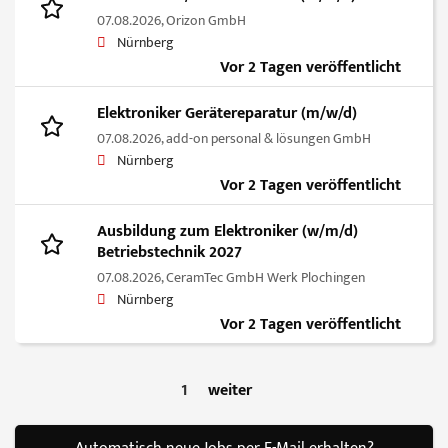
07.08.2026,
Orizon GmbH
Nürnberg
Vor 2 Tagen veröffentlicht
Elektroniker Gerätereparatur (m/w/d)
07.08.2026,
add-on personal & lösungen GmbH
Nürnberg
Vor 2 Tagen veröffentlicht
Ausbildung zum Elektroniker (w/m/d)
Betriebstechnik 2027
07.08.2026,
CeramTec GmbH Werk Plochingen
Nürnberg
Vor 2 Tagen veröffentlicht
1
weiter