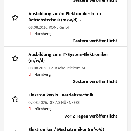
Gestern veröffentlicht
Ausbildung zur/m ElektronikerIn für
Betriebstechnik (m/w/d) ‍♀️ ‍
08.08.2026,
KONE GmbH
Nürnberg
Gestern veröffentlicht
Ausbildung zum IT-System-Elektroniker
(m/w/d)
08.08.2026,
Deutsche Telekom AG
Nürnberg
Gestern veröffentlicht
Elektroniker/in - Betriebstechnik
07.08.2026,
DIS AG NÜRNBERG
Nürnberg
Vor 2 Tagen veröffentlicht
Elektroniker / Mechatroniker (m/w/d)