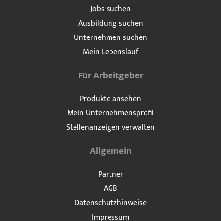
Jobs suchen
Ausbildung suchen
Unternehmen suchen
Mein Lebenslauf
Für Arbeitgeber
Produkte ansehen
Mein Unternehmensprofil
Stellenanzeigen verwalten
Allgemein
Partner
AGB
Datenschutzhinweise
Impressum