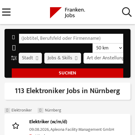
Stadt
Jobs & Skills
Art der Anstellung
113 Elektroniker Jobs in Nürnberg
Elektroniker
Nürnberg
Elektriker (w/m/d)
09.08.2026,
Apleona Facility Management GmbH