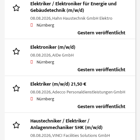
Elektriker / Elektroniker für Energie und
Gebäudetechnik (m/w/d)
08.08.2026,
Hahn Haustechnik GmbH Elektro
Nürnberg
Gestern veröffentlicht
Elektroniker (m/w/d)
08.08.2026,
AIDe GmbH
Nürnberg
Gestern veröffentlicht
Elektriker (m/w/d) 21,50 €
08.08.2026,
Adecco Personaldienstleistungen GmbH
Nürnberg
Gestern veröffentlicht
Haustechniker / Elektriker /
Anlagenmechaniker SHK (m/w/d)
08.08.2026,
VINCI Facilities Solutions GmbH