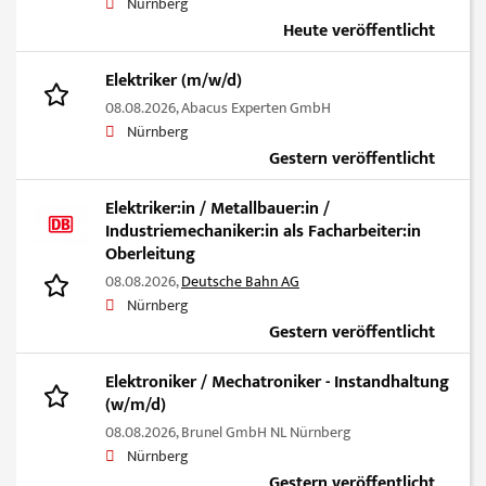
Nürnberg
Heute veröffentlicht
Elektriker (m/w/d)
08.08.2026,
Abacus Experten GmbH
Nürnberg
Gestern veröffentlicht
Elektriker:in / Metallbauer:in /
Industriemechaniker:in als Facharbeiter:in
Oberleitung
08.08.2026,
Deutsche Bahn AG
Nürnberg
Gestern veröffentlicht
Elektroniker / Mechatroniker - Instandhaltung
(w/m/d)
08.08.2026,
Brunel GmbH NL Nürnberg
Nürnberg
Gestern veröffentlicht