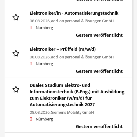
Elektroniker/in - Automatisierungstechnik
08.08.2026,
add-on personal & lösungen GmbH
Nürnberg
Gestern veröffentlicht
Elektroniker – Prüffeld (m/w/d)
08.08.2026,
add-on personal & lösungen GmbH
Nürnberg
Gestern veröffentlicht
Duales Studium Elektro- und
Informationstechnik (B.Eng.) mit Ausbildung
zum Elektroniker (w/m/d) für
Automatisierungstechnik 2027
08.08.2026,
Siemens Mobility GmbH
Nürnberg
Gestern veröffentlicht