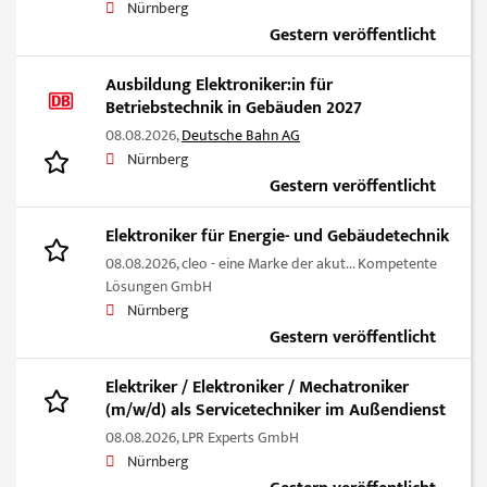
Nürnberg
Gestern veröffentlicht
Ausbildung Elektroniker:in für
Betriebstechnik in Gebäuden 2027
08.08.2026,
Deutsche Bahn AG
Nürnberg
Gestern veröffentlicht
Elektroniker für Energie- und Gebäudetechnik
08.08.2026,
cleo - eine Marke der akut... Kompetente
Lösungen GmbH
Nürnberg
Gestern veröffentlicht
Elektriker / Elektroniker / Mechatroniker
(m/w/d) als Servicetechniker im Außendienst
08.08.2026,
LPR Experts GmbH
Nürnberg