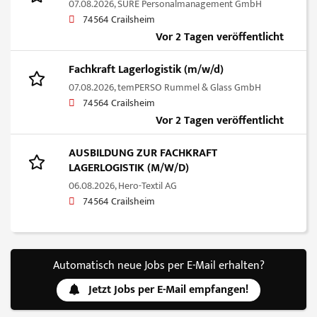
07.08.2026,
SURE Personalmanagement GmbH
74564 Crailsheim
Vor 2 Tagen veröffentlicht
Fachkraft Lagerlogistik (m/w/d)
07.08.2026,
temPERSO Rummel & Glass GmbH
74564 Crailsheim
Vor 2 Tagen veröffentlicht
AUSBILDUNG ZUR FACHKRAFT
LAGERLOGISTIK (M/W/D)
06.08.2026,
Hero-Textil AG
74564 Crailsheim
Automatisch neue Jobs per E-Mail erhalten?
Jetzt Jobs per E-Mail empfangen!