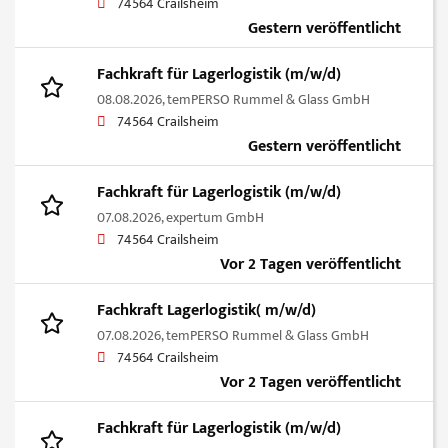
74564 Crailsheim
Gestern veröffentlicht
Fachkraft für Lagerlogistik (m/w/d)
08.08.2026,
temPERSO Rummel & Glass GmbH
74564 Crailsheim
Gestern veröffentlicht
Fachkraft für Lagerlogistik (m/w/d)
07.08.2026,
expertum GmbH
74564 Crailsheim
Vor 2 Tagen veröffentlicht
Fachkraft Lagerlogistik( m/w/d)
07.08.2026,
temPERSO Rummel & Glass GmbH
74564 Crailsheim
Vor 2 Tagen veröffentlicht
Fachkraft für Lagerlogistik (m/w/d)