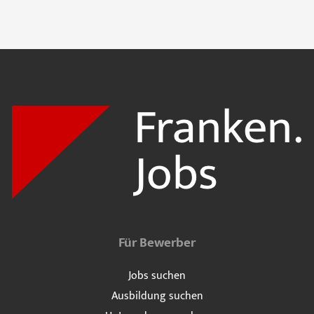
Für Bewerber
Jobs suchen
Ausbildung suchen