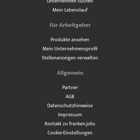
Unternehmen suchen
Mein Lebenslauf
Für Arbeitgeber
Produkte ansehen
Mein Unternehmensprofil
Stellenanzeigen verwalten
Allgemein
Partner
AGB
Datenschutzhinweise
Impressum
Kontakt zu franken.jobs
Cookie-Einstellungen