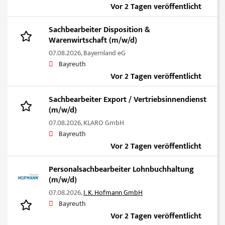
Vor 2 Tagen veröffentlicht
Sachbearbeiter Disposition &
Warenwirtschaft (m/w/d)
07.08.2026,
Bayernland eG
Bayreuth
Vor 2 Tagen veröffentlicht
Sachbearbeiter Export / Vertriebsinnendienst
(m/w/d)
07.08.2026,
KLARO GmbH
Bayreuth
Vor 2 Tagen veröffentlicht
Personalsachbearbeiter Lohnbuchhaltung
(m/w/d)
07.08.2026,
I. K. Hofmann GmbH
Bayreuth
Vor 2 Tagen veröffentlicht