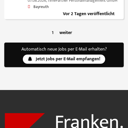
07.08.2026,
TimePartner Personalmanagement GmbH
Bayreuth
Vor 2 Tagen veröffentlicht
1
weiter
Automatisch neue Jobs per E-Mail erhalten?
Jetzt Jobs per E-Mail empfangen!