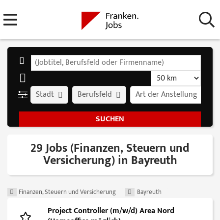
Stadt
Berufsfeld
Art der Anstellung
29 Jobs (Finanzen, Steuern und
Versicherung) in Bayreuth
Finanzen, Steuern und Versicherung
Bayreuth
Project Controller (m/w/d) Area Nord