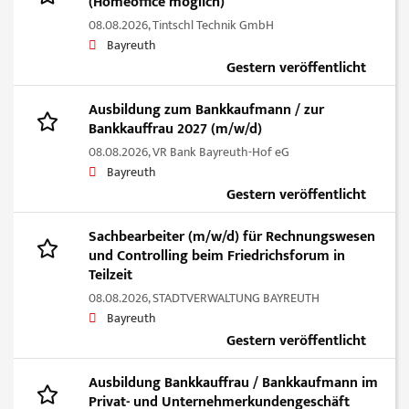
(Homeoffice möglich)
08.08.2026,
Tintschl Technik GmbH
Bayreuth
Gestern veröffentlicht
Ausbildung zum Bankkaufmann / zur
Bankkauffrau 2027 (m/w/d)
08.08.2026,
VR Bank Bayreuth-Hof eG
Bayreuth
Gestern veröffentlicht
Sachbearbeiter (m/w/d) für Rechnungswesen
und Controlling beim Friedrichsforum in
Teilzeit
08.08.2026,
STADTVERWALTUNG BAYREUTH
Bayreuth
Gestern veröffentlicht
Ausbildung Bankkauffrau / Bankkaufmann im
Privat- und Unternehmerkundengeschäft