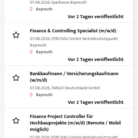
07.08.2026,
Sparkasse Bayreuth
Bayreuth
Vor 2 Tagen veröffentlicht
Finance & Controlling Specialist (m/w/d)
07.08.2026,
FERCHAU GmbH Vertriebsstützpunkt
Bayreuth
Bayreuth
Vor 2 Tagen veröffentlicht
Bankkaufmann / Versicherungskaufmann
(w/m/d)
07.08.2026,
TARGO Deutschland GmbH
Bayreuth
Vor 2 Tagen veröffentlicht
Finance Project Controller für
Hochbauprojekte (m/w/d) (Remote / Mobil
möglich)
07.08.2026,
FERCHAU GmbH Vertriebsstützpunkt