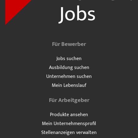
Für Bewerber
Jobs suchen
Ausbildung suchen
Unternehmen suchen
Mein Lebenslauf
Für Arbeitgeber
Produkte ansehen
Mein Unternehmensprofil
Stellenanzeigen verwalten