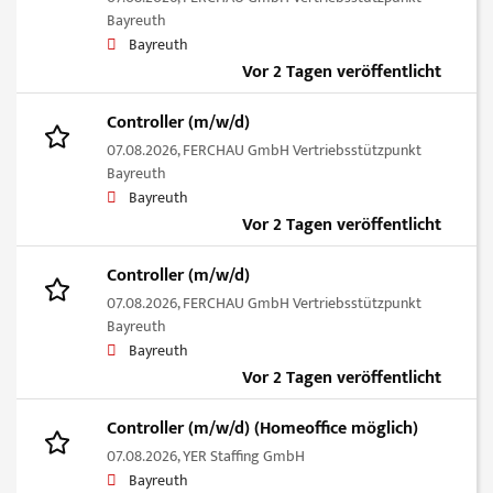
Bayreuth
Bayreuth
Vor 2 Tagen veröffentlicht
Controller (m/w/d)
07.08.2026,
FERCHAU GmbH Vertriebsstützpunkt
Bayreuth
Bayreuth
Vor 2 Tagen veröffentlicht
Controller (m/w/d)
07.08.2026,
FERCHAU GmbH Vertriebsstützpunkt
Bayreuth
Bayreuth
Vor 2 Tagen veröffentlicht
Controller (m/w/d) (Homeoffice möglich)
07.08.2026,
YER Staffing GmbH
Bayreuth