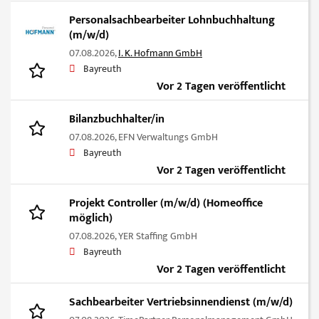
Personalsachbearbeiter Lohnbuchhaltung
(m/w/d)
07.08.2026,
I. K. Hofmann GmbH
Bayreuth
Vor 2 Tagen veröffentlicht
Bilanzbuchhalter/in
07.08.2026,
EFN Verwaltungs GmbH
Bayreuth
Vor 2 Tagen veröffentlicht
Projekt Controller (m/w/d) (Homeoffice
möglich)
07.08.2026,
YER Staffing GmbH
Bayreuth
Vor 2 Tagen veröffentlicht
Sachbearbeiter Vertriebsinnendienst (m/w/d)