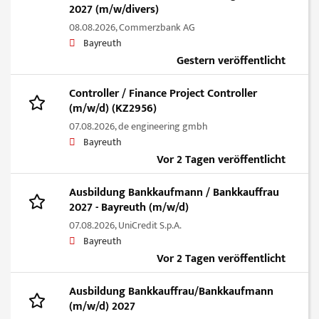
2027 (m/w/divers)
08.08.2026,
Commerzbank AG
Bayreuth
Gestern veröffentlicht
Controller / Finance Project Controller
(m/w/d) (KZ2956)
07.08.2026,
de engineering gmbh
Bayreuth
Vor 2 Tagen veröffentlicht
Ausbildung Bankkaufmann / Bankkauffrau
2027 - Bayreuth (m/w/d)
07.08.2026,
UniCredit S.p.A.
Bayreuth
Vor 2 Tagen veröffentlicht
Ausbildung Bankkauffrau/Bankkaufmann
(m/w/d) 2027