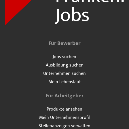
Für Bewerber
Jobs suchen
Ausbildung suchen
Unternehmen suchen
Mein Lebenslauf
Für Arbeitgeber
Produkte ansehen
Mein Unternehmensprofil
Stellenanzeigen verwalten