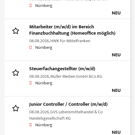
Nürnberg
NEU
Mitarbeiter (m/w/d) im Bereich
Finanzbuchhaltung (Homeoffice möglich)
08.08.2026,
HWK für Mittelfranken
Nürnberg
NEU
Steuerfachangestellter (m/w/d)
08.08.2026,
Müller Medien GmbH &Co.KG
Nürnberg
NEU
Junior Controller / Controller (m/w/d)
08.08.2026,
GVS Lebensmittelhandel & Co
Handelsgesellschaft KG
Nürnberg
NEU