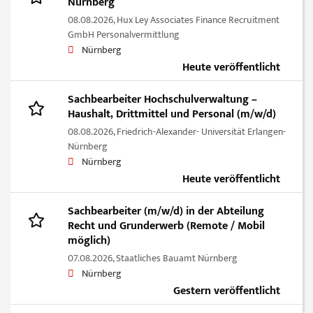
Nürnberg
08.08.2026,
Hux Ley Associates Finance Recruitment
GmbH Personalvermittlung
Nürnberg
Heute veröffentlicht
Sachbearbeiter Hochschulverwaltung –
Haushalt, Drittmittel und Personal (m/w/d)
08.08.2026,
Friedrich-Alexander- Universität Erlangen-
Nürnberg
Nürnberg
Heute veröffentlicht
Sachbearbeiter (m/w/d) in der Abteilung
Recht und Grunderwerb (Remote / Mobil
möglich)
07.08.2026,
Staatliches Bauamt Nürnberg
Nürnberg
Gestern veröffentlicht