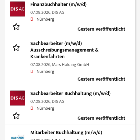
Finanzbuchhalter (m/w/d)
07.08.2026,
DIS AG
Nürnberg
Gestern veröffentlicht
Sachbearbeiter (m/w/d)
Ausschreibungsmanagement &
Krankenfahrten
07.08.2026,
Mars Holding GmbH
Nürnberg
Gestern veröffentlicht
Sachbearbeiter Buchhaltung (m/w/d)
07.08.2026,
DIS AG
Nürnberg
Gestern veröffentlicht
Mitarbeiter Buchhaltung (m/w/d)