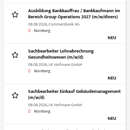
Ausbildung Bankkauffrau / Bankkaufmann im
Bereich Group Operations 2027 (m/w/divers)
08.08.2026,
Commerzbank AG
Nürnberg
NEU
Sachbearbeiter Lohnabrechnung
Gesundheitswesen (m/w/d)
08.08.2026,
I.K. Hofmann GmbH
Nürnberg
NEU
Sachbearbeiter Einkauf Gebäudemanagement
(m/w/d)
08.08.2026,
I.K. Hofmann GmbH
Nürnberg
NEU