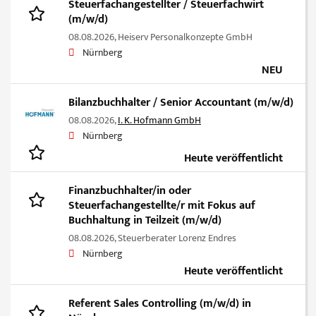
Steuerfachangestellter / Steuerfachwirt
(m/w/d)
08.08.2026,
Heiserv Personalkonzepte GmbH
Nürnberg
NEU
Bilanzbuchhalter / Senior Accountant (m/w/d)
08.08.2026,
I. K. Hofmann GmbH
Nürnberg
Heute veröffentlicht
Finanzbuchhalter/in oder
Steuerfachangestellte/r mit Fokus auf
Buchhaltung in Teilzeit (m/w/d)
08.08.2026,
Steuerberater Lorenz Endres
Nürnberg
Heute veröffentlicht
Referent Sales Controlling (m/w/d) in