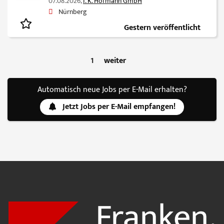
07.08.2026,
I. K. Hofmann GmbH
Nürnberg
Gestern veröffentlicht
1
weiter
Automatisch neue Jobs per E-Mail erhalten?
Jetzt Jobs per E-Mail empfangen!