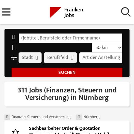
Stadt
Berufsfeld
Art der Anstellung
311 Jobs (Finanzen, Steuern und
Versicherung) in Nürnberg
Finanzen, Steuern und Versicherung
Nürnberg
Sachbearbeiter Order & Quotation