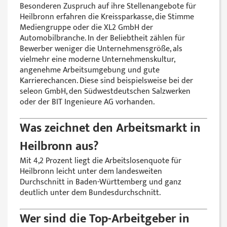
Besonderen Zuspruch auf ihre Stellenangebote für
Heilbronn erfahren die Kreissparkasse, die Stimme
Mediengruppe oder die XL2 GmbH der
Automobilbranche. In der Beliebtheit zählen für
Bewerber weniger die Unternehmensgröße, als
vielmehr eine moderne Unternehmenskultur,
angenehme Arbeitsumgebung und gute
Karrierechancen. Diese sind beispielsweise bei der
seleon GmbH, den Südwestdeutschen Salzwerken
oder der BIT Ingenieure AG vorhanden.
Was zeichnet den Arbeitsmarkt in
Heilbronn aus?
Mit 4,2 Prozent liegt die Arbeitslosenquote für
Heilbronn leicht unter dem landesweiten
Durchschnitt in Baden-Württemberg und ganz
deutlich unter dem Bundesdurchschnitt.
Wer sind die Top-Arbeitgeber in