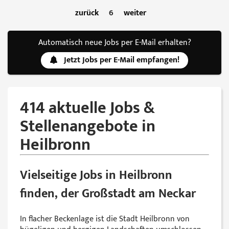
zurück
6
weiter
Automatisch neue Jobs per E-Mail erhalten?
Jetzt Jobs per E-Mail empfangen!
414 aktuelle Jobs &
Stellenangebote in
Heilbronn
Vielseitige Jobs in Heilbronn
finden, der Großstadt am Neckar
In flacher Beckenlage ist die Stadt Heilbronn von