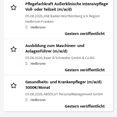
Pflegefachkraft Außerklinische Intensivpflege
Voll- oder Teilzeit (m/w/d)
05.08.2026,
ASB Baden-Württemberg e.V. Region
Heilbronn-Franken
Heilbronn
Gestern veröffentlicht
Ausbildung zum Maschinen- und
Anlagenführer (m/w/d)
05.08.2026,
Baier & Schneider GmbH & Co.KG
Heilbronn
Gestern veröffentlicht
Gesundheits- und Krankenpfleger (m/w/d)
5000€/Monat
05.08.2026,
ABSOLUT PersonalManagement GmbH
Heilbronn
Gestern veröffentlicht