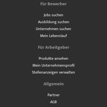
Für Bewerber
Jobs suchen
Ausbildung suchen
Unternehmen suchen
Mein Lebenslauf
Für Arbeitgeber
Produkte ansehen
Mein Unternehmensprofil
Stellenanzeigen verwalten
Allgemein
Partner
AGB