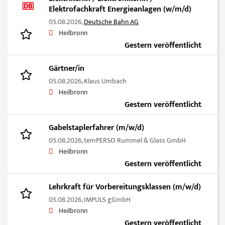
Elektrofachkraft Energieanlagen (w/m/d)
05.08.2026,
Deutsche Bahn AG
Heilbronn
Gestern veröffentlicht
Gärtner/in
05.08.2026,
Klaus Umbach
Heilbronn
Gestern veröffentlicht
Gabelstaplerfahrer (m/w/d)
05.08.2026,
temPERSO Rummel & Glass GmbH
Heilbronn
Gestern veröffentlicht
Lehrkraft für Vorbereitungsklassen (m/w/d)
05.08.2026,
IMPULS gGmbH
Heilbronn
Gestern veröffentlicht