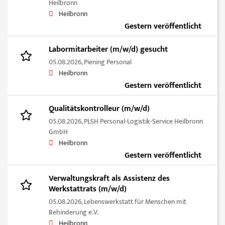
Heilbronn
Heilbronn
Gestern veröffentlicht
Labormitarbeiter (m/w/d) gesucht
05.08.2026,
Piening Personal
Heilbronn
Gestern veröffentlicht
Qualitätskontrolleur (m/w/d)
05.08.2026,
PLSH Personal-Logistik-Service Heilbronn
GmbH
Heilbronn
Gestern veröffentlicht
Verwaltungskraft als Assistenz des
Werkstattrats (m/w/d)
05.08.2026,
Lebenswerkstatt für Menschen mit
Behinderung e.V.
Heilbronn