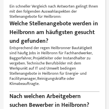
Ein schneller Vergleich nach Antworten gelingt Ihnen
mit den folgenden Auswahlaspekten der
Stellenangebote für Heilbronn:
Welche Stellenangebote werden in
Heilbronn am häufigsten gesucht
und gefunden?
Entsprechend der regen Heilbronner Bautätigkeit
sind häufig Jobs in Heilbronn für Fachhandwerker,
Baggerfahrer, Projektleiter oder Instandhalter zu
vergeben. Technische Berufsbilder mit dem
Werkpunkt auf IT und Umwelt bedingen
Stellenangebote in Heilbronn für Energie- und
Facilitymanager, Reinigungskräfte oder
Klimabeauftragte.
Nach welchen Arbeitgebern
suchen Bewerber in Heilbronn?