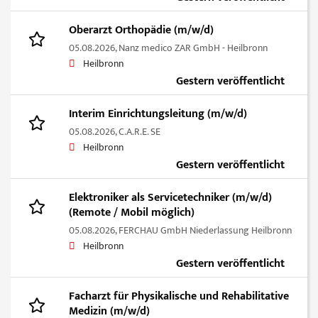
Oberarzt Orthopädie (m/w/d)
05.08.2026,
Nanz medico ZAR GmbH - Heilbronn
Heilbronn
Gestern veröffentlicht
Interim Einrichtungsleitung (m/w/d)
05.08.2026,
C.A.R.E. SE
Heilbronn
Gestern veröffentlicht
Elektroniker als Servicetechniker (m/w/d)
(Remote / Mobil möglich)
05.08.2026,
FERCHAU GmbH Niederlassung Heilbronn
Heilbronn
Gestern veröffentlicht
Facharzt für Physikalische und Rehabilitative
Medizin (m/w/d)