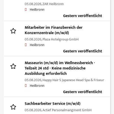
05.08.2026,
ZAR Heilbronn
Heilbronn
Gestern veröffentlicht
Mitarbeiter im Finanzbereich der
Konzernzentrale (m/w/d)
05.08.2026,
Plaza Hotelgroup GmbH
Heilbronn
Gestern veröffentlicht
Masseurin (m/w/d) im Wellnessbereich ·
Teilzeit 24 std · Keine medizinische
Ausbildung erforderlich
05.08.2026,
Happy Hair S Japanese Head Spa & Friseur
Heilbronn
Gestern veröffentlicht
Sachbearbeiter Service (m/w/d)
05.08.2026,
Actief Personalmangment GmbH