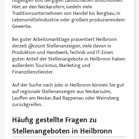
hügeligen und bergigen Landschaften umschlossen.
Hier, an den Neckarufern, siedeln viele
Traditionsunternehmen von Handel bis Bergbau, in
Lebensmittelindustrie oder großem produzierendem
Gewerbe.
Bei guter Arbeitsmarktlage präsentiert Heilbronn
derzeit @‌count Stellenanzeigen, viele davon in
Produktion und Handwerk, Technik und IT. Einen
guten Anteil der Stellenangebote in Heilbronn haben
außerdem Tourismus, Marketing und
Finanzdienstleister.
Auf der Suche nach Jobs in Heilbronn können Sie gut
auf regionale Stellenanzeigen aus Neckarsulm,
Lauffen am Neckar, Bad Rappenau oder Weinsberg
zurückgreifen.
Häufig gestellte Fragen zu
Stellenangeboten in Heilbronn