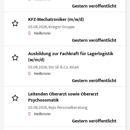
Gestern veröffentlicht
KFZ-Mechatroniker (m/w/d)
05.08.2026,
Krieger-Gruppe
Heilbronn
Gestern veröffentlicht
Ausbildung zur Fachkraft für Lagerlogistik
(w/m/d)
05.08.2026,
Sto SE & Co. KGaA
Heilbronn
Gestern veröffentlicht
Leitenden Oberarzt sowie Oberarzt
Psychosomatik
05.08.2026,
ReJo Personalberatung
Heilbronn
Gestern veröffentlicht