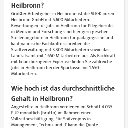
Heilbronn?
Größter Arbeitgeber in Heilbronn ist die SLK-Kliniken
Heilbronn GmbH mit 5.600 Mitarbeitern.
Bewerbungen für Jobs in Heilbronn für Pflegeberufe,
in Medizin und Forschung sind hier gern gesehen.
Stellenangebote in Heilbronn für pädagogische und
kaufmännische Fachkräfte schreiben die
Stadtverwaltung mit 3.300 Mitarbeitern sowie das
Landratsamt mit 1.650 Mitarbeitern aus. Als Fachkraft
mit finanzbezogener Expertise finden Sie zahlreiche
Jobs in Heilbronn bei der Sparkasse mit 1.550
Mitarbeitern.
Wie hoch ist das durchschnittliche
Gehalt in Heilbronn?
Angestellte in Heilbronn verdienen im Schnitt 4.035
EUR monatlich (brutto) im Rahmen einer
Vollzeitbeschäftigung. Für Spitzenjobs in
Management, Technik und IT kann die Quote