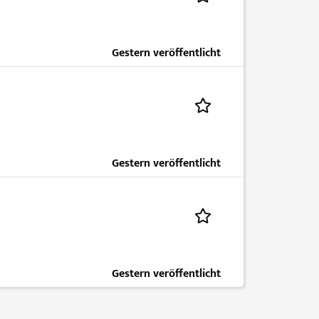
Gestern veröffentlicht
Gestern veröffentlicht
Gestern veröffentlicht