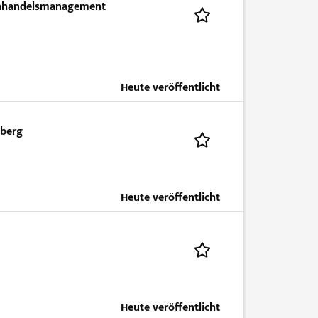
enhandelsmanagement
Heute veröffentlicht
nberg
Heute veröffentlicht
Heute veröffentlicht