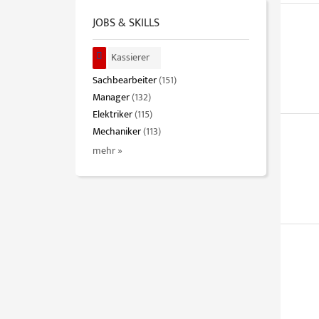
JOBS & SKILLS
Kassierer
Sachbearbeiter
(151)
Manager
(132)
Elektriker
(115)
Mechaniker
(113)
mehr »