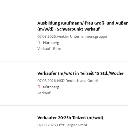
Ausbildung Kaufmann/-frau Groß- und Auß
(m/w/d) - Schwerpunkt Verkauf
07.08.2026,
winkler Unternehmensgruppe
Nürnberg
Verkauf | Büro
Verkäufer (m/w/d) in Teilzeit 15 Std./Woche
07.08.2026,
NKD Deutschland GmbH
Nürnberg
Verkauf
Verkäufer 20-25h Teilzeit (m/w/d)
07.08.2026,
Fritz Berger GmbH