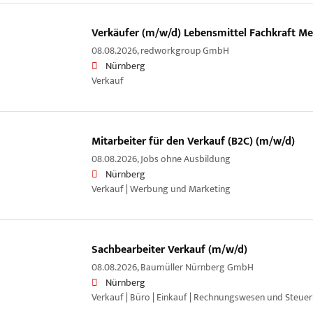
Verkäufer (m/w/d) Lebensmittel Fachkraft Me
08.08.2026,
redworkgroup GmbH
Nürnberg
Verkauf
Mitarbeiter für den Verkauf (B2C) (m/w/d)
08.08.2026,
Jobs ohne Ausbildung
Nürnberg
Verkauf | Werbung und Marketing
Sachbearbeiter Verkauf (m/w/d)
08.08.2026,
Baumüller Nürnberg GmbH
Nürnberg
Verkauf | Büro | Einkauf | Rechnungswesen und Steue