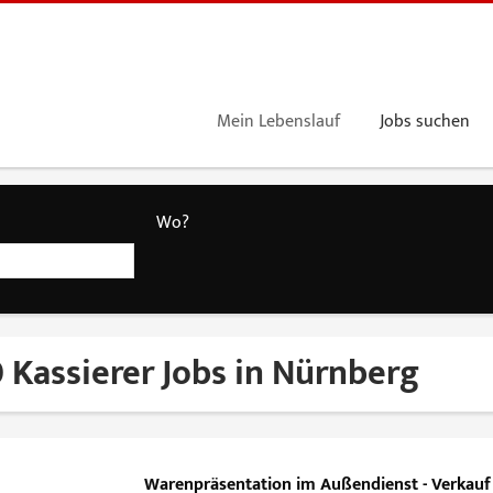
Mein Lebenslauf
Jobs suchen
Wo?
 Kassierer Jobs in Nürnberg
Warenpräsentation im Außendienst - Verkauf i