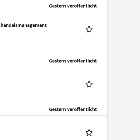
Gestern veröffentlicht
enhandelsmanagement
Gestern veröffentlicht
Gestern veröffentlicht