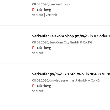
08.08.2026,
beeline Group
Nürnberg
Verkauf | Vertrieb
Verkäufer Telekom Shop (m/w/d) in VZ oder 
08.08.2026,
EuroCom City GmbH & Co. KG
Nürnberg
Verkauf
Verkäufer (w/m/d) 20 Std./Wo. in 90480 Nür
08.08.2026,
dm-drogerie markt GmbH + Co.KG
Nürnberg
Verkauf