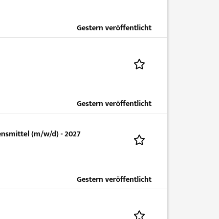
Gestern veröffentlicht
Gestern veröffentlicht
nsmittel (m/w/d) - 2027
Gestern veröffentlicht