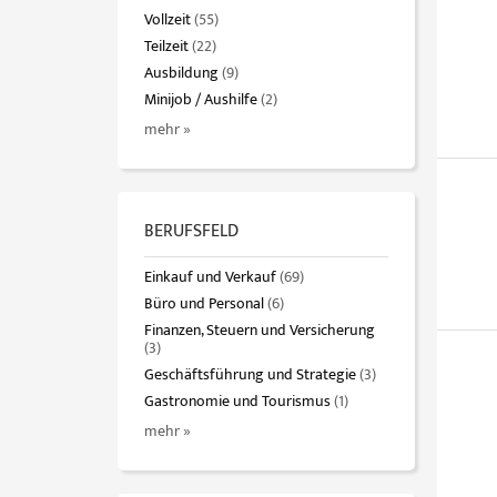
Vollzeit
(55)
Teilzeit
(22)
Ausbildung
(9)
Minijob / Aushilfe
(2)
mehr »
BERUFSFELD
Einkauf und Verkauf
(69)
Büro und Personal
(6)
Finanzen, Steuern und Versicherung
(3)
Geschäftsführung und Strategie
(3)
Gastronomie und Tourismus
(1)
mehr »