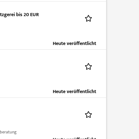
tzgerei bis 20 EUR
Heute veröffentlicht
Heute veröffentlicht
rberatung