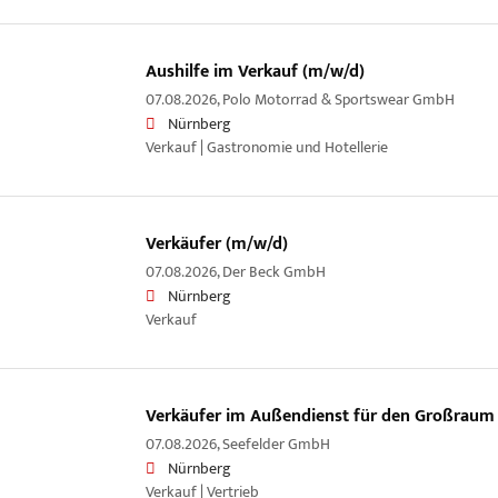
Aushilfe im Verkauf (m/w/d)
07.08.2026,
Polo Motorrad & Sportswear GmbH
Nürnberg
Verkauf | Gastronomie und Hotellerie
Verkäufer (m/w/d)
07.08.2026,
Der Beck GmbH
Nürnberg
Verkauf
Verkäufer im Außendienst für den Großraum
07.08.2026,
Seefelder GmbH
Nürnberg
Verkauf | Vertrieb