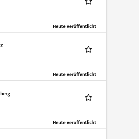
Heute veröffentlicht
TZ
Heute veröffentlicht
nberg
Heute veröffentlicht