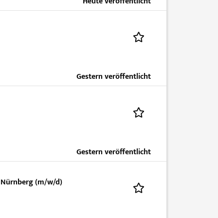
Heute veröffentlicht
Gestern veröffentlicht
Gestern veröffentlicht
 Nürnberg (m/w/d)