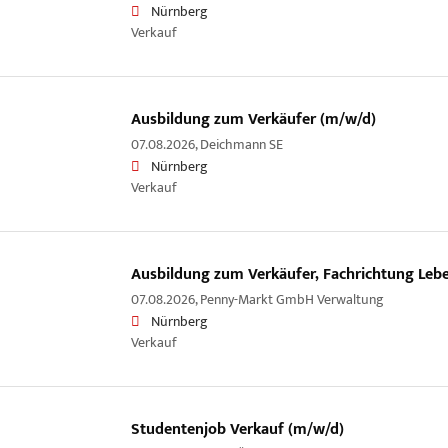
Nürnberg
Verkauf
Ausbildung zum Verkäufer (m/w/d)
07.08.2026,
Deichmann SE
Nürnberg
Verkauf
Ausbildung zum Verkäufer, Fachrichtung Lebe
07.08.2026,
Penny-Markt GmbH Verwaltung
Nürnberg
Verkauf
Studentenjob Verkauf (m/w/d)