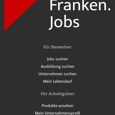
Für Bewerber
Jobs suchen
Ausbildung suchen
Unternehmen suchen
Mein Lebenslauf
Für Arbeitgeber
Produkte ansehen
Mein Unternehmensprofil