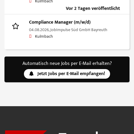
Kulmbach
Vor 2 Tagen veröffentlicht
Compliance Manager (m/w/d)
04.08.2026,
JobImpulse Süd GmbH Bayreuth
Kulmbach
Automatisch neue Jobs per E-Mail erhalten?
Jetzt Jobs per E-Mail empfangen!