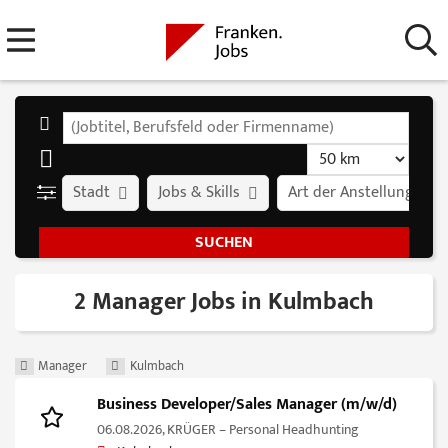
Stadt
Jobs & Skills
Art der Anstellung
2 Manager Jobs in Kulmbach
Manager
Kulmbach
Business Developer/Sales Manager (m/w/d)
06.08.2026,
KRÜGER – Personal Headhunting