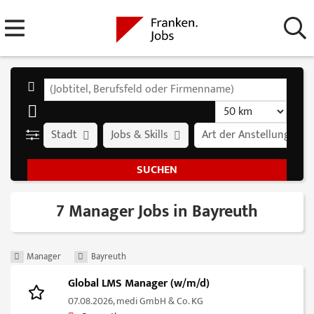
Stadt
Jobs & Skills
Art der Anstellung
7 Manager Jobs in Bayreuth
Manager
Bayreuth
Global LMS Manager (w/m/d)
07.08.2026,
medi GmbH & Co. KG