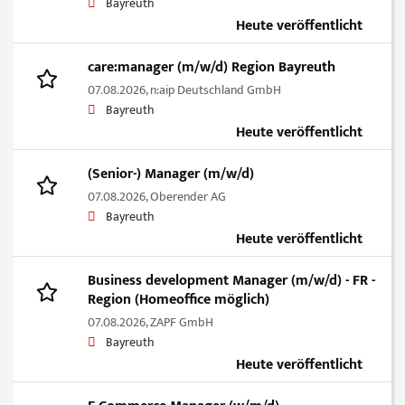
Bayreuth
Heute veröffentlicht
care:manager (m/w/d) Region Bayreuth
07.08.2026,
n:aip Deutschland GmbH
Bayreuth
Heute veröffentlicht
(Senior-) Manager (m/w/d)
07.08.2026,
Oberender AG
Bayreuth
Heute veröffentlicht
Business development Manager (m/w/d) - FR -
Region (Homeoffice möglich)
07.08.2026,
ZAPF GmbH
Bayreuth
Heute veröffentlicht