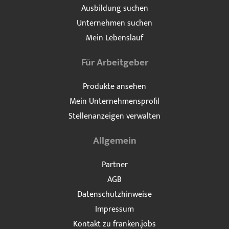
Ausbildung suchen
Unternehmen suchen
Mein Lebenslauf
Für Arbeitgeber
Produkte ansehen
Mein Unternehmensprofil
Stellenanzeigen verwalten
Allgemein
Partner
AGB
Datenschutzhinweise
Impressum
Kontakt zu franken.jobs