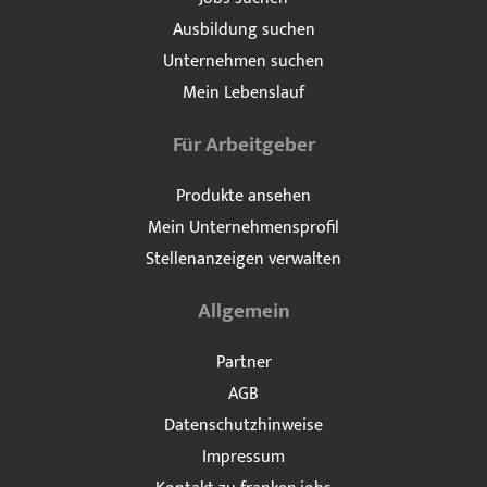
Ausbildung suchen
Unternehmen suchen
Mein Lebenslauf
Für Arbeitgeber
Produkte ansehen
Mein Unternehmensprofil
Stellenanzeigen verwalten
Allgemein
Partner
AGB
Datenschutzhinweise
Impressum