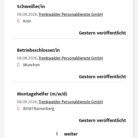
Schweißer/in
08.08.2026,
Trenkwalder Personaldienste GmbH
Köln
Gestern veröffentlicht
Betriebsschlosser/in
08.08.2026,
Trenkwalder Personaldienste GmbH
München
Gestern veröffentlicht
Montagehelfer (m/w/d)
08.08.2026,
Trenkwalder Personaldienste GmbH
83561 Ramerberg
Gestern veröffentlicht
1
weiter