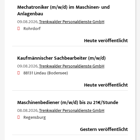
Mechatroniker (m/w/d) im Maschinen- und
Anlagenbau
09.08.2026,
Trenkwalder Personaldienste GmbH
Rohrdorf
Heute veröffentlicht
Kaufmännischer Sachbearbeiter (m/w/d)
09.08.2026,
Trenkwalder Personaldienste GmbH
88131 Lindau (Bodensee)
Heute veröffentlicht
Maschinenbediener (m/w/d) bis zu 21€/Stunde
08.08.2026,
Trenkwalder Personaldienste GmbH
Regensburg
Gestern veröffentlicht