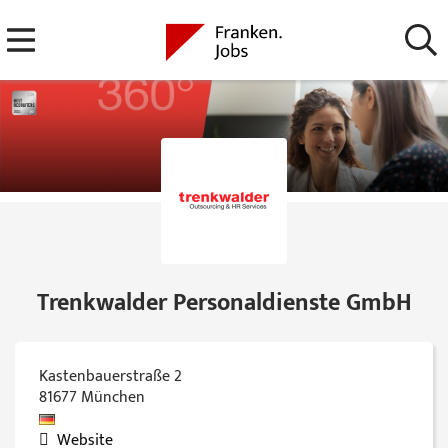
Trenkwalder Personaldienste GmbH
Kastenbauerstraße 2
81677
München
Website