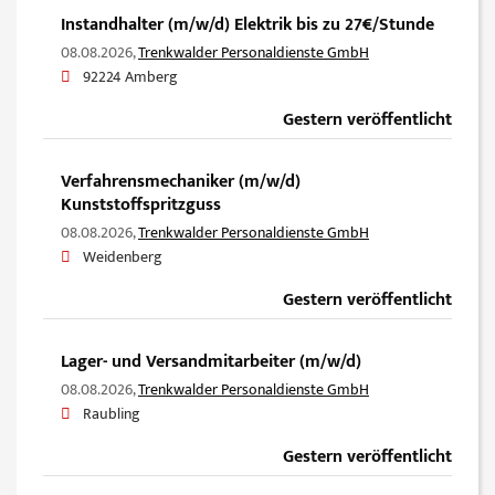
Instandhalter (m/w/d) Elektrik bis zu 27€/Stunde
08.08.2026,
Trenkwalder Personaldienste GmbH
92224 Amberg
Gestern veröffentlicht
Verfahrensmechaniker (m/w/d)
Kunststoffspritzguss
08.08.2026,
Trenkwalder Personaldienste GmbH
Weidenberg
Gestern veröffentlicht
Lager- und Versandmitarbeiter (m/w/d)
08.08.2026,
Trenkwalder Personaldienste GmbH
Raubling
Gestern veröffentlicht