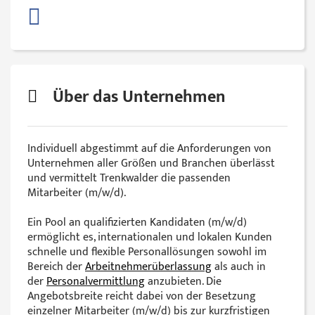
Über das Unternehmen
Individuell abgestimmt auf die Anforderungen von
Unternehmen aller Größen und Branchen überlässt
und vermittelt Trenkwalder die passenden
Mitarbeiter (m/w/d).
Ein Pool an qualifizierten Kandidaten (m/w/d)
ermöglicht es, internationalen und lokalen Kunden
schnelle und flexible Personallösungen sowohl im
Bereich der
Arbeitnehmerüberlassung
als auch in
der
Personalvermittlung
anzubieten. Die
Angebotsbreite reicht dabei von der Besetzung
einzelner Mitarbeiter (m/w/d) bis zur kurzfristigen