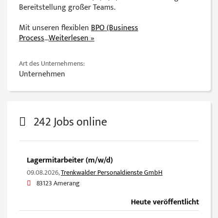
Bereitstellung großer Teams.
Mit unseren flexiblen
BPO (Business
Process
...
Weiterlesen »
Art des Unternehmens:
Unternehmen
242 Jobs online
Lagermitarbeiter (m/w/d)
09.08.2026,
Trenkwalder Personaldienste GmbH
83123 Amerang
Heute veröffentlicht