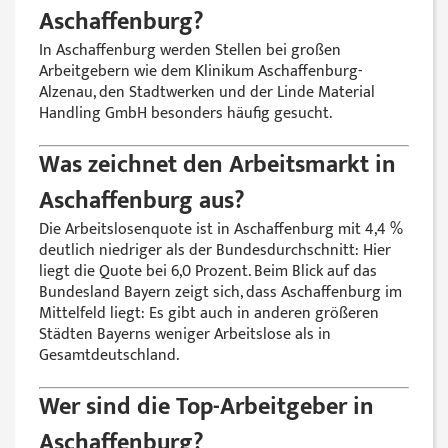
Aschaffenburg?
In Aschaffenburg werden Stellen bei großen
Arbeitgebern wie dem Klinikum Aschaffenburg-
Alzenau, den Stadtwerken und der Linde Material
Handling GmbH besonders häufig gesucht.
Was zeichnet den Arbeitsmarkt in
Aschaffenburg aus?
Die Arbeitslosenquote ist in Aschaffenburg mit 4,4 %
deutlich niedriger als der Bundesdurchschnitt: Hier
liegt die Quote bei 6,0 Prozent. Beim Blick auf das
Bundesland Bayern zeigt sich, dass Aschaffenburg im
Mittelfeld liegt: Es gibt auch in anderen größeren
Städten Bayerns weniger Arbeitslose als in
Gesamtdeutschland.
Wer sind die Top-Arbeitgeber in
Aschaffenburg?