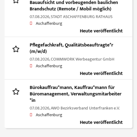
Bauaufsicht und vorbeugenden baulichen
Brandschutz (Remote / Mobil möglich)
07.08.2026,
STADT ASCHAFFENBURG RATHAUS
Aschaffenburg
Heute veröffentlicht
Pflegefachkraft, Qualitätsbeauftragte*r
(m/w/d)
07.08.2026,
COMMWORK Werbeagentur GmbH
Aschaffenburg
Heute veröffentlicht
Bürokauffrau*mann, Kauffrau*mann für
Büromanagement, Verwaltungsmitarbeiter
*in
07.08.2026,
AWO Bezirksverband Unterfranken e.V.
Aschaffenburg
Heute veröffentlicht