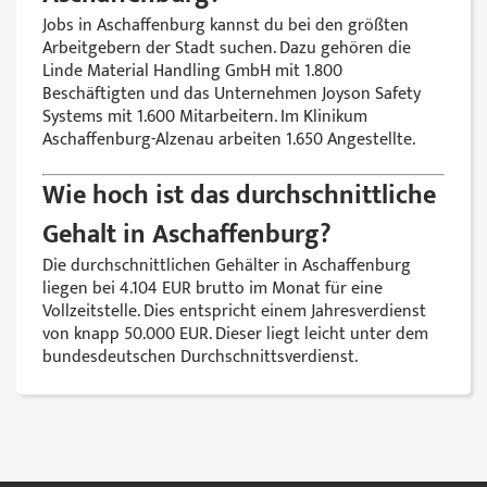
Jobs in Aschaffenburg kannst du bei den größten
Arbeitgebern der Stadt suchen. Dazu gehören die
Linde Material Handling GmbH mit 1.800
Beschäftigten und das Unternehmen Joyson Safety
Systems mit 1.600 Mitarbeitern. Im Klinikum
Aschaffenburg-Alzenau arbeiten 1.650 Angestellte.
Wie hoch ist das durchschnittliche
Gehalt in Aschaffenburg?
Die durchschnittlichen Gehälter in Aschaffenburg
liegen bei 4.104 EUR brutto im Monat für eine
Vollzeitstelle. Dies entspricht einem Jahresverdienst
von knapp 50.000 EUR. Dieser liegt leicht unter dem
bundesdeutschen Durchschnittsverdienst.