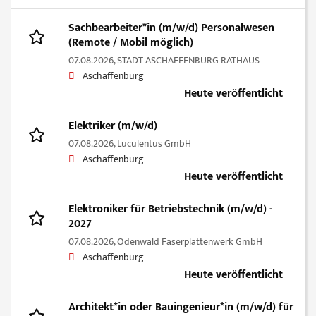
Sachbearbeiter*in (m/w/d) Personalwesen
(Remote / Mobil möglich)
07.08.2026,
STADT ASCHAFFENBURG RATHAUS
Aschaffenburg
Heute veröffentlicht
Elektriker (m/w/d)
07.08.2026,
Luculentus GmbH
Aschaffenburg
Heute veröffentlicht
Elektroniker für Betriebstechnik (m/w/d) -
2027
07.08.2026,
Odenwald Faserplattenwerk GmbH
Aschaffenburg
Heute veröffentlicht
Architekt*in oder Bauingenieur*in (m/w/d) für