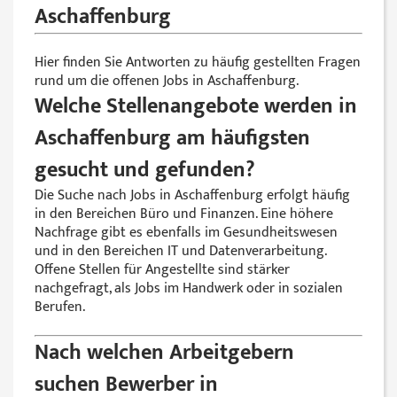
Aschaffenburg
Hier finden Sie Antworten zu häufig gestellten Fragen
rund um die offenen Jobs in Aschaffenburg.
Welche Stellenangebote werden in
Aschaffenburg am häufigsten
gesucht und gefunden?
Die Suche nach Jobs in Aschaffenburg erfolgt häufig
in den Bereichen Büro und Finanzen. Eine höhere
Nachfrage gibt es ebenfalls im Gesundheitswesen
und in den Bereichen IT und Datenverarbeitung.
Offene Stellen für Angestellte sind stärker
nachgefragt, als Jobs im Handwerk oder in sozialen
Berufen.
Nach welchen Arbeitgebern
suchen Bewerber in