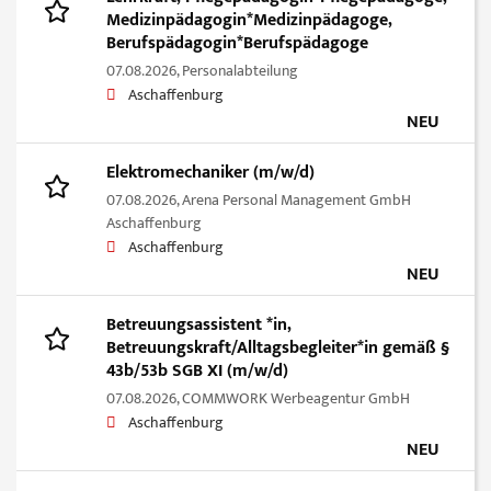
Medizinpädagogin*Medizinpädagoge,
Berufspädagogin*Berufspädagoge
07.08.2026,
Personalabteilung
Aschaffenburg
NEU
Elektromechaniker (m/w/d)
07.08.2026,
Arena Personal Management GmbH
Aschaffenburg
Aschaffenburg
NEU
Betreuungsassistent *in,
Betreuungskraft/Alltagsbegleiter*in gemäß §
43b/53b SGB XI (m/w/d)
07.08.2026,
COMMWORK Werbeagentur GmbH
Aschaffenburg
NEU