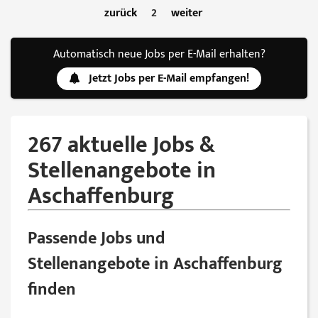
zurück
2
weiter
Automatisch neue Jobs per E-Mail erhalten?
Jetzt Jobs per E-Mail empfangen!
267 aktuelle Jobs &
Stellenangebote in
Aschaffenburg
Passende Jobs und
Stellenangebote in Aschaffenburg
finden