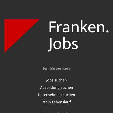
Für Bewerber
Jobs suchen
Ausbildung suchen
Unternehmen suchen
Mein Lebenslauf