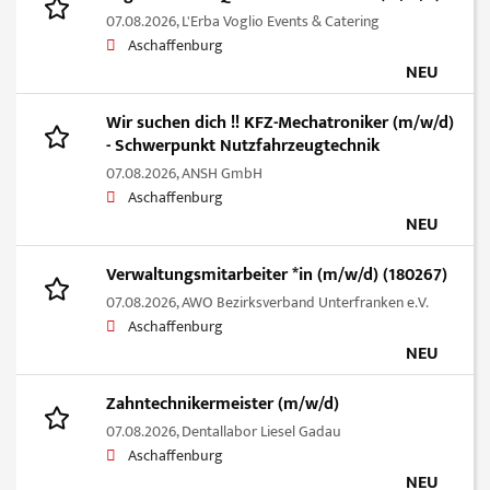
07.08.2026,
L'Erba Voglio Events & Catering
Aschaffenburg
NEU
Wir suchen dich !! KFZ-Mechatroniker (m/w/d)
- Schwerpunkt Nutzfahrzeugtechnik
07.08.2026,
ANSH GmbH
Aschaffenburg
NEU
Verwaltungsmitarbeiter *in (m/w/d) (180267)
07.08.2026,
AWO Bezirksverband Unterfranken e.V.
Aschaffenburg
NEU
Zahntechnikermeister (m/w/d)
07.08.2026,
Dentallabor Liesel Gadau
Aschaffenburg
NEU