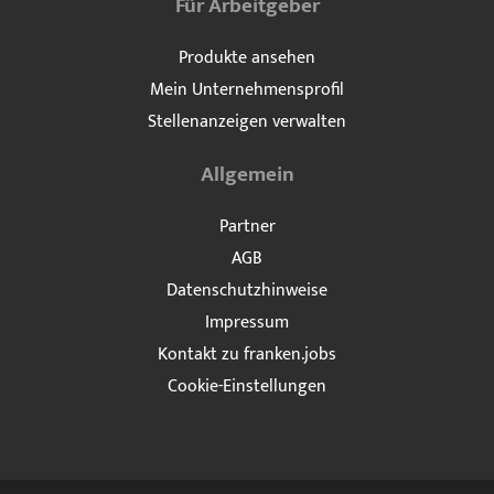
Für Arbeitgeber
Produkte ansehen
Mein Unternehmensprofil
Stellenanzeigen verwalten
Allgemein
Partner
AGB
Datenschutzhinweise
Impressum
Kontakt zu franken.jobs
Cookie-Einstellungen