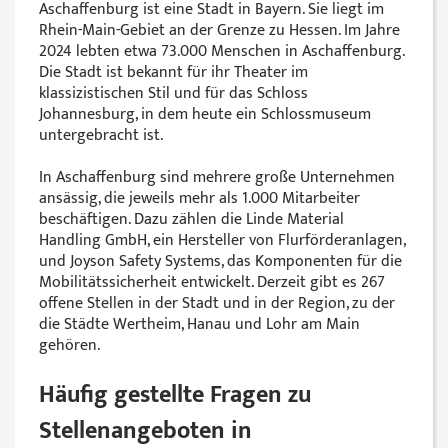
Aschaffenburg ist eine Stadt in Bayern. Sie liegt im
Rhein-Main-Gebiet an der Grenze zu Hessen. Im Jahre
2024 lebten etwa 73.000 Menschen in Aschaffenburg.
Die Stadt ist bekannt für ihr Theater im
klassizistischen Stil und für das Schloss
Johannesburg, in dem heute ein Schlossmuseum
untergebracht ist.
In Aschaffenburg sind mehrere große Unternehmen
ansässig, die jeweils mehr als 1.000 Mitarbeiter
beschäftigen. Dazu zählen die Linde Material
Handling GmbH, ein Hersteller von Flurförderanlagen,
und Joyson Safety Systems, das Komponenten für die
Mobilitätssicherheit entwickelt. Derzeit gibt es 267
offene Stellen in der Stadt und in der Region, zu der
die Städte Wertheim, Hanau und Lohr am Main
gehören.
Häufig gestellte Fragen zu
Stellenangeboten in