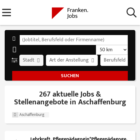
Stadt
Art der Anstellung
Berufsfeld
267 aktuelle Jobs &
Stellenangebote in Aschaffenburg
Aschaffenburg
Lehrkraft, Pflegepädagogin*Pflegepädagoge,