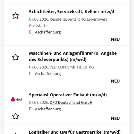
Schichtleiter, Servicekraft, Kellner m/w/d
07.08.2026,
ResidenzEvents OHG Lebenswert
Gaststätte
Aschaffenburg
NEU
Maschinen- und Anlagenführer (o. Angabe
des Schwerpunkts) (m/w/d)
07.08.2026,
PEDICON GmbH & Co. KG
Aschaffenburg
NEU
Specialist Operativer Einkauf (m/w/d)
07.08.2026,
DPD Deutschland GmbH
Aschaffenburg
NEU
Logistiker und QM für Gastroartikel (m/w/d)