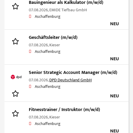
Bauingenieur als Kalkulator (m/w/d)
07.08.2026,
EMIDE Tiefbau GmbH
Aschaffenburg
NEU
Geschäftsleiter (m/w/d)
07.08.2026,
Kieser
Aschaffenburg
NEU
Senior Strategic Account Manager (m/w/d)
07.08.2026,
DPD Deutschland GmbH
Aschaffenburg
NEU
Fitnesstrainer / Instruktor (m/w/d)
07.08.2026,
Kieser
Aschaffenburg
NEU