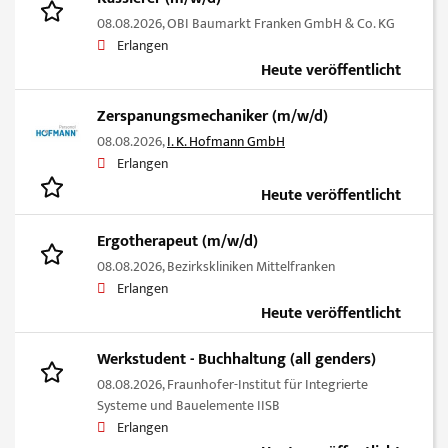
08.08.2026,
OBI Baumarkt Franken GmbH & Co. KG
Erlangen
Heute veröffentlicht
Zerspanungsmechaniker (m/w/d)
08.08.2026,
I. K. Hofmann GmbH
Erlangen
Heute veröffentlicht
Ergotherapeut (m/w/d)
08.08.2026,
Bezirkskliniken Mittelfranken
Erlangen
Heute veröffentlicht
Werkstudent - Buchhaltung (all genders)
08.08.2026,
Fraunhofer-Institut für Integrierte
Systeme und Bauelemente IISB
Erlangen