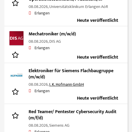
08.08.2026,
Universitätsklinikum Erlangen AöR
Erlangen
Heute veröffentlicht
Mechatroniker (m/w/d)
08.08.2026,
DIS AG
Erlangen
Heute veröffentlicht
Elektroniker für Siemens Flachbaugruppe
(m/w/d)
08.08.2026,
I. K. Hofmann GmbH
Erlangen
Heute veröffentlicht
Red Teamer/ Pentester Cybersecurity Audit
(m/f/d)
08.08.2026,
Siemens AG