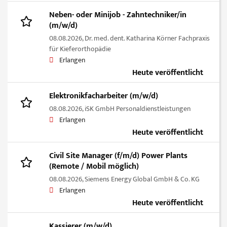
Neben- oder Minijob - Zahntechniker/in
(m/w/d)
08.08.2026,
Dr. med. dent. Katharina Körner Fachpraxis
für Kieferorthopädie
Erlangen
Heute veröffentlicht
Elektronikfacharbeiter (m/w/d)
08.08.2026,
iSK GmbH Personaldienstleistungen
Erlangen
Heute veröffentlicht
Civil Site Manager (f/m/d) Power Plants
(Remote / Mobil möglich)
08.08.2026,
Siemens Energy Global GmbH & Co. KG
Erlangen
Heute veröffentlicht
Kassierer (m/w/d)