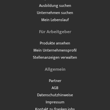
Ausbildung suchen
Unternehmen suchen
Mein Lebenslauf
Für Arbeitgeber
Produkte ansehen
Mein Unternehmensprofil
Stellenanzeigen verwalten
Allgemein
Partner
AGB
Datenschutzhinweise
Impressum
Kontakt zu franken.jobs