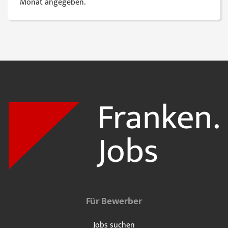
Monat angegeben.
Für Bewerber
Jobs suchen