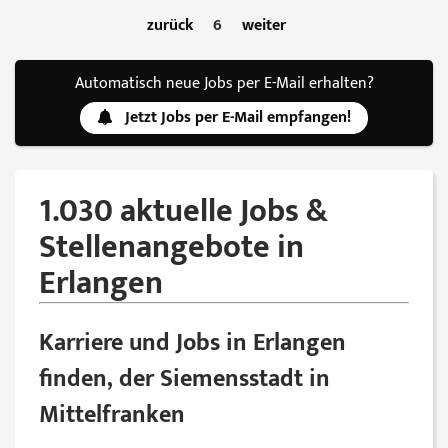
zurück
6
weiter
Automatisch neue Jobs per E-Mail erhalten?
Jetzt Jobs per E-Mail empfangen!
1.030 aktuelle Jobs &
Stellenangebote in
Erlangen
Karriere und Jobs in Erlangen
finden, der Siemensstadt in
Mittelfranken