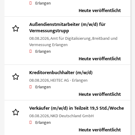
Erlangen
Heute veröffentlicht
Außendienstmitarbeiter (m/w/d) für
Vermessungstrupp
08.08.2026,
Amt für Digitalisierung, Breitband und
Vermessung Erlangen
Erlangen
Heute veröffentlicht
Kreditorenbuchhalter (m/w/d)
08.08.2026,
HEITEC AG - Erlangen
Erlangen
Heute veröffentlicht
Verkäufer (m/w/d) in Teilzeit 19,5 Std./Woche
08.08.2026,
NKD Deutschland GmbH
Erlangen
Heute veröffentlicht