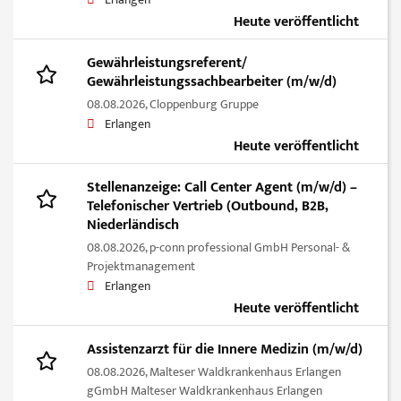
Erlangen
Heute veröffentlicht
Gewährleistungsreferent/
Gewährleistungssachbearbeiter (m/w/d)
08.08.2026,
Cloppenburg Gruppe
Erlangen
Heute veröffentlicht
Stellenanzeige: Call Center Agent (m/w/d) –
Telefonischer Vertrieb (Outbound, B2B,
Niederländisch
08.08.2026,
p-conn professional GmbH Personal- &
Projektmanagement
Erlangen
Heute veröffentlicht
Assistenzarzt für die Innere Medizin (m/w/d)
08.08.2026,
Malteser Waldkrankenhaus Erlangen
gGmbH Malteser Waldkrankenhaus Erlangen