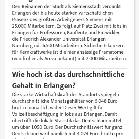
Den Beinamen der Stadt als Siemensstadt verdankt
Erlangen der bis heute starken wirtschaftlichen
Präsenz des größten Arbeitgebers Siemens mit
25.000 Mitarbeitern. Es folgt auf Platz Zwei mit Jobs in
Erlangen für Professoren, Kaufleute und Entwickler
die Friedrich-Alexander-Universität Erlangen-
Nürnberg mit 6.500 Mitarbeitern. Sicherheitskonzern
für Kernkraftwerke ist die hier ansässige Framatome
(von früher als Areva bekannt) mit 2.000 Mitarbeitern.
Wie hoch ist das durchschnittliche
Gehalt in Erlangen?
Die starke Wirtschaftskraft des Standorts spiegeln
durchschnittliche Monatsgehälter von 5.048 Euro
brutto monatlich wider. Dieser Wert gilt für
Vollzeitbeschäftigung in Jobs aus Erlangen. Damit
übertrifft die lokale Statistik das Deutschlandmittel
um über 1.050 Euro. Der Durchschnittswert für ganz
Deutschland wird nämlich mit 4.024 Euro brutto pro