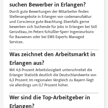
suchen Bewerber in Erlangen?
Durch gute Bewertungen der Mitarbeiter finden
Stellenangebote in Erlangen von codemanufaktur
und Corscience gute Beachtung. Ebenfalls gerne
bewerben sich Suchende für Jobs in Erlangen bei Söll
Gerüstbau, im Peters-Schüßler-Sperr Ingenieurbüro
für Bauwesen oder bei EMS Experts Managed
Services.
Was zeichnet den Arbeitsmarkt in
Erlangen aus?
Mit 4,6 Prozent Arbeitslosigkeit unterschreitet die
Erlanger Statistik deutlich die Deutschlandwerte von
6,3 Prozent. Im regionalen Vergleich zu Bayern liegt
sie allerdings um 0,7 Prozent höher.
Wer sind die Top-Arbeitgeber in
Erlangen?