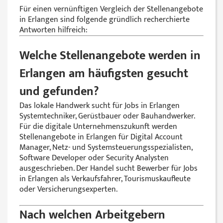
Für einen vernünftigen Vergleich der Stellenangebote
in Erlangen sind folgende gründlich recherchierte
Antworten hilfreich:
Welche Stellenangebote werden in
Erlangen am häufigsten gesucht
und gefunden?
Das lokale Handwerk sucht für Jobs in Erlangen
Systemtechniker, Gerüstbauer oder Bauhandwerker.
Für die digitale Unternehmenszukunft werden
Stellenangebote in Erlangen für Digital Account
Manager, Netz- und Systemsteuerungsspezialisten,
Software Developer oder Security Analysten
ausgeschrieben. Der Handel sucht Bewerber für Jobs
in Erlangen als Verkaufsfahrer, Tourismuskaufleute
oder Versicherungsexperten.
Nach welchen Arbeitgebern