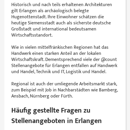
Historisch und nach teils erhaltenen Architekturen
gilt Erlangen als archäologisch belegte
Hugenottenstadt. Ihre Einwohner schätzen die
heutige Siemensstadt auch als sicherste deutsche
Großstadt und international bedeutsamen
Wirtschaftsstandort.
Wie in vielen mittelfränkischen Regionen hat das
Handwerk einen starken Anteil an der lokalen
Wirtschaftskraft. Dementsprechend viele der @‌count
Stellenangebote für Erlangen entfallen auf Handwerk
und Handel, Technik und IT, Logistik und Handel.
Regional ist auch der umliegende Arbeitsmarkt stark,
zum Beispiel mit Job in Nachbarstädten wie Bamberg,
Ansbach, Nürnberg oder Fürth.
Häufig gestellte Fragen zu
Stellenangeboten in Erlangen