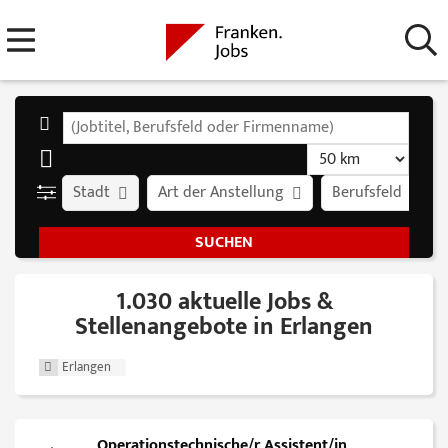
Stadt
Art der Anstellung
Berufsfeld
1.030 aktuelle Jobs &
Stellenangebote in Erlangen
Erlangen
Operationstechnische/r Assistent/in