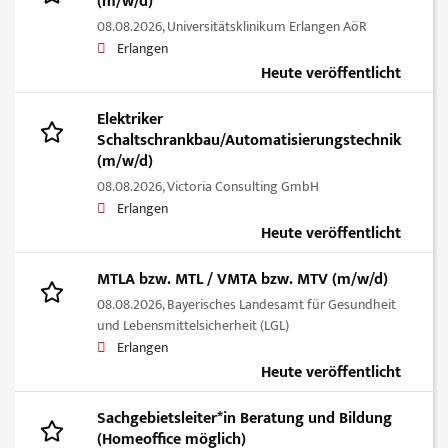
(m/w/d)
08.08.2026,
Universitätsklinikum Erlangen AöR
Erlangen
Heute veröffentlicht
Elektriker
Schaltschrankbau/Automatisierungstechnik
(m/w/d)
08.08.2026,
Victoria Consulting GmbH
Erlangen
Heute veröffentlicht
MTLA bzw. MTL / VMTA bzw. MTV (m/w/d)
08.08.2026,
Bayerisches Landesamt für Gesundheit
und Lebensmittelsicherheit (LGL)
Erlangen
Heute veröffentlicht
Sachgebietsleiter*in Beratung und Bildung
(Homeoffice möglich)