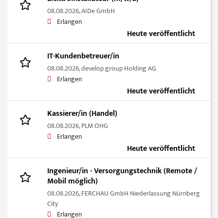
08.08.2026,
AIDe GmbH
Erlangen
Heute veröffentlicht
IT-Kundenbetreuer/in
08.08.2026,
develop group Holding AG
Erlangen
Heute veröffentlicht
Kassierer/in (Handel)
08.08.2026,
PLM OHG
Erlangen
Heute veröffentlicht
Ingenieur/in - Versorgungstechnik (Remote /
Mobil möglich)
08.08.2026,
FERCHAU GmbH Niederlassung Nürnberg
City
Erlangen