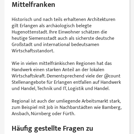
Mittelfranken
Historisch und nach teils erhaltenen Architekturen
gilt Erlangen als archäologisch belegte
Hugenottenstadt. Ihre Einwohner schätzen die
heutige Siemensstadt auch als sicherste deutsche
Großstadt und international bedeutsamen
Wirtschaftsstandort.
Wie in vielen mittelfränkischen Regionen hat das
Handwerk einen starken Anteil an der lokalen
Wirtschaftskraft. Dementsprechend viele der @‌count
Stellenangebote für Erlangen entfallen auf Handwerk
und Handel, Technik und IT, Logistik und Handel.
Regional ist auch der umliegende Arbeitsmarkt stark,
zum Beispiel mit Job in Nachbarstädten wie Bamberg,
Ansbach, Nürnberg oder Fürth.
Häufig gestellte Fragen zu