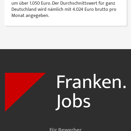
um über 1.050 Euro. Der Durchschnittswert für ganz
Deutschland wird nämlich mit 4.024 Euro brutto pro
Monat angegeben.
Für Bewerber