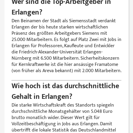
Wer sind die Top-Arbeitgeber in
Erlangen?
Den Beinamen der Stadt als Siemensstadt verdankt
Erlangen der bis heute starken wirtschaftlichen
Präsenz des größten Arbeitgebers Siemens mit
25.000 Mitarbeitern. Es folgt auf Platz Zwei mit Jobs in
Erlangen für Professoren, Kaufleute und Entwickler
die Friedrich-Alexander-Universität Erlangen-
Nürnberg mit 6.500 Mitarbeitern. Sicherheitskonzern
für Kernkraftwerke ist die hier ansässige Framatome
(von früher als Areva bekannt) mit 2.000 Mitarbeitern.
Wie hoch ist das durchschnittliche
Gehalt in Erlangen?
Die starke Wirtschaftskraft des Standorts spiegeln
durchschnittliche Monatsgehälter von 5.048 Euro
brutto monatlich wider. Dieser Wert gilt für
Vollzeitbeschäftigung in Jobs aus Erlangen. Damit
übertrifft die lokale Statistik das Deutschlandmittel