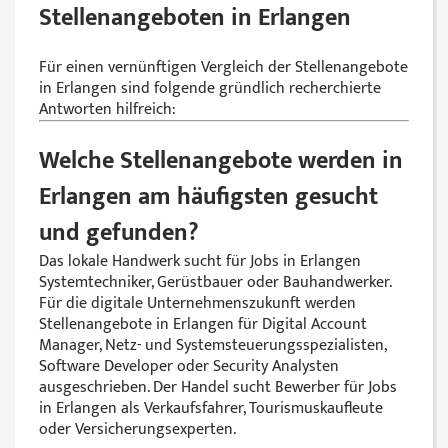
Stellenangeboten in Erlangen
Für einen vernünftigen Vergleich der Stellenangebote
in Erlangen sind folgende gründlich recherchierte
Antworten hilfreich:
Welche Stellenangebote werden in
Erlangen am häufigsten gesucht
und gefunden?
Das lokale Handwerk sucht für Jobs in Erlangen
Systemtechniker, Gerüstbauer oder Bauhandwerker.
Für die digitale Unternehmenszukunft werden
Stellenangebote in Erlangen für Digital Account
Manager, Netz- und Systemsteuerungsspezialisten,
Software Developer oder Security Analysten
ausgeschrieben. Der Handel sucht Bewerber für Jobs
in Erlangen als Verkaufsfahrer, Tourismuskaufleute
oder Versicherungsexperten.