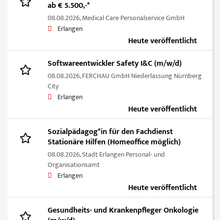
ab € 5.500,-*
08.08.2026,
Medical Care Personalservice GmbH
Erlangen
Heute veröffentlicht
Softwareentwickler Safety I&C (m/w/d)
08.08.2026,
FERCHAU GmbH Niederlassung Nürnberg
City
Erlangen
Heute veröffentlicht
Sozialpädagog*in für den Fachdienst
Stationäre Hilfen (Homeoffice möglich)
08.08.2026,
Stadt Erlangen Personal- und
Organisationsamt
Erlangen
Heute veröffentlicht
Gesundheits- und Krankenpfleger Onkologie