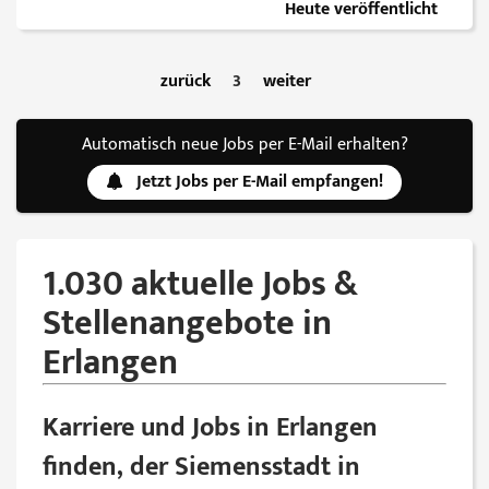
Heute veröffentlicht
zurück
3
weiter
Automatisch neue Jobs per E-Mail erhalten?
Jetzt Jobs per E-Mail empfangen!
1.030 aktuelle Jobs &
Stellenangebote in
Erlangen
Karriere und Jobs in Erlangen
finden, der Siemensstadt in