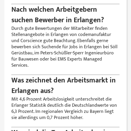
Nach welchen Arbeitgebern
suchen Bewerber in Erlangen?
Durch gute Bewertungen der Mitarbeiter finden
Stellenangebote in Erlangen von codemanufaktur
und Corscience gute Beachtung. Ebenfalls gerne
bewerben sich Suchende für Jobs in Erlangen bei Söll
Gerüstbau, im Peters-Schüßler-Sperr Ingenieurbüro
für Bauwesen oder bei EMS Experts Managed
Services.
Was zeichnet den Arbeitsmarkt in
Erlangen aus?
Mit 4,6 Prozent Arbeitslosigkeit unterschreitet die
Erlanger Statistik deutlich die Deutschlandwerte von
6,3 Prozent. Im regionalen Vergleich zu Bayern liegt
sie allerdings um 0,7 Prozent höher.