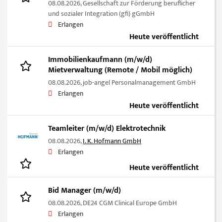
08.08.2026,
Gesellschaft zur Förderung beruflicher
und sozialer Integration (gfi) gGmbH
Erlangen
Heute veröffentlicht
Immobilienkaufmann (m/w/d)
Mietverwaltung (Remote / Mobil möglich)
08.08.2026,
job-angel Personalmanagement GmbH
Erlangen
Heute veröffentlicht
Teamleiter (m/w/d) Elektrotechnik
08.08.2026,
I. K. Hofmann GmbH
Erlangen
Heute veröffentlicht
Bid Manager (m/w/d)
08.08.2026,
DE24 CGM Clinical Europe GmbH
Erlangen