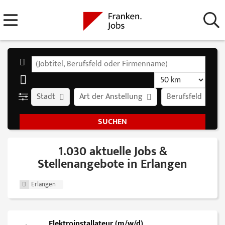
Stadt
Art der Anstellung
Berufsfeld
1.030 aktuelle Jobs &
Stellenangebote in Erlangen
Erlangen
Elektroinstallateur (m/w/d)