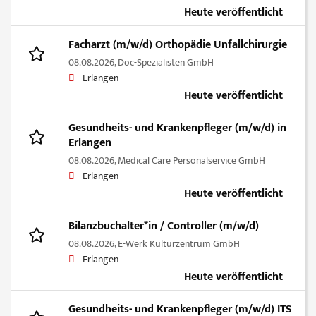
Heute veröffentlicht
Facharzt (m/w/d) Orthopädie Unfallchirurgie
08.08.2026,
Doc-Spezialisten GmbH
Erlangen
Heute veröffentlicht
Gesundheits- und Krankenpfleger (m/w/d) in
Erlangen
08.08.2026,
Medical Care Personalservice GmbH
Erlangen
Heute veröffentlicht
Bilanzbuchalter*in / Controller (m/w/d)
08.08.2026,
E-Werk Kulturzentrum GmbH
Erlangen
Heute veröffentlicht
Gesundheits- und Krankenpfleger (m/w/d) ITS