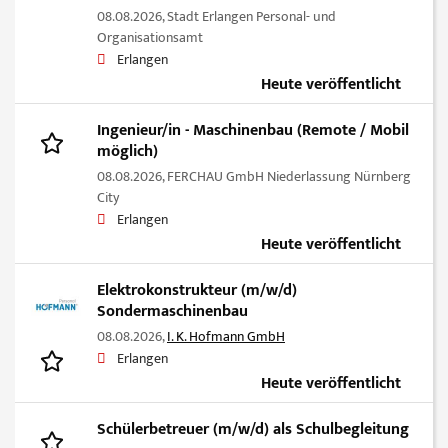
08.08.2026,
Stadt Erlangen Personal- und
Organisationsamt
Erlangen
Heute veröffentlicht
Ingenieur/in - Maschinenbau (Remote / Mobil
möglich)
08.08.2026,
FERCHAU GmbH Niederlassung Nürnberg
City
Erlangen
Heute veröffentlicht
Elektrokonstrukteur (m/w/d)
Sondermaschinenbau
08.08.2026,
I. K. Hofmann GmbH
Erlangen
Heute veröffentlicht
Schülerbetreuer (m/w/d) als Schulbegleitung