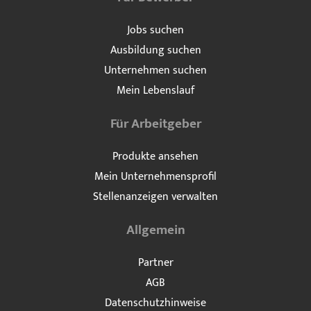
Jobs suchen
Ausbildung suchen
Unternehmen suchen
Mein Lebenslauf
Für Arbeitgeber
Produkte ansehen
Mein Unternehmensprofil
Stellenanzeigen verwalten
Allgemein
Partner
AGB
Datenschutzhinweise