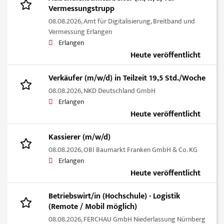
Vermessungstrupp
08.08.2026,
Amt für Digitalisierung, Breitband und
Vermessung Erlangen
Erlangen
Heute veröffentlicht
Verkäufer (m/w/d) in Teilzeit 19,5 Std./Woche
08.08.2026,
NKD Deutschland GmbH
Erlangen
Heute veröffentlicht
Kassierer (m/w/d)
08.08.2026,
OBI Baumarkt Franken GmbH & Co. KG
Erlangen
Heute veröffentlicht
Betriebswirt/in (Hochschule) - Logistik
(Remote / Mobil möglich)
08.08.2026,
FERCHAU GmbH Niederlassung Nürnberg