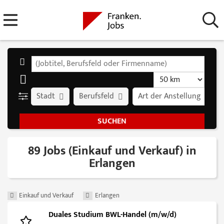
Stadt
Berufsfeld
Art der Anstellung
89 Jobs (Einkauf und Verkauf) in
Erlangen
Einkauf und Verkauf
Erlangen
Duales Studium BWL-Handel (m/w/d)