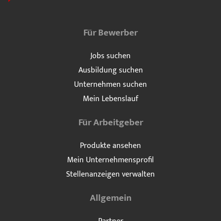
Für Bewerber
Jobs suchen
Ausbildung suchen
Unternehmen suchen
Mein Lebenslauf
Für Arbeitgeber
Produkte ansehen
Mein Unternehmensprofil
Stellenanzeigen verwalten
Allgemein