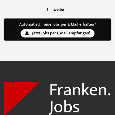
1
weiter
Automatisch neue Jobs per E-Mail erhalten?
Jetzt Jobs per E-Mail empfangen!