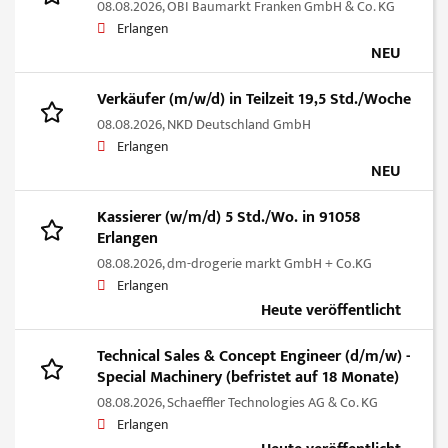
08.08.2026,
OBI Baumarkt Franken GmbH & Co. KG
Erlangen
NEU
Verkäufer (m/w/d) in Teilzeit 19,5 Std./Woche
08.08.2026,
NKD Deutschland GmbH
Erlangen
NEU
Kassierer (w/m/d) 5 Std./Wo. in 91058
Erlangen
08.08.2026,
dm-drogerie markt GmbH + Co.KG
Erlangen
Heute veröffentlicht
Technical Sales & Concept Engineer (d/m/w) -
Special Machinery (befristet auf 18 Monate)
08.08.2026,
Schaeffler Technologies AG & Co. KG
Erlangen