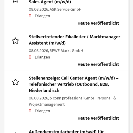
Sales Agent (m/w/d)
08.08.2026,
ASK Service GmbH
Erlangen
Heute veröffentlicht
Stellvertretender Filialleiter / Marktmanager
Assistent (m/w/d)
08.08.2026,
REWE Markt GmbH
Erlangen
Heute veröffentlicht
Stellenanzeige: Call Center Agent (m/w/d) –
Telefonischer Vertrieb (Outbound, B2B,
Niederländisch
08.08.2026,
p-conn professional GmbH Personal- &
Projektmanagement
Erlangen
Heute veröffentlicht
Außendienstmitarbeiter (m/w/d) für