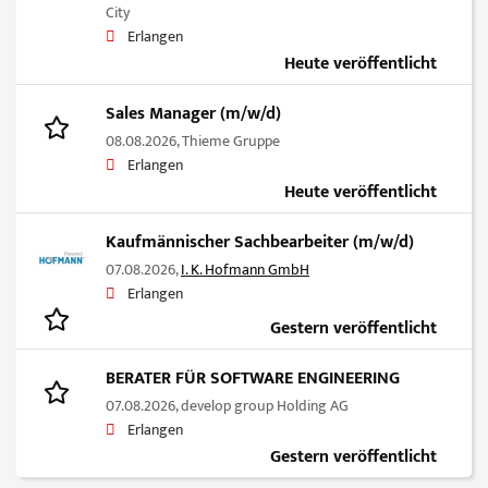
City
Erlangen
Heute veröffentlicht
Sales Manager (m/w/d)
08.08.2026,
Thieme Gruppe
Erlangen
Heute veröffentlicht
Kaufmännischer Sachbearbeiter (m/w/d)
07.08.2026,
I. K. Hofmann GmbH
Erlangen
Gestern veröffentlicht
BERATER FÜR SOFTWARE ENGINEERING
07.08.2026,
develop group Holding AG
Erlangen
Gestern veröffentlicht