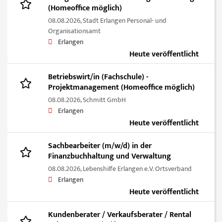
(Homeoffice möglich)
08.08.2026,
Stadt Erlangen Personal- und
Organisationsamt
Erlangen
Heute veröffentlicht
Betriebswirt/in (Fachschule) -
Projektmanagement (Homeoffice möglich)
08.08.2026,
Schmitt GmbH
Erlangen
Heute veröffentlicht
Sachbearbeiter (m/w/d) in der
Finanzbuchhaltung und Verwaltung
08.08.2026,
Lebenshilfe Erlangen e.V. Ortsverband
Erlangen
Heute veröffentlicht
Kundenberater / Verkaufsberater / Rental