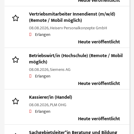
Heute veröffentlicht
Vertriebsmitarbeiter Innendienst (m/w/d)
(Remote / Mobil möglich)
08.08.2026,
Heiserv Personalkonzepte GmbH
Erlangen
Heute veröffentlicht
Betriebswirt/in (Hochschule) (Remote / Mobil
möglich)
08.08.2026,
Siemens AG
Erlangen
Heute veröffentlicht
Kassierer/in (Handel)
08.08.2026,
PLM OHG
Erlangen
Heute veröffentlicht
Sachgebietsleiter*in Beratung und Bildung