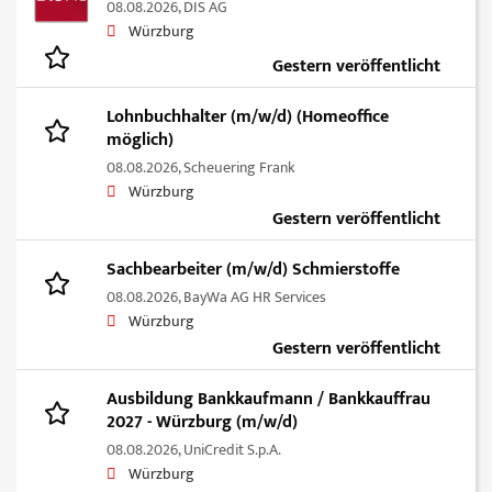
08.08.2026,
DIS AG
Würzburg
Gestern veröffentlicht
Lohnbuchhalter (m/w/d) (Homeoffice
möglich)
08.08.2026,
Scheuering Frank
Würzburg
Gestern veröffentlicht
Sachbearbeiter (m/w/d) Schmierstoffe
08.08.2026,
BayWa AG HR Services
Würzburg
Gestern veröffentlicht
Ausbildung Bankkaufmann / Bankkauffrau
2027 - Würzburg (m/w/d)
08.08.2026,
UniCredit S.p.A.
Würzburg