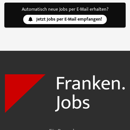
Automatisch neue Jobs per E-Mail erhalten?
Jetzt Jobs per E-Mail empfangen!