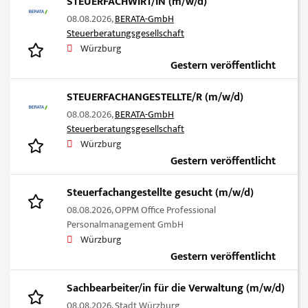
STEUERFACHWIRT/IN (m/w/d)
08.08.2026,
BERATA-GmbH
Steuerberatungsgesellschaft
Würzburg
Gestern veröffentlicht
STEUERFACHANGESTELLTE/R (m/w/d)
08.08.2026,
BERATA-GmbH
Steuerberatungsgesellschaft
Würzburg
Gestern veröffentlicht
Steuerfachangestellte gesucht (m/w/d)
08.08.2026,
OPPM Office Professional
Personalmanagement GmbH
Würzburg
Gestern veröffentlicht
Sachbearbeiter/in für die Verwaltung (m/w/d)
08.08.2026,
Stadt Würzburg