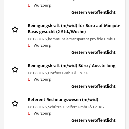
Würzburg
Gestern veröffentlicht
Reinigungskraft (m/w/d) für Büro auf Minijob-
Basis gesucht (2 Std./Woche)
08.08.2026,
kommunale transparenz pro fide GmbH
Würzburg
Gestern veröffentlicht
Reinigungskraft (m/w/d) Büro / Ausstellung
08.08.2026,
Dorfner GmbH & Co. KG
Würzburg
Gestern veröffentlicht
Referent Rechnungswesen (m/w/d)
08.08.2026,
Schütze + Seifert GmbH & Co. KG
Würzburg
Gestern veröffentlicht