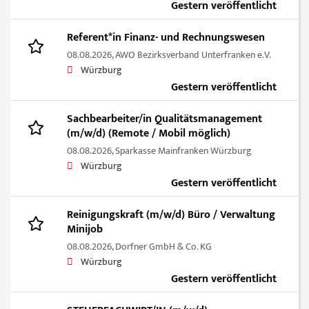
Gestern veröffentlicht
Referent*in Finanz- und Rechnungswesen
08.08.2026,
AWO Bezirksverband Unterfranken e.V.
Würzburg
Gestern veröffentlicht
Sachbearbeiter/in Qualitätsmanagement
(m/w/d) (Remote / Mobil möglich)
08.08.2026,
Sparkasse Mainfranken Würzburg
Würzburg
Gestern veröffentlicht
Reinigungskraft (m/w/d) Büro / Verwaltung
Minijob
08.08.2026,
Dorfner GmbH & Co. KG
Würzburg
Gestern veröffentlicht