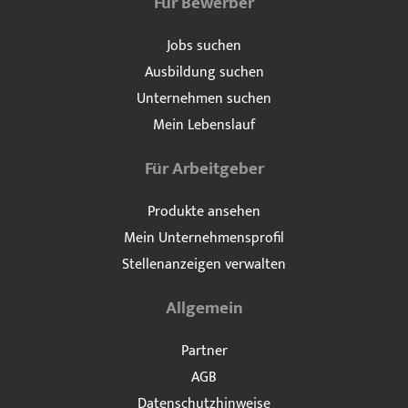
Für Bewerber
Jobs suchen
Ausbildung suchen
Unternehmen suchen
Mein Lebenslauf
Für Arbeitgeber
Produkte ansehen
Mein Unternehmensprofil
Stellenanzeigen verwalten
Allgemein
Partner
AGB
Datenschutzhinweise