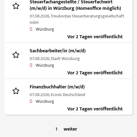
Steuerfachangestellte / Steuerfachwirt
(m/w/d) in Würzburg (Homeoffice möglich)
07.08.2026,
Treukontax Steuerberatungsgesellschaft
mbH
Würzburg
Vor 2 Tagen veröffentlicht
Sachbearbeiter/in (m/w/d)
07.08.2026,
Stadt Würzburg
Würzburg
Vor 2 Tagen veröffentlicht
Finanzbuchhalter (m/w/d)
07.08.2026,
Ecovis Deutschland
Würzburg
Vor 2 Tagen veröffentlicht
1
weiter