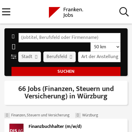
Stadt
Berufsfeld
Art der Anstellung
66 Jobs (Finanzen, Steuern und
Versicherung) in Würzburg
Finanzen, Steuern und Versicherung
Würzburg
Finanzbuchhalter (m/w/d)