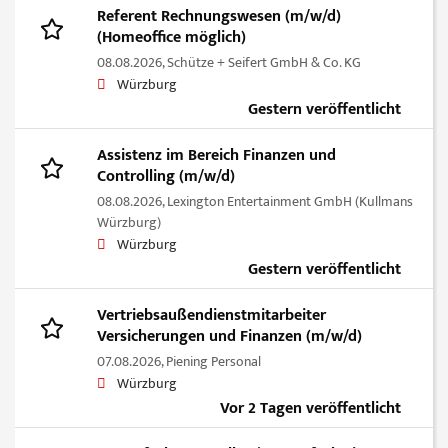
Referent Rechnungswesen (m/w/d)
(Homeoffice möglich)
08.08.2026,
Schütze + Seifert GmbH & Co. KG
Würzburg
Gestern veröffentlicht
Assistenz im Bereich Finanzen und
Controlling (m/w/d)
08.08.2026,
Lexington Entertainment GmbH (Kullmans
Würzburg)
Würzburg
Gestern veröffentlicht
Vertriebsaußendienstmitarbeiter
Versicherungen und Finanzen (m/w/d)
07.08.2026,
Piening Personal
Würzburg
Vor 2 Tagen veröffentlicht