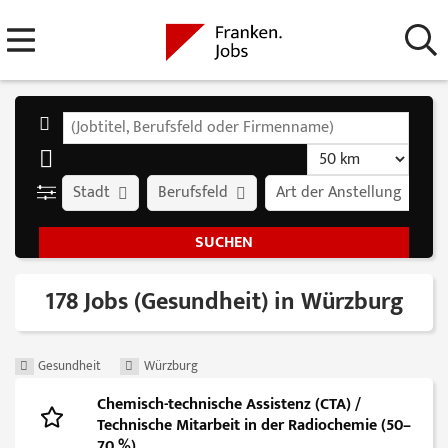
Stadt
Berufsfeld
Art der Anstellung
178 Jobs (Gesundheit) in Würzburg
Gesundheit
Würzburg
Chemisch-technische Assistenz (CTA) /
Technische Mitarbeit in der Radiochemie (50–
70 %)