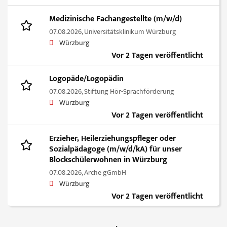
Medizinische Fachangestellte (m/w/d)
07.08.2026,
Universitätsklinikum Würzburg
Würzburg
Vor 2 Tagen veröffentlicht
Logopäde/Logopädin
07.08.2026,
Stiftung Hör-Sprachförderung
Würzburg
Vor 2 Tagen veröffentlicht
Erzieher, Heilerziehungspfleger oder
Sozialpädagoge (m/w/d/kA) für unser
Blockschülerwohnen in Würzburg
07.08.2026,
Arche gGmbH
Würzburg
Vor 2 Tagen veröffentlicht