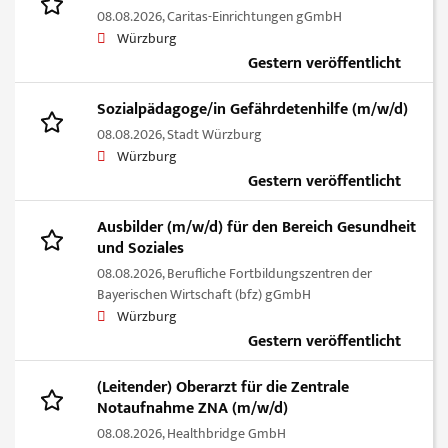
08.08.2026,
Caritas-Einrichtungen gGmbH
Würzburg
Gestern veröffentlicht
Sozialpädagoge/in Gefährdetenhilfe (m/w/d)
08.08.2026,
Stadt Würzburg
Würzburg
Gestern veröffentlicht
Ausbilder (m/w/d) für den Bereich Gesundheit
und Soziales
08.08.2026,
Berufliche Fortbildungszentren der
Bayerischen Wirtschaft (bfz) gGmbH
Würzburg
Gestern veröffentlicht
(Leitender) Oberarzt für die Zentrale
Notaufnahme ZNA (m/w/d)
08.08.2026,
Healthbridge GmbH