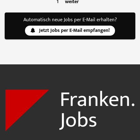
1
weiter
Automatisch neue Jobs per E-Mail erhalten?
Jetzt Jobs per E-Mail empfangen!