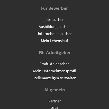
Für Bewerber
Jobs suchen
Ausbildung suchen
Unternehmen suchen
Mein Lebenslauf
Für Arbeitgeber
Produkte ansehen
Mein Unternehmensprofil
Stellenanzeigen verwalten
Allgemein
Partner
AGB