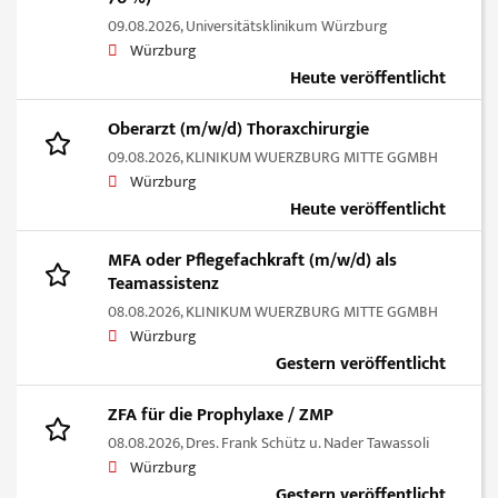
09.08.2026,
Universitätsklinikum Würzburg
Würzburg
Heute veröffentlicht
Oberarzt (m/w/d) Thoraxchirurgie
09.08.2026,
KLINIKUM WUERZBURG MITTE GGMBH
Würzburg
Heute veröffentlicht
MFA oder Pflegefachkraft (m/w/d) als
Teamassistenz
08.08.2026,
KLINIKUM WUERZBURG MITTE GGMBH
Würzburg
Gestern veröffentlicht
ZFA für die Prophylaxe / ZMP
08.08.2026,
Dres. Frank Schütz u. Nader Tawassoli
Würzburg
Gestern veröffentlicht