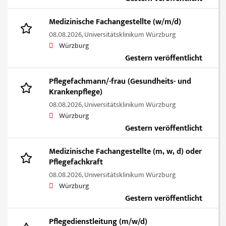
Medizinische Fachangestellte (w/m/d)
08.08.2026,
Universitätsklinikum Würzburg
Würzburg
Gestern veröffentlicht
Pflegefachmann/-frau (Gesundheits- und
Krankenpflege)
08.08.2026,
Universitätsklinikum Würzburg
Würzburg
Gestern veröffentlicht
Medizinische Fachangestellte (m, w, d) oder
Pflegefachkraft
08.08.2026,
Universitätsklinikum Würzburg
Würzburg
Gestern veröffentlicht
Pflegedienstleitung (m/w/d)