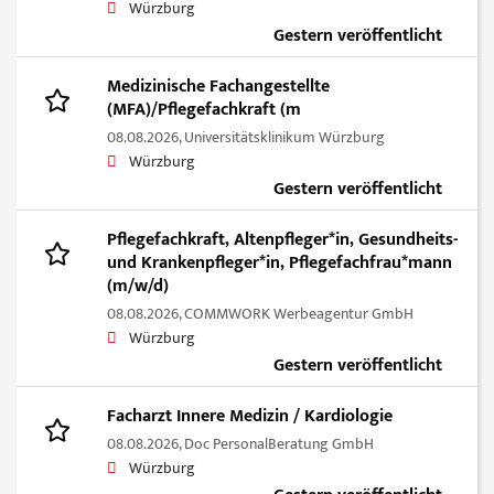
Würzburg
Gestern veröffentlicht
Medizinische Fachangestellte
(MFA)/Pflegefachkraft (m
08.08.2026,
Universitätsklinikum Würzburg
Würzburg
Gestern veröffentlicht
Pflegefachkraft, Altenpfleger*in, Gesundheits-
und Krankenpfleger*in, Pflegefachfrau*mann
(m/w/d)
08.08.2026,
COMMWORK Werbeagentur GmbH
Würzburg
Gestern veröffentlicht
Facharzt Innere Medizin / Kardiologie
08.08.2026,
Doc PersonalBeratung GmbH
Würzburg