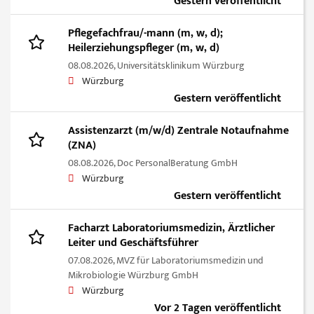
Gestern veröffentlicht
Pflegefachfrau/-mann (m, w, d);
Heilerziehungspfleger (m, w, d)
08.08.2026,
Universitätsklinikum Würzburg
Würzburg
Gestern veröffentlicht
Assistenzarzt (m/w/d) Zentrale Notaufnahme
(ZNA)
08.08.2026,
Doc PersonalBeratung GmbH
Würzburg
Gestern veröffentlicht
Facharzt Laboratoriumsmedizin, Ärztlicher
Leiter und Geschäftsführer
07.08.2026,
MVZ für Laboratoriumsmedizin und
Mikrobiologie Würzburg GmbH
Würzburg
Vor 2 Tagen veröffentlicht