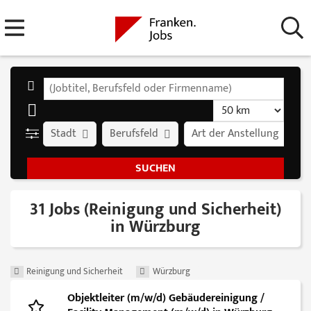
Stadt
Berufsfeld
Art der Anstellung
31 Jobs (Reinigung und Sicherheit)
in Würzburg
Reinigung und Sicherheit
Würzburg
Objektleiter (m/w/d) Gebäudereinigung /