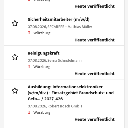
Heute veröffentlicht
Sicherheitsmitarbeiter (m/w/d)
07.08.2026,
SECAREER - Mathias Müller
Würzburg
Heute veröffentlicht
Reinigungskraft
07.08.2026,
Selina Schindelmann
Würzburg
Heute veröffentlicht
Ausbildung: Informationselektroniker
(w/m/div.) - Einsatzgebiet Brandschutz- und
Gefa... / 2027_426
07.08.2026,
Robert Bosch GmbH
Würzburg
Heute veröffentlicht