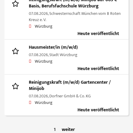
Basis, Berufsfachschule Würzburg
07.08.2026,
Schwesternschaft München vom B Roten
Kreuz e. V.
Würzburg
Heute veröffentlicht
Hausmeister/in (m/w/d)
07.08.2026,
Stadt Würzburg
Würzburg
Heute veröffentlicht
Reinigungskraft (m/w/d) Gartencenter /
Minijob
07.08.2026,
Dorfner GmbH & Co. KG
Würzburg
Heute veröffentlicht
1
weiter