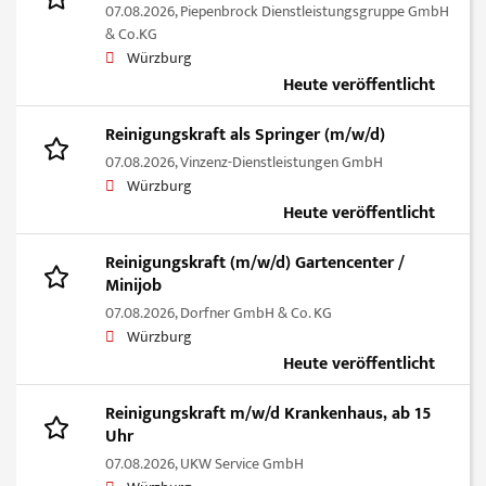
07.08.2026,
Piepenbrock Dienstleistungsgruppe GmbH
& Co.KG
Würzburg
Heute veröffentlicht
Reinigungskraft als Springer (m/w/d)
07.08.2026,
Vinzenz-Dienstleistungen GmbH
Würzburg
Heute veröffentlicht
Reinigungskraft (m/w/d) Gartencenter /
Minijob
07.08.2026,
Dorfner GmbH & Co. KG
Würzburg
Heute veröffentlicht
Reinigungskraft m/w/d Krankenhaus, ab 15
Uhr
07.08.2026,
UKW Service GmbH