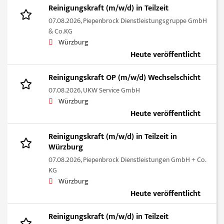
Reinigungskraft (m/w/d) in Teilzeit
07.08.2026,
Piepenbrock Dienstleistungsgruppe GmbH
& Co.KG
Würzburg
Heute veröffentlicht
Reinigungskraft OP (m/w/d) Wechselschicht
07.08.2026,
UKW Service GmbH
Würzburg
Heute veröffentlicht
Reinigungskraft (m/w/d) in Teilzeit in
Würzburg
07.08.2026,
Piepenbrock Dienstleistungen GmbH + Co.
KG
Würzburg
Heute veröffentlicht
Reinigungskraft (m/w/d) in Teilzeit