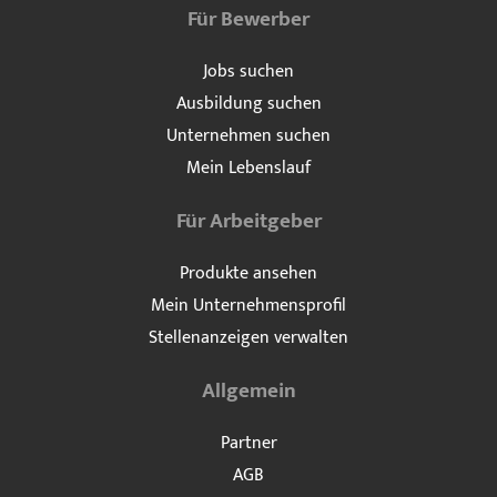
Für Bewerber
Jobs suchen
Ausbildung suchen
Unternehmen suchen
Mein Lebenslauf
Für Arbeitgeber
Produkte ansehen
Mein Unternehmensprofil
Stellenanzeigen verwalten
Allgemein
Partner
AGB