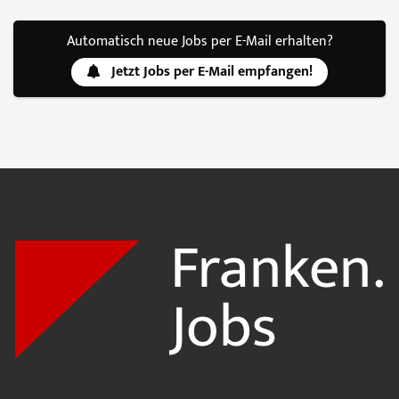
Automatisch neue Jobs per E-Mail erhalten?
Jetzt Jobs per E-Mail empfangen!