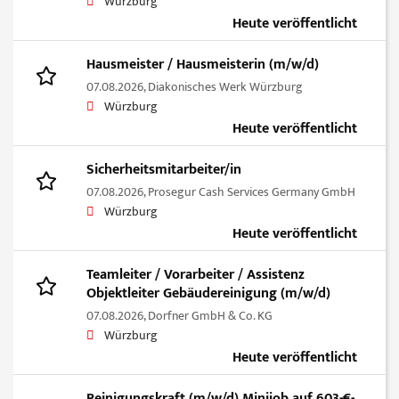
Würzburg
Heute veröffentlicht
Hausmeister / Hausmeisterin (m/w/d)
07.08.2026,
Diakonisches Werk Würzburg
Würzburg
Heute veröffentlicht
Sicherheitsmitarbeiter/in
07.08.2026,
Prosegur Cash Services Germany GmbH
Würzburg
Heute veröffentlicht
Teamleiter / Vorarbeiter / Assistenz
Objektleiter Gebäudereinigung (m/w/d)
07.08.2026,
Dorfner GmbH & Co. KG
Würzburg
Heute veröffentlicht
Reinigungskraft (m/w/d) Minijob auf 603-€-