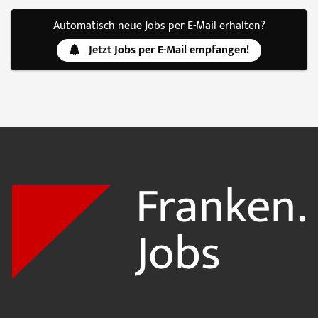
Automatisch neue Jobs per E-Mail erhalten?
Jetzt Jobs per E-Mail empfangen!