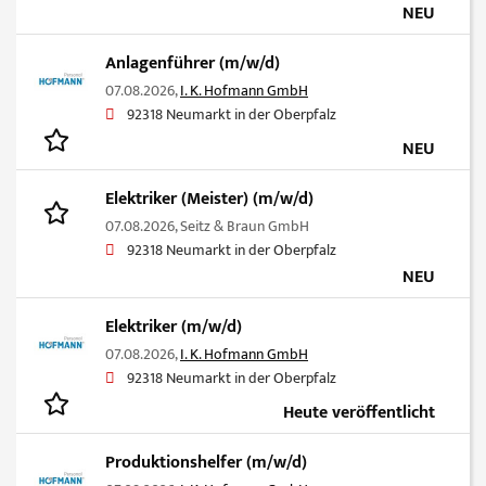
NEU
Anlagenführer (m/w/d)
07.08.2026,
I. K. Hofmann GmbH
92318 Neumarkt in der Oberpfalz
NEU
Elektriker (Meister) (m/w/d)
07.08.2026,
Seitz & Braun GmbH
92318 Neumarkt in der Oberpfalz
NEU
Elektriker (m/w/d)
07.08.2026,
I. K. Hofmann GmbH
92318 Neumarkt in der Oberpfalz
Heute veröffentlicht
Produktionshelfer (m/w/d)