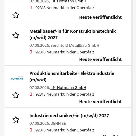
07.08.2026,
I. K. Hofmann GmbH
92318 Neumarkt in der Oberpfalz
Heute veröffentlicht
Metallbauer/-in für Konstruktionstechnik
(m/w/d) 2027
07.08.2026,
Berchtold Metallbau GmbH
92318 Neumarkt in der Oberpfalz
Heute veröffentlicht
Produktionsmitarbeiter Elektroindustrie
(m/w/d)
07.08.2026,
I. K. Hofmann GmbH
92318 Neumarkt in der Oberpfalz
Heute veröffentlicht
Industriemechaniker/-in (m/w/d) 2027
07.08.2026,
DEHN SE
92318 Neumarkt in der Oberpfalz