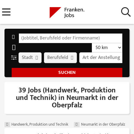
Stadt
Berufsfeld
Art der Anstellung
39 Jobs (Handwerk, Produktion
und Technik) in Neumarkt in der
Oberpfalz
Handwerk, Produktion und Technik
Neumarkt in der Oberpfalz