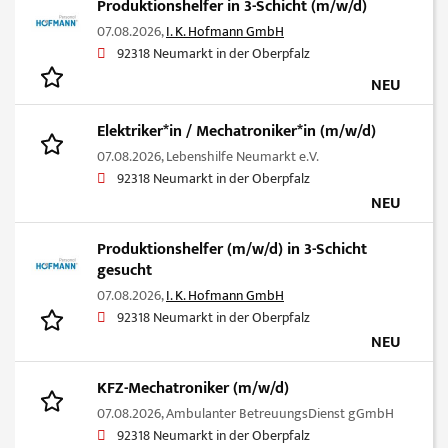
Produktionshelfer in 3-Schicht (m/w/d)
07.08.2026,
I. K. Hofmann GmbH
92318 Neumarkt in der Oberpfalz
NEU
Elektriker*in / Mechatroniker*in (m/w/d)
07.08.2026,
Lebenshilfe Neumarkt e.V.
92318 Neumarkt in der Oberpfalz
NEU
Produktionshelfer (m/w/d) in 3-Schicht
gesucht
07.08.2026,
I. K. Hofmann GmbH
92318 Neumarkt in der Oberpfalz
NEU
KFZ-Mechatroniker (m/w/d)
07.08.2026,
Ambulanter BetreuungsDienst gGmbH
92318 Neumarkt in der Oberpfalz