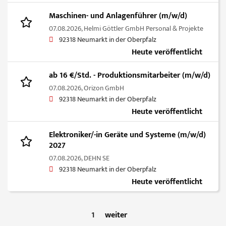
Maschinen- und Anlagenführer (m/w/d)
07.08.2026,
Helmi Göttler GmbH Personal & Projekte
92318 Neumarkt in der Oberpfalz
Heute veröffentlicht
ab 16 €/Std. - Produktionsmitarbeiter (m/w/d)
07.08.2026,
Orizon GmbH
92318 Neumarkt in der Oberpfalz
Heute veröffentlicht
Elektroniker/-in Geräte und Systeme (m/w/d)
2027
07.08.2026,
DEHN SE
92318 Neumarkt in der Oberpfalz
Heute veröffentlicht
1
weiter