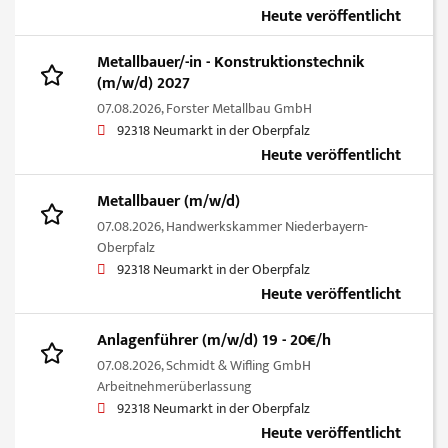
Heute veröffentlicht
Metallbauer/-in - Konstruktionstechnik
(m/w/d) 2027
07.08.2026,
Forster Metallbau GmbH
92318 Neumarkt in der Oberpfalz
Heute veröffentlicht
Metallbauer (m/w/d)
07.08.2026,
Handwerkskammer Niederbayern-
Oberpfalz
92318 Neumarkt in der Oberpfalz
Heute veröffentlicht
Anlagenführer (m/w/d) 19 - 20€/h
07.08.2026,
Schmidt & Wifling GmbH
Arbeitnehmerüberlassung
92318 Neumarkt in der Oberpfalz
Heute veröffentlicht