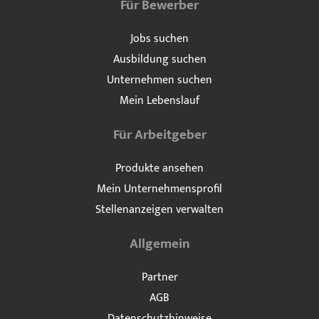
Für Bewerber
Jobs suchen
Ausbildung suchen
Unternehmen suchen
Mein Lebenslauf
Für Arbeitgeber
Produkte ansehen
Mein Unternehmensprofil
Stellenanzeigen verwalten
Allgemein
Partner
AGB
Datenschutzhinweise