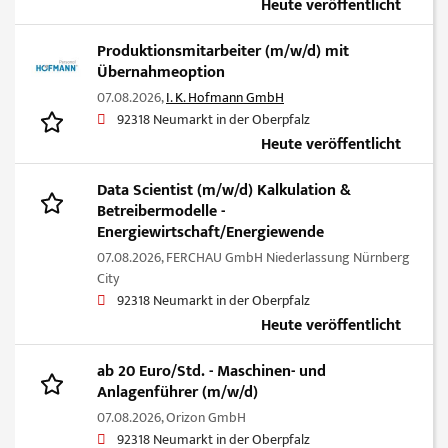
Heute veröffentlicht
Produktionsmitarbeiter (m/w/d) mit
Übernahmeoption
07.08.2026,
I. K. Hofmann GmbH
92318 Neumarkt in der Oberpfalz
Heute veröffentlicht
Data Scientist (m/w/d) Kalkulation &
Betreibermodelle -
Energiewirtschaft/Energiewende
07.08.2026,
FERCHAU GmbH Niederlassung Nürnberg
City
92318 Neumarkt in der Oberpfalz
Heute veröffentlicht
ab 20 Euro/Std. - Maschinen- und
Anlagenführer (m/w/d)
07.08.2026,
Orizon GmbH
92318 Neumarkt in der Oberpfalz